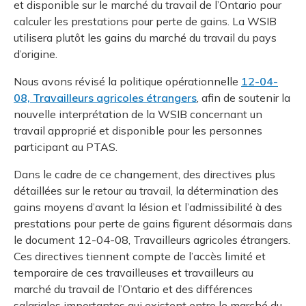
et disponible sur le marché du travail de l’Ontario pour
calculer les prestations pour perte de gains. La WSIB
utilisera plutôt les gains du marché du travail du pays
d’origine.
Nous avons révisé la politique opérationnelle
12-04-
08, Travailleurs agricoles étrangers
, afin de soutenir la
nouvelle interprétation de la WSIB concernant un
travail approprié et disponible pour les personnes
participant au PTAS.
Dans le cadre de ce changement, des directives plus
détaillées sur le retour au travail, la détermination des
gains moyens d’avant la lésion et l’admissibilité à des
prestations pour perte de gains figurent désormais dans
le document 12-04-08, Travailleurs agricoles étrangers.
Ces directives tiennent compte de l’accès limité et
temporaire de ces travailleuses et travailleurs au
marché du travail de l’Ontario et des différences
salariales importantes qui existent entre le marché du