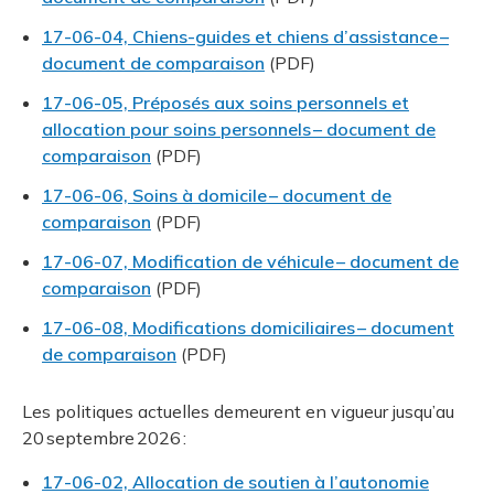
17-06-04, Chiens-guides et chiens d’assistance –
document de comparaison
(PDF)
17-06-05, Préposés aux soins personnels et
allocation pour soins personnels – document de
comparaison
(PDF)
17-06-06, Soins à domicile – document de
comparaison
(PDF)
17-06-07, Modification de véhicule – document de
comparaison
(PDF)
17-06-08, Modifications domiciliaires – document
de comparaison
(PDF)
Les politiques actuelles demeurent en vigueur jusqu’au
20 septembre 2026 :
17-06-02, Allocation de soutien à l’autonomie