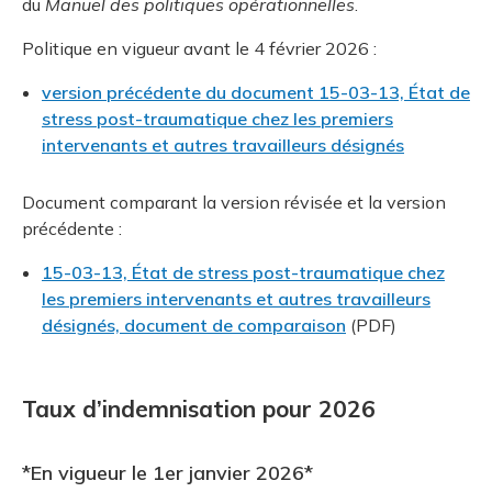
du
Manuel des politiques opérationnelles
.
Politique en vigueur avant le 4 février 2026 :
version précédente du document 15-03-13, État de
stress post-traumatique chez les premiers
intervenants et autres travailleurs désignés
Document comparant la version révisée et la version
précédente :
15-03-13, État de stress post-traumatique chez
les premiers intervenants et autres travailleurs
désignés, document de comparaison
(PDF)
Taux d’indemnisation pour 2026
*En vigueur le 1er janvier 2026*