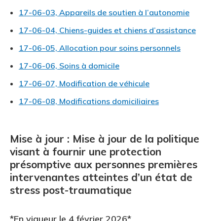
17-06-03, Appareils de soutien à l’autonomie
17-06-04, Chiens-guides et chiens d’assistance
17-06-05, Allocation pour soins personnels
17-06-06, Soins à domicile
17-06-07, Modification de véhicule
17-06-08, Modifications domiciliaires
Mise à jour : Mise à jour de la politique
visant à fournir une protection
présomptive aux personnes premières
intervenantes atteintes d’un état de
stress post-traumatique
*En vigueur le 4 février 2026*