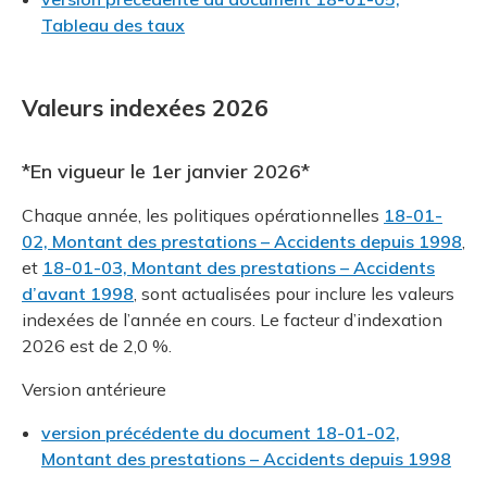
Tableau des taux
Valeurs indexées 2026
*En vigueur le 1er janvier 2026*
Chaque année, les politiques opérationnelles
18-01-
02, Montant des prestations – Accidents depuis 1998
,
et
18-01-03, Montant des prestations – Accidents
d’avant 1998
, sont actualisées pour inclure les valeurs
indexées de l’année en cours. Le facteur d’indexation
2026 est de 2,0 %.
Version antérieure
version précédente du document 18-01-02,
Montant des prestations – Accidents depuis 1998