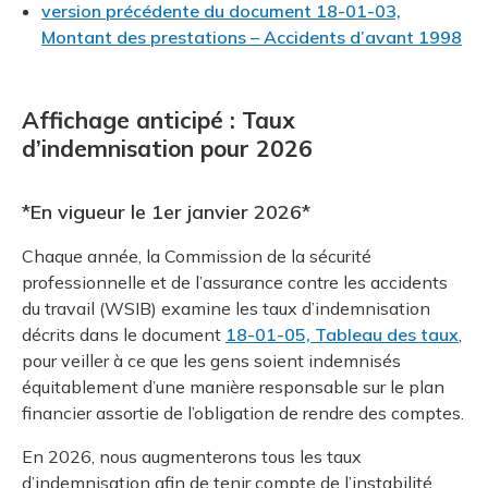
version précédente du document 18-01-03,
Montant des prestations – Accidents d’avant 1998
Affichage anticipé : Taux
d’indemnisation pour 2026
*En vigueur le 1er janvier 2026*
Chaque année, la Commission de la sécurité
professionnelle et de l’assurance contre les accidents
du travail (WSIB) examine les taux d’indemnisation
décrits dans le document
18-01-05, Tableau des taux
,
pour veiller à ce que les gens soient indemnisés
équitablement d’une manière responsable sur le plan
financier assortie de l’obligation de rendre des comptes.
En 2026, nous augmenterons tous les taux
d’indemnisation afin de tenir compte de l’instabilité