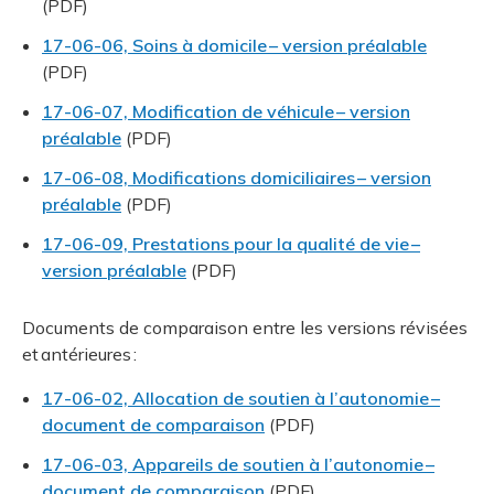
(PDF)
17-06-06, Soins à domicile – version préalable
(PDF)
17-06-07, Modification de véhicule – version
préalable
(PDF)
17-06-08, Modifications domiciliaires – version
préalable
(PDF)
17-06-09, Prestations pour la qualité de vie –
version préalable
(PDF)
Documents de comparaison entre les versions révisées
et antérieures :
17-06-02, Allocation de soutien à l’autonomie –
document de comparaison
(PDF)
17-06-03, Appareils de soutien à l’autonomie –
document de comparaison
(PDF)