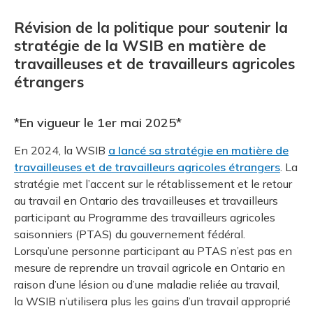
Révision de la politique pour soutenir la
stratégie de la WSIB en matière de
travailleuses et de travailleurs agricoles
étrangers
*En vigueur le 1er mai 2025*
En 2024, la WSIB
a lancé sa stratégie en matière de
travailleuses et de travailleurs agricoles étrangers
. La
stratégie met l’accent sur le rétablissement et le retour
au travail en Ontario des travailleuses et travailleurs
participant au Programme des travailleurs agricoles
saisonniers (PTAS) du gouvernement fédéral.
Lorsqu’une personne participant au PTAS n’est pas en
mesure de reprendre un travail agricole en Ontario en
raison d’une lésion ou d’une maladie reliée au travail,
la WSIB n’utilisera plus les gains d’un travail approprié