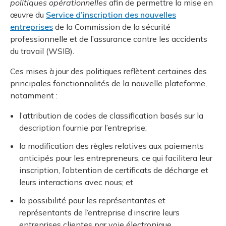
politiques opérationnelles
afin de permettre la mise en
œuvre du
Service d’inscription des nouvelles
entreprises
de la Commission de la sécurité
professionnelle et de l’assurance contre les accidents
du travail (WSIB).
Ces mises à jour des politiques reflètent certaines des
principales fonctionnalités de la nouvelle plateforme,
notamment :
l’attribution de codes de classification basés sur la
description fournie par l’entreprise;
la modification des règles relatives aux paiements
anticipés pour les entrepreneurs, ce qui facilitera leur
inscription, l’obtention de certificats de décharge et
leurs interactions avec nous; et
la possibilité pour les représentantes et
représentants de l’entreprise d’inscrire leurs
entreprises clientes par voie électronique.