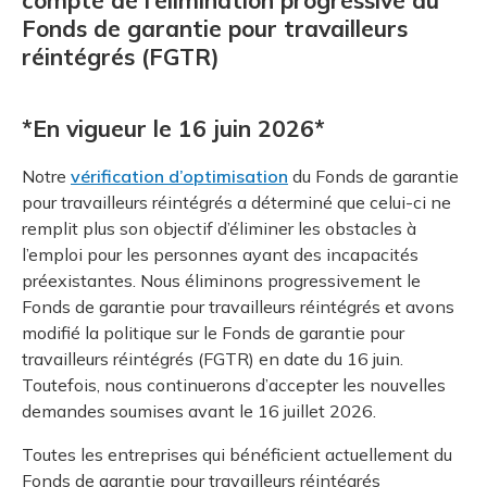
compte de l’élimination progressive du
Fonds de garantie pour travailleurs
réintégrés (FGTR)
*En vigueur le 16 juin 2026*
Notre
vérification d’optimisation
du Fonds de garantie
pour travailleurs réintégrés a déterminé que celui-ci ne
remplit plus son objectif d’éliminer les obstacles à
l’emploi pour les personnes ayant des incapacités
préexistantes. Nous éliminons progressivement le
Fonds de garantie pour travailleurs réintégrés et avons
modifié la politique sur le Fonds de garantie pour
travailleurs réintégrés (FGTR) en date du 16 juin.
Toutefois, nous continuerons d’accepter les nouvelles
demandes soumises avant le 16 juillet 2026.
Toutes les entreprises qui bénéficient actuellement du
Fonds de garantie pour travailleurs réintégrés