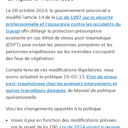
Le 28 octobre 2024, le gouvernement provincial a
modifié l’article 14 de la
Loi de 1997 sur la sécurité
professionnelle et l’assurance contre les accidents du
travail
afin d’élargir la protection présomptive
existante en cas d’état de stress post-traumatique
(ÉSPT) pour inclure les personnes pompières et les
personnes enquêteuses sur les incendies s’occupant
des feux de végétation.
Compte tenu de ces modifications législatives, nous
avons actualisé la politique 15-03-13,
État de stress
post-traumatique chez les premiers intervenants et
autres travailleurs désignés
, du
Manuel de politique
opérationnelle
.
Voici les changements apportés à la politique :
mises à jour en fonction des modifications prévues
par le projet de loi 190,
Loi de 2024 visant à œuvrer