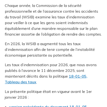
Chaque année, la Commission de la sécurité
professionnelle et de l’assurance contre les accidents
du travail (WSIB) examine les taux d’indemnisation
pour veiller à ce que les gens soient indemnisés
équitablement d’une manière responsable sur le plan
financier assortie de l’obligation de rendre des comptes.
En 2026, la WSIB a augmenté tous les taux
d’indemnisation afin de tenir compte de l’instabilité
économique persistante ou potentielle.
Les taux d’indemnisation pour 2026, que nous avons
publiés à l’avance le 11 décembre 2025, sont
maintenant décrits dans la politique
18-01-05,
Tableau des taux
.
La présente politique était en vigueur avant le 1er
janvier 2026 :
version précédente du document 18-01-05,