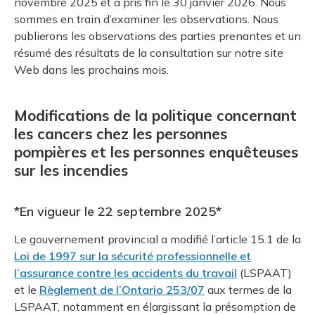
novembre 2025 et a pris fin le 30 janvier 2026. Nous
sommes en train d’examiner les observations. Nous
publierons les observations des parties prenantes et un
résumé des résultats de la consultation sur notre site
Web dans les prochains mois.
Modifications de la politique concernant
les cancers chez les personnes
pompières et les personnes enquêteuses
sur les incendies
*En vigueur le 22 septembre 2025*
Le gouvernement provincial a modifié l’article 15.1 de la
Loi de 1997 sur la sécurité professionnelle et
l’assurance contre les accidents du travail
(LSPAAT)
et le
Règlement de l’Ontario 253/07
aux termes de la
LSPAAT, notamment en élargissant la présomption de