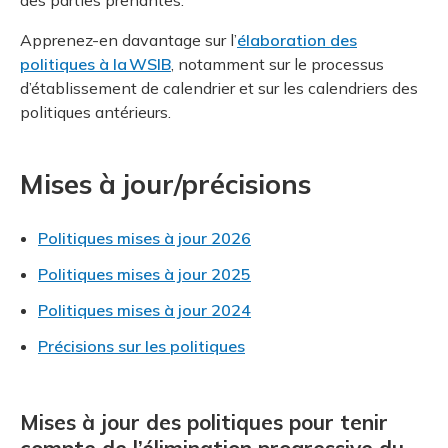
des parties prenantes.
Apprenez-en davantage sur l’
élaboration des
politiques à la WSIB
, notamment sur le processus
d’établissement de calendrier et sur les calendriers des
politiques antérieurs.
Mises à jour/précisions
Politiques mises à jour 2026
Politiques mises à jour 2025
Politiques mises à jour 2024
Précisions sur les politiques
Mises à jour des politiques pour tenir