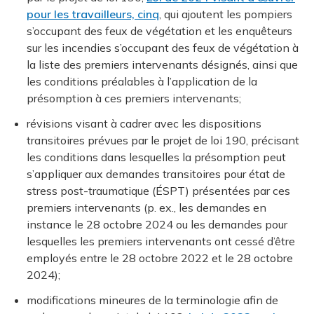
pour les travailleurs, cinq
, qui ajoutent les pompiers
s’occupant des feux de végétation et les enquêteurs
sur les incendies s’occupant des feux de végétation à
la liste des premiers intervenants désignés, ainsi que
les conditions préalables à l’application de la
présomption à ces premiers intervenants;
révisions visant à cadrer avec les dispositions
transitoires prévues par le projet de loi 190, précisant
les conditions dans lesquelles la présomption peut
s’appliquer aux demandes transitoires pour état de
stress post-traumatique (ÉSPT) présentées par ces
premiers intervenants (p. ex., les demandes en
instance le 28 octobre 2024 ou les demandes pour
lesquelles les premiers intervenants ont cessé d’être
employés entre le 28 octobre 2022 et le 28 octobre
2024);
modifications mineures de la terminologie afin de