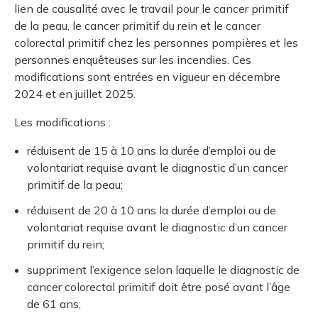
lien de causalité avec le travail pour le cancer primitif
de la peau, le cancer primitif du rein et le cancer
colorectal primitif chez les personnes pompières et les
personnes enquêteuses sur les incendies. Ces
modifications sont entrées en vigueur en décembre
2024 et en juillet 2025.
Les modifications :
réduisent de 15 à 10 ans la durée d’emploi ou de
volontariat requise avant le diagnostic d’un cancer
primitif de la peau;
réduisent de 20 à 10 ans la durée d’emploi ou de
volontariat requise avant le diagnostic d’un cancer
primitif du rein;
suppriment l’exigence selon laquelle le diagnostic de
cancer colorectal primitif doit être posé avant l’âge
de 61 ans;