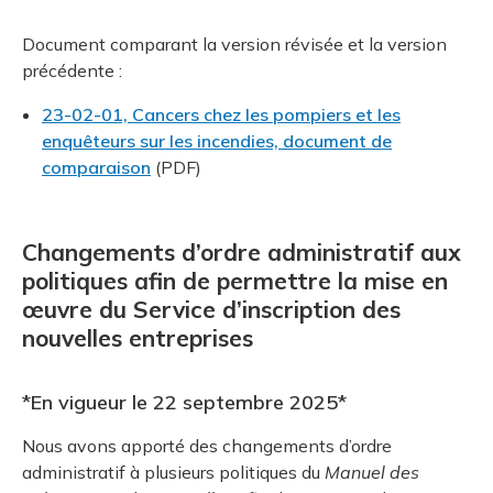
Document comparant la version révisée et la version
précédente :
23-02-01, Cancers chez les pompiers et les
enquêteurs sur les incendies, document de
comparaison
(PDF)
Changements d’ordre administratif aux
politiques afin de permettre la mise en
œuvre du Service d’inscription des
nouvelles entreprises
*En vigueur le 22 septembre 2025*
Nous avons apporté des changements d’ordre
administratif à plusieurs politiques du
Manuel des