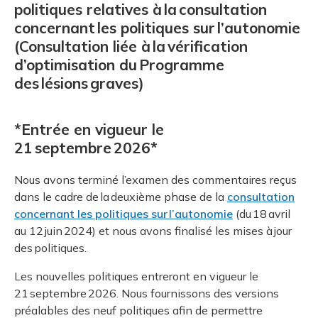
politiques relatives à la consultation
concernant les politiques sur l’autonomie
(Consultation liée à la vérification
d’optimisation du Programme
des lésions graves)
*Entrée en vigueur le
21 septembre 2026*
Nous avons terminé l’examen des commentaires reçus
dans le cadre de la deuxième phase de la
consultation
concernant les politiques sur l’autonomie
(du 18 avril
au 12 juin 2024) et nous avons finalisé les mises à jour
des politiques.
Les nouvelles politiques entreront en vigueur le
21 septembre 2026. Nous fournissons des versions
préalables des neuf politiques afin de permettre