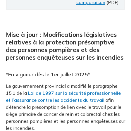
comparaison
(PDF)
Mise à jour : Modifications législatives
relatives à la protection présomptive
des personnes pompières et des
personnes enquêteuses sur les incendies
*En vigueur dès le 1er juillet 2025*
Le gouvernement provincial a modifié le paragraphe
15.1 de la
Loi de 1997 sur la sécurité professionnelle
et l’assurance contre les accidents du travail
afin
d’étendre la présomption de lien avec le travail pour le
siège primaire de cancer de rein et colorectal chez les
personnes pompières et les personnes enquêteuses sur
les incendies.