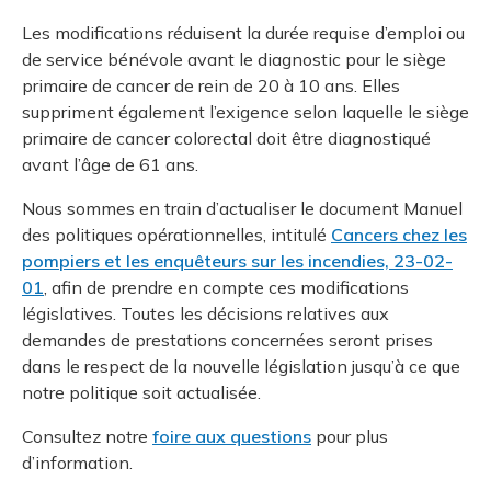
Les modifications réduisent la durée requise d’emploi ou
de service bénévole avant le diagnostic pour le siège
primaire de cancer de rein de 20 à 10 ans. Elles
suppriment également l’exigence selon laquelle le siège
primaire de cancer colorectal doit être diagnostiqué
avant l’âge de 61 ans.
Nous sommes en train d’actualiser le document Manuel
des politiques opérationnelles, intitulé
Cancers chez les
pompiers et les enquêteurs sur les incendies, 23-02-
01
, afin de prendre en compte ces modifications
législatives. Toutes les décisions relatives aux
demandes de prestations concernées seront prises
dans le respect de la nouvelle législation jusqu’à ce que
notre politique soit actualisée.
Consultez notre
foire aux questions
pour plus
d’information.