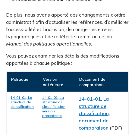
De plus, nous avons apporté des changements d’ordre
administratif afin d’actualiser les références, d’améliorer
l’accessibilité et l’inclusion, de corriger les erreurs
typographiques et de refléter le format actuel du
Manuel des politiques opérationnelles
.
Vous pouvez examiner les détails des modifications
apportées à chaque politique :
Politique
Version
Document de
antérieure
comparaison
14-01-01, La
14-01-01, La
14-01-01, La
structure de
structure de
structure de
classification
classification,
version
classification,
précédente
document de
comparaison
(PDF)