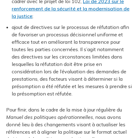
cadrer avec le projet de loi 102,
Loi de 2023 sur le
renforcement de la sécurité et la modernisation de
la justice
;
ajout de directives sur le processus de réfutation afin
de favoriser un processus décisionnel uniforme et
efficace tout en améliorant la transparence pour
toutes les parties concernées. Il s’agit notamment
des directives sur les circonstances limitées dans
lesquelles la réfutation doit être prise en
considération lors de l’évaluation des demandes de
prestations, des facteurs visant à déterminer si la
présomption a été réfutée et les mesures à prendre si
la présomption est réfutée.
Pour finir, dans le cadre de la mise à jour régulière du
Manuel des politiques opérationnelles
, nous avons
donné lieu à des changements visant à actualiser les
références et à aligner la politique sur le format actuel