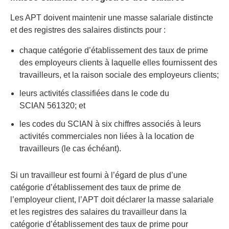
Les APT doivent maintenir une masse salariale distincte
et des registres des salaires distincts pour :
chaque catégorie d’établissement des taux de prime
des employeurs clients à laquelle elles fournissent des
travailleurs, et la raison sociale des employeurs clients;
leurs activités classifiées dans le code du
SCIAN 561320; et
les codes du SCIAN à six chiffres associés à leurs
activités commerciales non liées à la location de
travailleurs (le cas échéant).
Si un travailleur est fourni à l’égard de plus d’une
catégorie d’établissement des taux de prime de
l’employeur client, l’APT doit déclarer la masse salariale
et les registres des salaires du travailleur dans la
catégorie d’établissement des taux de prime pour