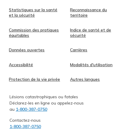
Statistiques sur la santé
Reconnaissance du
et la sécurité
territoire
Commission des pratiques
Indice de santé et de
équitables
sécurité
Données ouvertes
Carrières
Accessibilité
Modalités d'utilisation
Protection de la vie privée
Autres langues
Lésions catastrophiques ou fatales
Déclarez-les en ligne ou appelez-nous
au
1-800-387-0750
Contactez-nous
1-800-387-0750