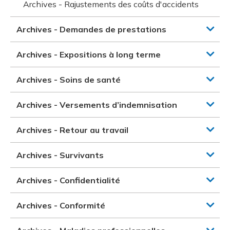
Archives - Rajustements des coûts d'accidents
Archives - Demandes de prestations
Archives - Expositions à long terme
Archives - Soins de santé
Archives - Versements d’indemnisation
Archives - Retour au travail
Archives - Survivants
Archives - Confidentialité
Archives - Conformité