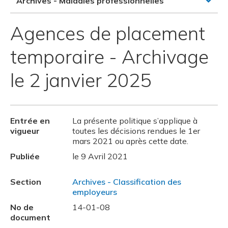
Archives - Maladies professionnelles
Agences de placement
temporaire - Archivage
le 2 janvier 2025
Entrée en
La présente politique s’applique à
vigueur
toutes les décisions rendues le 1er
mars 2021 ou après cette date.
Publiée
le 9 Avril 2021
Section
Archives - Classification des
employeurs
No de
14-01-08
document