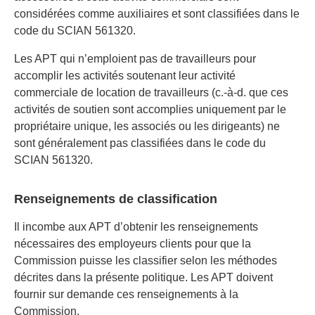
considérées comme auxiliaires et sont classifiées dans le
code du SCIAN 561320.
Les APT qui n’emploient pas de travailleurs pour
accomplir les activités soutenant leur activité
commerciale de location de travailleurs (c.-à-d. que ces
activités de soutien sont accomplies uniquement par le
propriétaire unique, les associés ou les dirigeants) ne
sont généralement pas classifiées dans le code du
SCIAN 561320.
Renseignements de classification
Il incombe aux APT d’obtenir les renseignements
nécessaires des employeurs clients pour que la
Commission puisse les classifier selon les méthodes
décrites dans la présente politique. Les APT doivent
fournir sur demande ces renseignements à la
Commission.