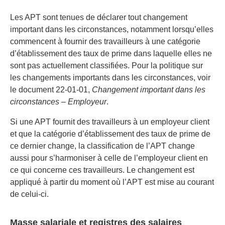
Les APT sont tenues de déclarer tout changement
important dans les circonstances, notamment lorsqu’elles
commencent à fournir des travailleurs à une catégorie
d’établissement des taux de prime dans laquelle elles ne
sont pas actuellement classifiées. Pour la politique sur
les changements importants dans les circonstances, voir
le document 22-01-01,
Changement important dans les
circonstances – Employeur
.
Si une APT fournit des travailleurs à un employeur client
et que la catégorie d’établissement des taux de prime de
ce dernier change, la classification de l’APT change
aussi pour s’harmoniser à celle de l’employeur client en
ce qui concerne ces travailleurs. Le changement est
appliqué à partir du moment où l’APT est mise au courant
de celui-ci.
Masse salariale et registres des salaires