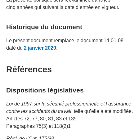
cinq années qui suivent la date d’entrée en vigueur.
Historique du document
Le présent document remplace le document 14-01-08
daté du
2 janvier 2020
.
Références
Dispositions législatives
Loi de 1997 sur la sécurité professionnelle et l’assurance
contre les accidents du travail
, telle qu’elle a été modifiée.
Articles 72, 77, 80, 81, 83 et 135
Paragraphes 75(3) et 118(2)1
Règl. de l’Ont. 175/98