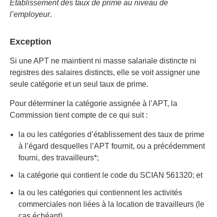
Établissement des taux de prime au niveau de
l’employeur
.
Exception
Si une APT ne maintient ni masse salariale distincte ni
registres des salaires distincts, elle se voit assigner une
seule catégorie et un seul taux de prime.
Pour déterminer la catégorie assignée à l’APT, la
Commission tient compte de ce qui suit :
la ou les catégories d’établissement des taux de prime
à l’égard desquelles l’APT fournit, ou a précédemment
fourni, des travailleurs*;
la catégorie qui contient le code du SCIAN 561320; et
la ou les catégories qui contiennent les activités
commerciales non liées à la location de travailleurs (le
cas échéant).