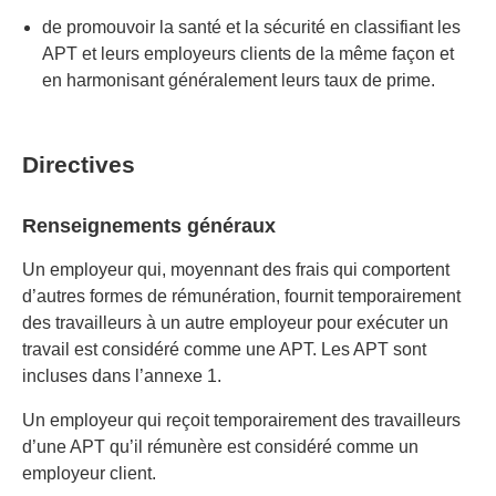
de promouvoir la santé et la sécurité en classifiant les
APT et leurs employeurs clients de la même façon et
en harmonisant généralement leurs taux de prime.
Directives
Renseignements généraux
Un employeur qui, moyennant des frais qui comportent
d’autres formes de rémunération, fournit temporairement
des travailleurs à un autre employeur pour exécuter un
travail est considéré comme une APT. Les APT sont
incluses dans l’annexe 1.
Un employeur qui reçoit temporairement des travailleurs
d’une APT qu’il rémunère est considéré comme un
employeur client.