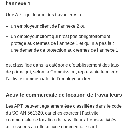
l’annexe 1
Une APT qui fournit des travailleurs à :
un employeur client de l’annexe 2 ou
un employeur client qui n’est pas obligatoirement
protégé aux termes de l’annexe 1 et qui n’a pas fait
une demande de protection aux termes de l’annexe 1
est classifiée dans la catégorie d’établissement des taux
de prime qui, selon la Commission, représente le mieux
l’activité commerciale de l’employeur client.
Activité commerciale de location de travailleurs
Les APT peuvent également être classifiées dans le code
du SCIAN 561320, car elles exercent l’activité
commerciale de location de travailleurs. Leurs activités
accessoires à cette activité commerciale sont