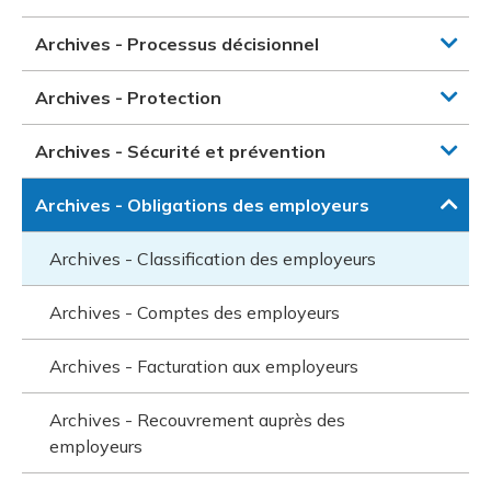
Archives - Processus décisionnel
Archives - Protection
Archives - Sécurité et prévention
Archives - Obligations des employeurs
Archives - Classification des employeurs
Archives - Comptes des employeurs
Archives - Facturation aux employeurs
Archives - Recouvrement auprès des
employeurs