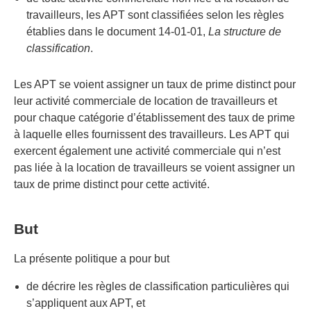
travailleurs, les APT sont classifiées selon les règles
établies dans le document 14-01-01,
La structure de
classification
.
Les APT se voient assigner un taux de prime distinct pour
leur activité commerciale de location de travailleurs et
pour chaque catégorie d’établissement des taux de prime
à laquelle elles fournissent des travailleurs. Les APT qui
exercent également une activité commerciale qui n’est
pas liée à la location de travailleurs se voient assigner un
taux de prime distinct pour cette activité.
But
La présente politique a pour but
de décrire les règles de classification particulières qui
s’appliquent aux APT, et