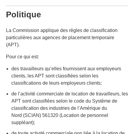
Politique
La Commission applique des règles de classification
particulières aux agences de placement temporaire
(APT).
Pour ce qui est:
des travailleurs qu’elles fournissent aux employeurs
clients, les APT sont classifiées selon les
classifications de leurs employeurs clients;
de l’activité commerciale de location de travailleurs, les
APT sont classifiées selon le code du Système de
classification des industries de l’Amérique du
Nord (SCIAN) 561320 (Location de personnel
suppléant);
de toute activité commerciale non liée à la location de