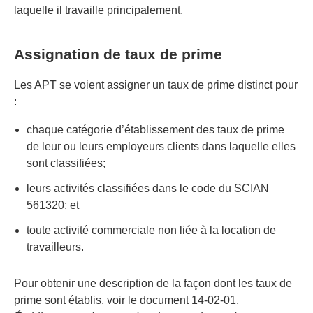
laquelle il travaille principalement.
Assignation de taux de prime
Les APT se voient assigner un taux de prime distinct pour
:
chaque catégorie d’établissement des taux de prime
de leur ou leurs employeurs clients dans laquelle elles
sont classifiées;
leurs activités classifiées dans le code du SCIAN
561320; et
toute activité commerciale non liée à la location de
travailleurs.
Pour obtenir une description de la façon dont les taux de
prime sont établis, voir le document 14-02-01,