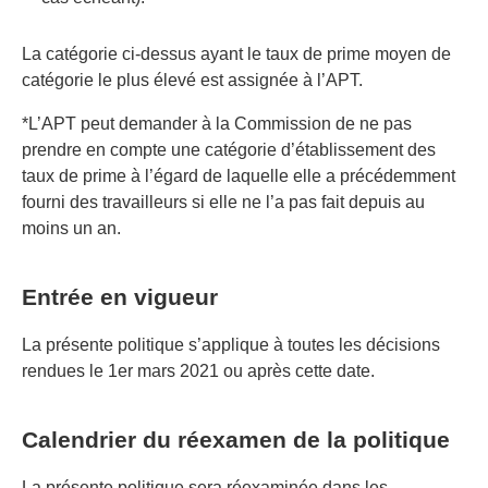
La catégorie ci-dessus ayant le taux de prime moyen de
catégorie le plus élevé est assignée à l’APT.
*L’APT peut demander à la Commission de ne pas
prendre en compte une catégorie d’établissement des
taux de prime à l’égard de laquelle elle a précédemment
fourni des travailleurs si elle ne l’a pas fait depuis au
moins un an.
Entrée en vigueur
La présente politique s’applique à toutes les décisions
rendues le 1er mars 2021 ou après cette date.
Calendrier du réexamen de la politique
La présente politique sera réexaminée dans les