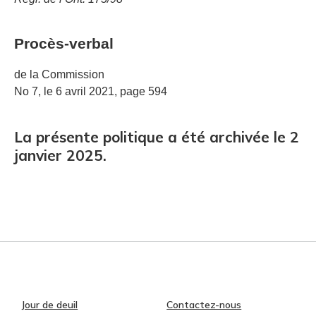
Procès-verbal
de la Commission
No 7, le 6 avril 2021, page 594
La présente politique a été archivée le 2
janvier 2025.
Jour de deuil
Contactez-nous