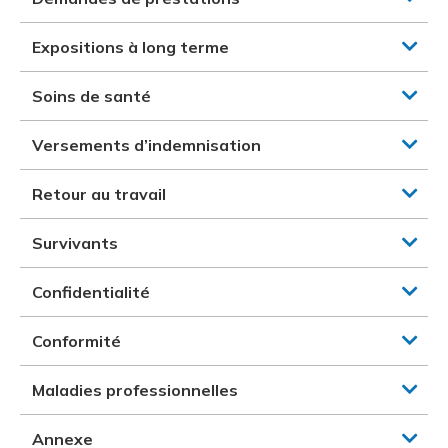
Expositions à long terme
Soins de santé
Versements d’indemnisation
Retour au travail
Survivants
Confidentialité
Conformité
Maladies professionnelles
Annexe