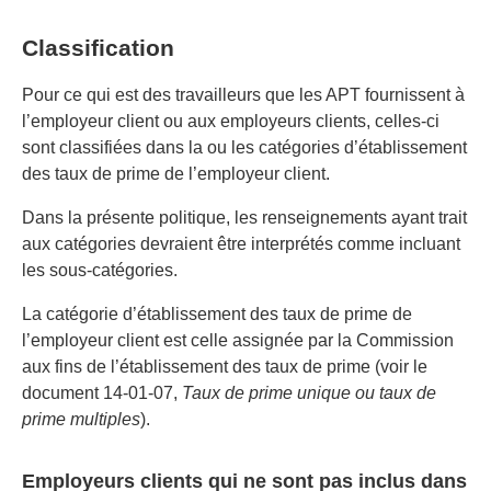
Classification
Pour ce qui est des travailleurs que les APT fournissent à
l’employeur client ou aux employeurs clients, celles-ci
sont classifiées dans la ou les catégories d’établissement
des taux de prime de l’employeur client.
Dans la présente politique, les renseignements ayant trait
aux catégories devraient être interprétés comme incluant
les sous-catégories.
La catégorie d’établissement des taux de prime de
l’employeur client est celle assignée par la Commission
aux fins de l’établissement des taux de prime (voir le
document 14-01-07,
Taux de prime unique ou taux de
prime multiples
).
Employeurs clients qui ne sont pas inclus dans