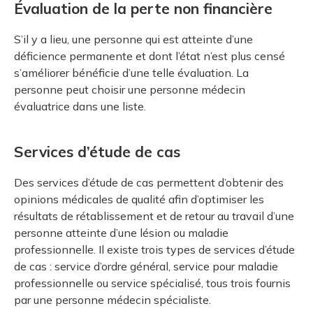
Évaluation de la perte non financière
S’il y a lieu, une personne qui est atteinte d’une
déficience permanente et dont l’état n’est plus censé
s’améliorer bénéficie d’une telle évaluation. La
personne peut choisir une personne médecin
évaluatrice dans une liste.
Services d’étude de cas
Des services d’étude de cas permettent d’obtenir des
opinions médicales de qualité afin d’optimiser les
résultats de rétablissement et de retour au travail d’une
personne atteinte d’une lésion ou maladie
professionnelle. Il existe trois types de services d’étude
de cas : service d’ordre général, service pour maladie
professionnelle ou service spécialisé, tous trois fournis
par une personne médecin spécialiste.