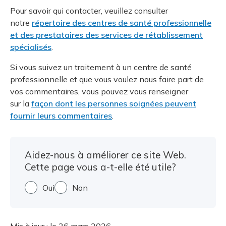
Pour savoir qui contacter, veuillez consulter
notre
répertoire des centres de santé professionnelle
et des prestataires des services de rétablissement
spécialisés
.
Si vous suivez un traitement à un centre de santé
professionnelle et que vous voulez nous faire part de
vos commentaires, vous pouvez vous renseigner
sur la
façon dont les personnes soignées peuvent
fournir leurs commentaires
.
Aidez-nous à améliorer ce site Web.
Cette page vous a-t-elle été utile?
Oui
Non