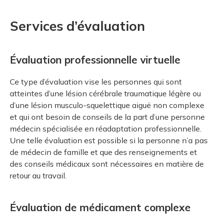
Services d’évaluation
Évaluation professionnelle virtuelle
Ce type d’évaluation vise les personnes qui sont
atteintes d’une lésion cérébrale traumatique légère ou
d’une lésion musculo-squelettique aiguë non complexe
et qui ont besoin de conseils de la part d’une personne
médecin spécialisée en réadaptation professionnelle.
Une telle évaluation est possible si la personne n’a pas
de médecin de famille et que des renseignements et
des conseils médicaux sont nécessaires en matière de
retour au travail.
Évaluation de médicament complexe