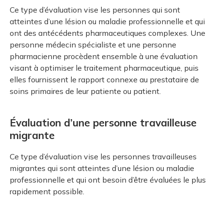
Ce type d’évaluation vise les personnes qui sont
atteintes d’une lésion ou maladie professionnelle et qui
ont des antécédents pharmaceutiques complexes. Une
personne médecin spécialiste et une personne
pharmacienne procèdent ensemble à une évaluation
visant à optimiser le traitement pharmaceutique, puis
elles fournissent le rapport connexe au prestataire de
soins primaires de leur patiente ou patient.
Évaluation d’une personne travailleuse
migrante
Ce type d’évaluation vise les personnes travailleuses
migrantes qui sont atteintes d’une lésion ou maladie
professionnelle et qui ont besoin d’être évaluées le plus
rapidement possible.