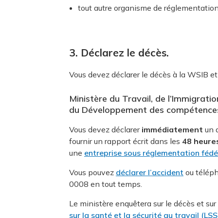
tout autre organisme de réglementation 
3. Déclarez le décès.
Vous devez déclarer le décès à la WSIB et
Ministère du Travail, de l’Immigratio
du Développement des compétence
Vous devez déclarer
immédiatement
un d
fournir un rapport écrit dans les
48 heure
une
entreprise sous réglementation fédé
Vous pouvez
déclarer l’accident
ou télép
0008 en tout temps.
Le ministère enquêtera sur le décès et sur
sur la santé et la sécurité au travail (LS