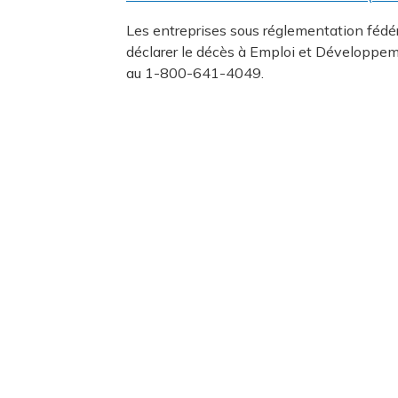
Les entreprises sous réglementation fédé
déclarer le décès à Emploi et Développe
au 1-800-641-4049.