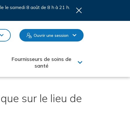
le le samedi 8 août de 8 h à 21 h.
Ouvrir une session
Fournisseurs de soins de
santé
ue sur le lieu de