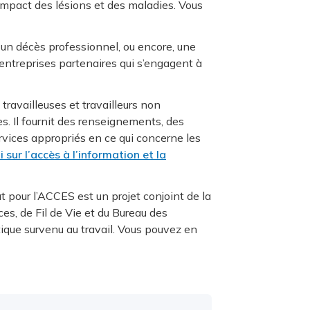
l’impact des lésions et des maladies. Vous
 un décès professionnel, ou encore, une
entreprises partenaires qui s’engagent à
travailleuses et travailleurs non
s. Il fournit des renseignements, des
ervices appropriés en ce qui concerne les
i sur l’accès à l’information et la
t pour l’ACCES est un projet conjoint de la
s, de Fil de Vie et du Bureau des
atique survenu au travail. Vous pouvez en