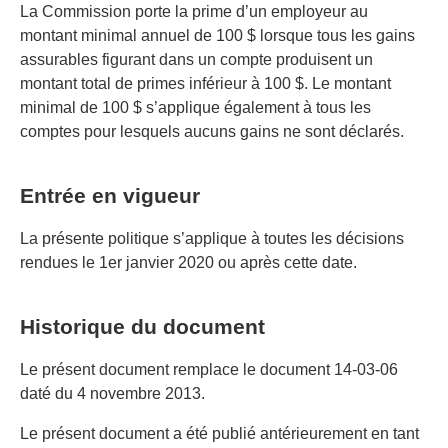
La Commission porte la prime d’un employeur au
montant minimal annuel de 100 $ lorsque tous les gains
assurables figurant dans un compte produisent un
montant total de primes inférieur à 100 $. Le montant
minimal de 100 $ s’applique également à tous les
comptes pour lesquels aucuns gains ne sont déclarés.
Entrée en vigueur
La présente politique s’applique à toutes les décisions
rendues le 1er janvier 2020 ou après cette date.
Historique du document
Le présent document remplace le document 14-03-06
daté du 4 novembre 2013.
Le présent document a été publié antérieurement en tant