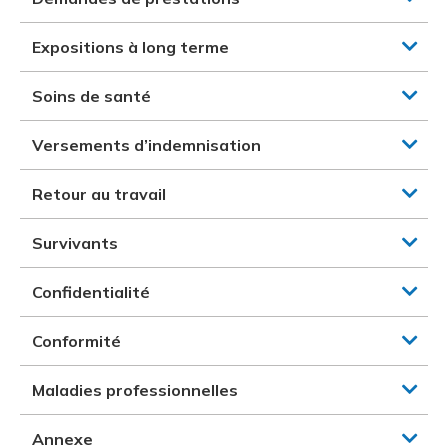
Expositions à long terme
Soins de santé
Versements d’indemnisation
Retour au travail
Survivants
Confidentialité
Conformité
Maladies professionnelles
Annexe