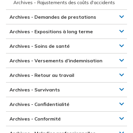
Archives - Rajustements des coûts d'accidents
Archives - Demandes de prestations
Archives - Expositions à long terme
Archives - Soins de santé
Archives - Versements d’indemnisation
Archives - Retour au travail
Archives - Survivants
Archives - Confidentialité
Archives - Conformité