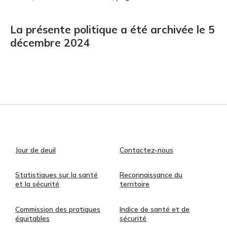
La présente politique a été archivée le 5
décembre 2024
Jour de deuil
Contactez-nous
Statistiques sur la santé
Reconnaissance du
et la sécurité
territoire
Commission des pratiques
Indice de santé et de
équitables
sécurité