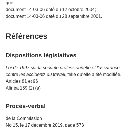
que :
document 14-03-06 daté du 12 octobre 2004;
document 14-03-06 daté du 28 septembre 2001.
Références
Dispositions législatives
Loi de 1997 sur la sécurité professionnelle et l'assurance
contre les accidents du travail
, telle qu’elle a été modifiée.
Articles 81 et 96
Alinéa 159 (2) (a)
Procès-verbal
de la Commission
No 15, le 17 décembre 2019, page 573