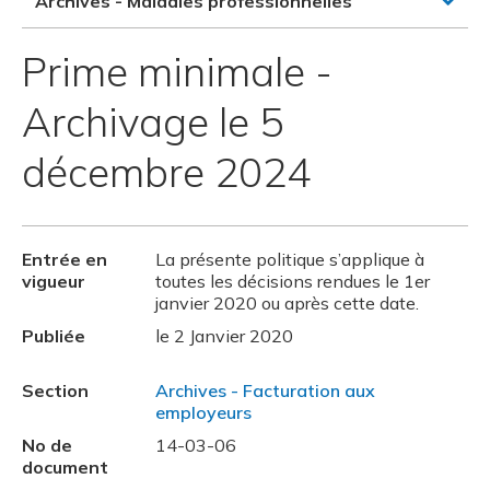
Archives - Maladies professionnelles
Prime minimale -
Archivage le 5
décembre 2024
Entrée en
La présente politique s’applique à
vigueur
toutes les décisions rendues le 1er
janvier 2020 ou après cette date.
Publiée
le 2 Janvier 2020
Section
Archives - Facturation aux
employeurs
No de
14-03-06
document