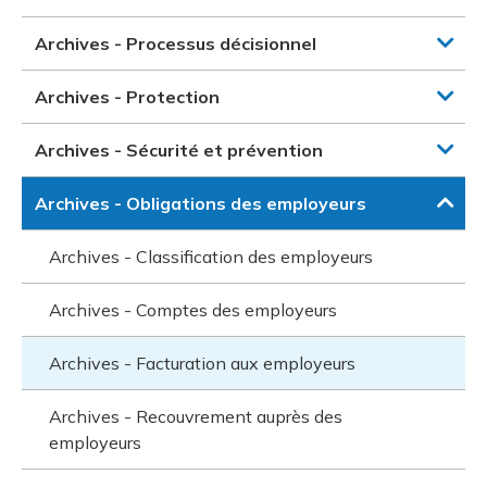
Archives - Processus décisionnel
Archives - Protection
Archives - Sécurité et prévention
Archives - Obligations des employeurs
Archives - Classification des employeurs
Archives - Comptes des employeurs
Archives - Facturation aux employeurs
Archives - Recouvrement auprès des
employeurs