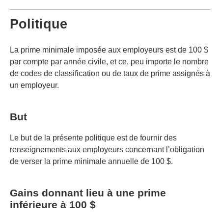
Politique
La prime minimale imposée aux employeurs est de 100 $
par compte par année civile, et ce, peu importe le nombre
de codes de classification ou de taux de prime assignés à
un employeur.
But
Le but de la présente politique est de fournir des
renseignements aux employeurs concernant l’obligation
de verser la prime minimale annuelle de 100 $.
Gains donnant lieu à une prime
inférieure à 100 $