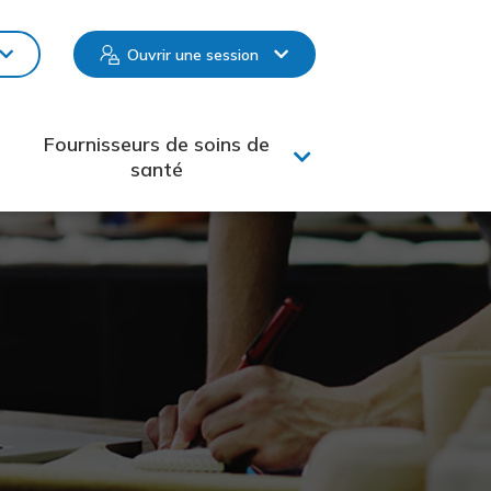
Ouvrir une session
Fournisseurs de soins de
santé