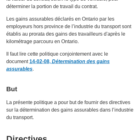
déterminer la portion de travail du contrat.
Les gains assurables déclarés en Ontario par les
employeurs hors province de l’industrie du transport sont
établis au prorata des gains des travailleurs d'après le
kilométrage parcouru en Ontario.
Il faut lire cette politique conjointement avec le
document
14-02-08,
Détermination des gains
assurables
.
But
La présente politique a pour but de fournir des directives
sur la détermination des gains assurables dans l’industrie
du transport.
Directives