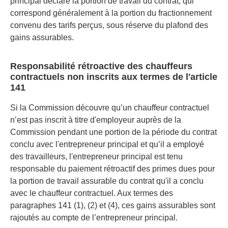
principal déclare la portion de travail du contrat, qui
correspond généralement à la portion du fractionnement
convenu des tarifs perçus, sous réserve du plafond des
gains assurables.
Responsabilité rétroactive des chauffeurs
contractuels non inscrits aux termes de l'article
141
Si la Commission découvre qu’un chauffeur contractuel
n’est pas inscrit à titre d'employeur auprès de la
Commission pendant une portion de la période du contrat
conclu avec l'entrepreneur principal et qu’il a employé
des travailleurs, l'entrepreneur principal est tenu
responsable du paiement rétroactif des primes dues pour
la portion de travail assurable du contrat qu'il a conclu
avec le chauffeur contractuel. Aux termes des
paragraphes 141 (1), (2) et (4), ces gains assurables sont
rajoutés au compte de l’entrepreneur principal.