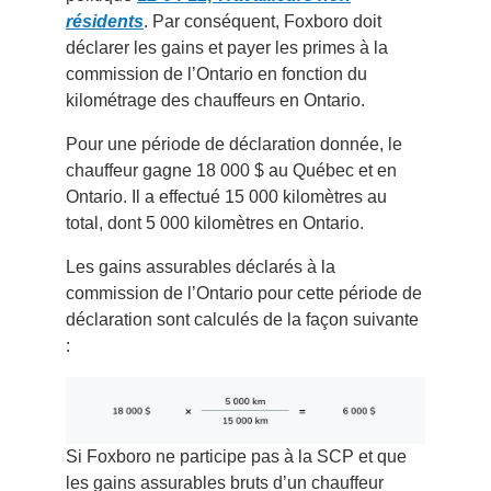
résidents
. Par conséquent, Foxboro doit
déclarer les gains et payer les primes à la
commission de l’Ontario en fonction du
kilométrage des chauffeurs en Ontario.
Pour une période de déclaration donnée, le
chauffeur gagne 18 000 $ au Québec et en
Ontario. Il a effectué 15 000 kilomètres au
total, dont 5 000 kilomètres en Ontario.
Les gains assurables déclarés à la
commission de l’Ontario pour cette période de
déclaration sont calculés de la façon suivante
:
Si Foxboro ne participe pas à la SCP et que
les gains assurables bruts d’un chauffeur