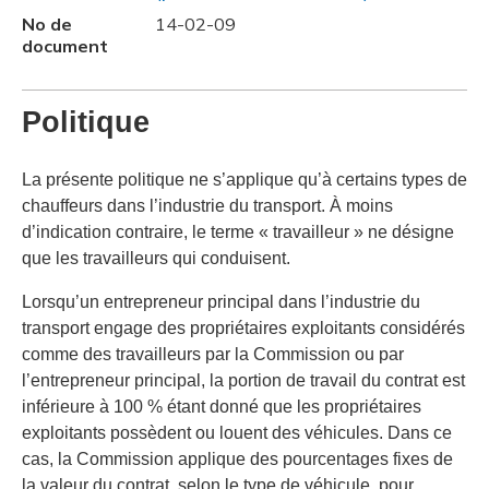
No de
14-02-09
document
Politique
La présente politique ne s’applique qu’à certains types de
chauffeurs dans l’industrie du transport. À moins
d’indication contraire, le terme « travailleur » ne désigne
que les travailleurs qui conduisent.
Lorsqu’un entrepreneur principal dans l’industrie du
transport engage des propriétaires exploitants considérés
comme des travailleurs par la Commission ou par
l’entrepreneur principal, la portion de travail du contrat est
inférieure à 100 % étant donné que les propriétaires
exploitants possèdent ou louent des véhicules. Dans ce
cas, la Commission applique des pourcentages fixes de
la valeur du contrat, selon le type de véhicule, pour