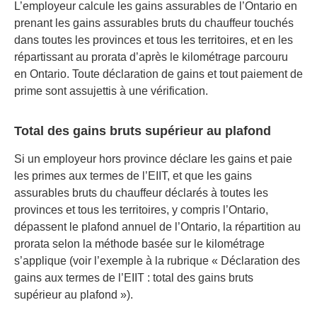
L’employeur calcule les gains assurables de l’Ontario en
prenant les gains assurables bruts du chauffeur touchés
dans toutes les provinces et tous les territoires, et en les
répartissant au prorata d’après le kilométrage parcouru
en Ontario. Toute déclaration de gains et tout paiement de
prime sont assujettis à une vérification.
Total des gains bruts supérieur au plafond
Si un employeur hors province déclare les gains et paie
les primes aux termes de l’EIIT, et que les gains
assurables bruts du chauffeur déclarés à toutes les
provinces et tous les territoires, y compris l’Ontario,
dépassent le plafond annuel de l’Ontario, la répartition au
prorata selon la méthode basée sur le kilométrage
s’applique (voir l’exemple à la rubrique « Déclaration des
gains aux termes de l’EIIT : total des gains bruts
supérieur au plafond »).