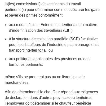
la(les) commission(s) des accidents du travail
pertinente(s) pour déterminer comment déclarer les gains
et payer des primes conformément
aux modalités de l’Entente interterritoriale en matière
d’indemnisation des travailleurs (EIIT),
à la structure de cotisation parallèle (SCP) facultative
pour les chauffeurs de l’industrie du camionnage et du
transport interterritorial, ou
aux politiques applicables des provinces ou des
territoires pertinents,
même s’ils ne prennent pas ou ne livrent pas de
marchandises.
Afin de déterminer si le chauffeur répond aux exigences
de déclaration dans d’autres provinces ou territoires,
l’employeur doit déterminer si le chauffeur bénéficie