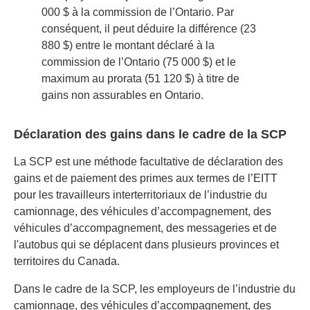
000 $ à la commission de l’Ontario. Par
conséquent, il peut déduire la différence (23
880 $) entre le montant déclaré à la
commission de l’Ontario (75 000 $) et le
maximum au prorata (51 120 $) à titre de
gains non assurables en Ontario.
Déclaration des gains dans le cadre de la SCP
La SCP est une méthode facultative de déclaration des
gains et de paiement des primes aux termes de l’EITT
pour les travailleurs interterritoriaux de l’industrie du
camionnage, des véhicules d’accompagnement, des
véhicules d’accompagnement, des messageries et de
l'autobus qui se déplacent dans plusieurs provinces et
territoires du Canada.
Dans le cadre de la SCP, les employeurs de l’industrie du
camionnage, des véhicules d’accompagnement, des