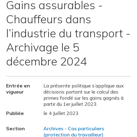
Gains assurables -
Chauffeurs dans
l’industrie du transport -
Archivage le 5
décembre 2024
Entrée en
La présente politique s’applique aux
vigueur
décisions portant sur le calcul des
primes fondé sur les gains gagnés à
partir du 1er juillet 2023.
Publiée
le 4 Juillet 2023
Section
Archives - Cas particuliers
(protection du travailleur)