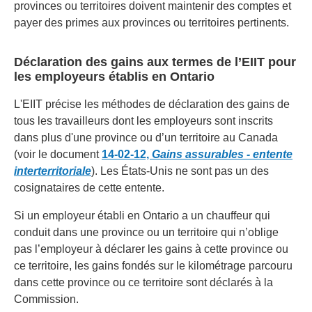
provinces ou territoires doivent maintenir des comptes et
payer des primes aux provinces ou territoires pertinents.
Déclaration des gains aux termes de l’EIIT pour
les employeurs établis en Ontario
L'EIIT précise les méthodes de déclaration des gains de
tous les travailleurs dont les employeurs sont inscrits
dans plus d'une province ou d’un territoire au Canada
(voir le document
14-02-12,
Gains assurables - entente
interterritoriale
). Les États-Unis ne sont pas un des
cosignataires de cette entente.
Si un employeur établi en Ontario a un chauffeur qui
conduit dans une province ou un territoire qui n’oblige
pas l’employeur à déclarer les gains à cette province ou
ce territoire, les gains fondés sur le kilométrage parcouru
dans cette province ou ce territoire sont déclarés à la
Commission.