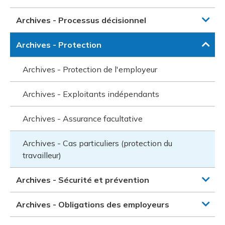
Archives - Processus décisionnel
Archives - Protection
Archives - Protection de l'employeur
Archives - Exploitants indépendants
Archives - Assurance facultative
Archives - Cas particuliers (protection du
travailleur)
Archives - Sécurité et prévention
Archives - Obligations des employeurs