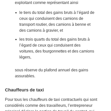
exploitant comme représentant ainsi
le tiers du total des gains bruts à l’égard de
ceux qui conduisent des camions de
transport routier, des camions à benne et
des camions à gravier, et
les trois quarts du total des gains bruts à
l’égard de ceux qui conduisent des
voitures, des fourgonnettes et des camions
légers,
sous réserve du plafond annuel des gains
assurables.
Chauffeurs de taxi
Pour tous les chauffeurs de taxi contractuels qui sont
considérés comme des travailleurs, l’entrepreneur