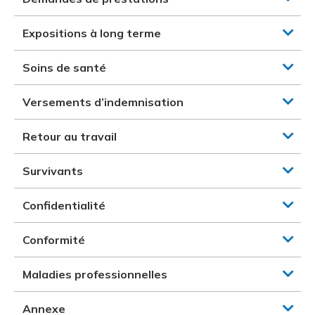
Expositions à long terme
Soins de santé
Versements d’indemnisation
Retour au travail
Survivants
Confidentialité
Conformité
Maladies professionnelles
Annexe