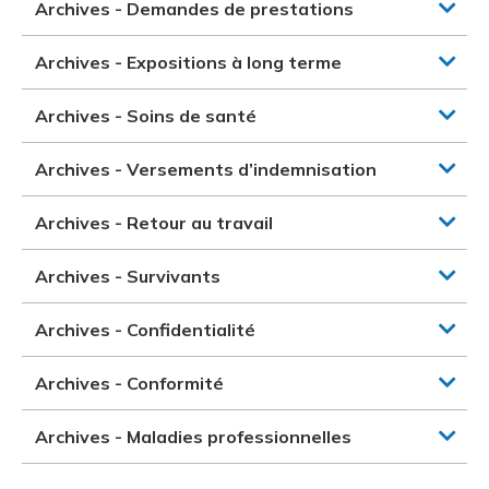
Archives - Demandes de prestations
Archives - Expositions à long terme
Archives - Soins de santé
Archives - Versements d’indemnisation
Archives - Retour au travail
Archives - Survivants
Archives - Confidentialité
Archives - Conformité
Archives - Maladies professionnelles