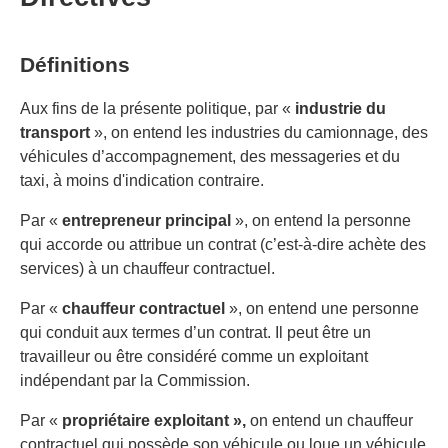
Définitions
Aux fins de la présente politique, par «
industrie du
transport
», on entend les industries du camionnage, des
véhicules d’accompagnement, des messageries et du
taxi, à moins d'indication contraire.
Par «
entrepreneur principal
», on entend la personne
qui accorde ou attribue un contrat (c’est-à-dire achète des
services) à un chauffeur contractuel.
Par «
chauffeur contractuel
», on entend une personne
qui conduit aux termes d’un contrat. Il peut être un
travailleur ou être considéré comme un exploitant
indépendant par la Commission.
Par «
propriétaire exploitant »,
on entend un chauffeur
contractuel qui possède son véhicule ou loue un véhicule