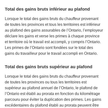
Total des gains bruts inférieur au plafond
Lorsque le total des gains bruts du chauffeur provenant
de toutes les provinces et tous les territoires est inférieur
au plafond des gains assurables de l’Ontario, l’employeur
déclare les gains et verse les primes à chaque province
et territoire où le travail est accompli, y compris l’Ontario.
Les primes de l’Ontario sont fondées sur le total des
gains du travailleur pour le travail accompli en Ontario.
Total des gains bruts supérieur au plafond
Lorsque le total des gains bruts du chauffeur provenant
de toutes les provinces ou tous les territoires est
supérieur au plafond annuel de l’Ontario, le plafond de
l’Ontario est établi au prorata en fonction du kilométrage
parcouru pour éviter la duplication des primes. Les gains
excédentaires du plafond établi au prorata peuvent être