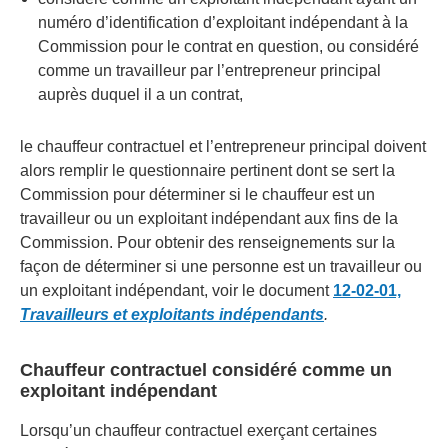
numéro d’identification d’exploitant indépendant à la
Commission pour le contrat en question, ou considéré
comme un travailleur par l’entrepreneur principal
auprès duquel il a un contrat,
le chauffeur contractuel et l’entrepreneur principal doivent
alors remplir le questionnaire pertinent dont se sert la
Commission pour déterminer si le chauffeur est un
travailleur ou un exploitant indépendant aux fins de la
Commission. Pour obtenir des renseignements sur la
façon de déterminer si une personne est un travailleur ou
un exploitant indépendant, voir le document
12-02-01,
Travailleurs et exploitants indépendants
.
Chauffeur contractuel considéré comme un
exploitant indépendant
Lorsqu’un chauffeur contractuel exerçant certaines