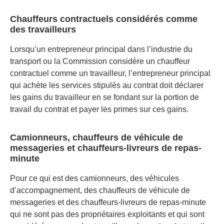
Chauffeurs contractuels considérés comme
des travailleurs
Lorsqu’un entrepreneur principal dans l’industrie du
transport ou la Commission considère un chauffeur
contractuel comme un travailleur, l’entrepreneur principal
qui achète les services stipulés au contrat doit déclarer
les gains du travailleur en se fondant sur la portion de
travail du contrat et payer les primes sur ces gains.
Camionneurs, chauffeurs de véhicule de
messageries et chauffeurs-livreurs de repas-
minute
Pour ce qui est des camionneurs, des véhicules
d’accompagnement, des chauffeurs de véhicule de
messageries et des chauffeurs-livreurs de repas-minute
qui ne sont pas des propriétaires exploitants et qui sont