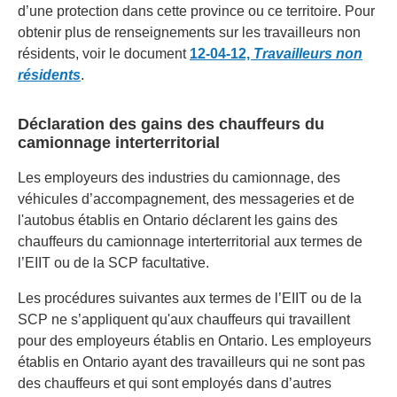
d’une protection dans cette province ou ce territoire. Pour
obtenir plus de renseignements sur les travailleurs non
résidents, voir le document
12-04-12,
Travailleurs non
résidents
.
Déclaration des gains des chauffeurs du
camionnage interterritorial
Les employeurs des industries du camionnage, des
véhicules d’accompagnement, des messageries et de
l'autobus établis en Ontario déclarent les gains des
chauffeurs du camionnage interterritorial aux termes de
l’EIIT ou de la SCP facultative.
Les procédures suivantes aux termes de l’EIIT ou de la
SCP ne s’appliquent qu'aux chauffeurs qui travaillent
pour des employeurs établis en Ontario. Les employeurs
établis en Ontario ayant des travailleurs qui ne sont pas
des chauffeurs et qui sont employés dans d’autres