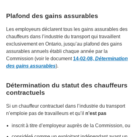
Plafond des gains assurables
Les employeurs déclarent tous les gains assurables des
chauffeurs dans l’industrie du transport qui travaillent
exclusivement en Ontario, jusqu’au plafond des gains
assurables annuels établi chaque année par la
Commission (voir le document
14-02-08,
Détermination
des gains assurables
).
Détermination du statut des chauffeurs
contractuels
Si un chauffeur contractuel dans l’industrie du transport
n’emploie pas de travailleurs et qu’il
n'est pas
inscrit à titre d’employeur auprès de la Commission, ou
considéré comme un exploitant indépendant ayant un