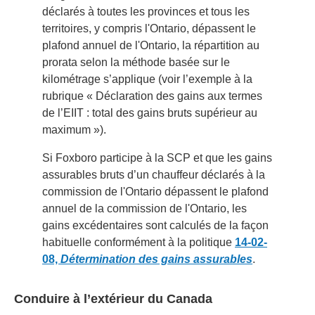
déclarés à toutes les provinces et tous les
territoires, y compris l'Ontario, dépassent le
plafond annuel de l'Ontario, la répartition au
prorata selon la méthode basée sur le
kilométrage s’applique (voir l’exemple à la
rubrique « Déclaration des gains aux termes
de l’EIIT : total des gains bruts supérieur au
maximum »).
Si Foxboro participe à la SCP et que les gains
assurables bruts d’un chauffeur déclarés à la
commission de l'Ontario dépassent le plafond
annuel de la commission de l'Ontario, les
gains excédentaires sont calculés de la façon
habituelle conformément à la politique
14-02-
08,
Détermination des gains assurables
.
Conduire à l’extérieur du Canada