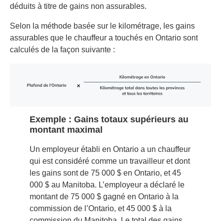
déduits à titre de gains non assurables.
Selon la méthode basée sur le kilométrage, les gains
assurables que le chauffeur a touchés en Ontario sont
calculés de la façon suivante :
Exemple : Gains totaux supérieurs au
montant maximal
Un employeur établi en Ontario a un chauffeur
qui est considéré comme un travailleur et dont
les gains sont de 75 000 $ en Ontario, et 45
000 $ au Manitoba. L’employeur a déclaré le
montant de 75 000 $ gagné en Ontario à la
commission de l’Ontario, et 45 000 $ à la
commission du Manitoba. Le total des gains