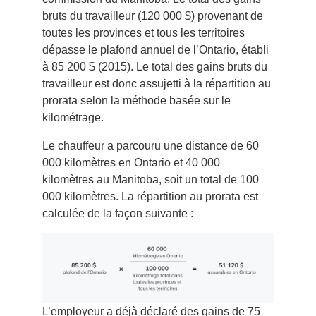
bruts du travailleur (120 000 $) provenant de
toutes les provinces et tous les territoires
dépasse le plafond annuel de l’Ontario, établi
à 85 200 $ (2015). Le total des gains bruts du
travailleur est donc assujetti à la répartition au
prorata selon la méthode basée sur le
kilométrage.
Le chauffeur a parcouru une distance de 60
000 kilomètres en Ontario et 40 000
kilomètres au Manitoba, soit un total de 100
000 kilomètres. La répartition au prorata est
calculée de la façon suivante :
L’employeur a déjà déclaré des gains de 75