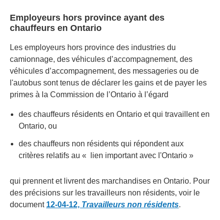
Employeurs hors province ayant des
chauffeurs en Ontario
Les employeurs hors province des industries du
camionnage, des véhicules d’accompagnement, des
véhicules d’accompagnement, des messageries ou de
l'autobus sont tenus de déclarer les gains et de payer les
primes à la Commission de l’Ontario à l’égard
des chauffeurs résidents en Ontario et qui travaillent en
Ontario, ou
des chauffeurs non résidents qui répondent aux
critères relatifs au « lien important avec l'Ontario »
qui prennent et livrent des marchandises en Ontario. Pour
des précisions sur les travailleurs non résidents, voir le
document
12-04-12,
Travailleurs non résidents
.