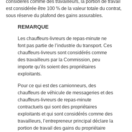
considérés comme des travailleurs, la portion de travail
est considérée être 100 % de la valeur totale du contrat,
sous réserve du plafond des gains assurables.
REMARQUE
Les chauffeurs-livreurs de repas-minute ne
font pas partie de l’industrie du transport. Ces
chauffeurs-livreurs sont considérés comme
des travailleurs par la Commission, peu
importe qu’ils soient des propriétaires
exploitants.
Pour ce qui est des camionneurs, des
chauffeurs de véhicule de messageries et des
chauffeurs-livreurs de repas-minute
contractuels qui sont des propriétaires
exploitants et qui sont considérés comme des
travailleurs, l’entrepreneur principal déclare la
portion de travail des gains du propriétaire