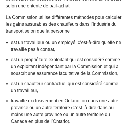
selon une entente de bail-achat.
La Commission utilise différentes méthodes pour calculer
les gains assurables des chauffeurs dans l’industrie du
transport selon que la personne
est un travailleur ou un employé, c’est-à-dire qu'elle ne
travaille pas à contrat,
est un propriétaire exploitant qui est considéré comme
un exploitant indépendant par la Commission et qui a
souscrit une assurance facultative de la Commission,
est un chauffeur contractuel qui est considéré comme
un travailleur,
travaille exclusivement en Ontario, ou dans une autre
province ou un autre territoire (c’est- à-dire dans au
moins une autre province ou un autre territoire du
Canada en plus de l’Ontario).