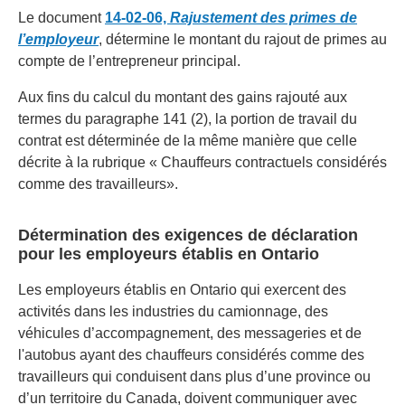
Le document
14-02-06,
Rajustement des primes de
l’employeur
, détermine le montant du rajout de primes au
compte de l’entrepreneur principal.
Aux fins du calcul du montant des gains rajouté aux
termes du paragraphe 141 (2), la portion de travail du
contrat est déterminée de la même manière que celle
décrite à la rubrique « Chauffeurs contractuels considérés
comme des travailleurs».
Détermination des exigences de déclaration
pour les employeurs établis en Ontario
Les employeurs établis en Ontario qui exercent des
activités dans les industries du camionnage, des
véhicules d’accompagnement, des messageries et de
l'autobus ayant des chauffeurs considérés comme des
travailleurs qui conduisent dans plus d’une province ou
d’un territoire du Canada, doivent communiquer avec