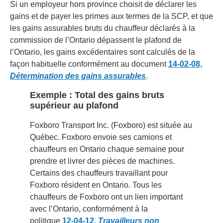
Si un employeur hors province choisit de déclarer les
gains et de payer les primes aux termes de la SCP, et que
les gains assurables bruts du chauffeur déclarés à la
commission de l’Ontario dépassent le plafond de
l’Ontario, les gains excédentaires sont calculés de la
façon habituelle conformément au document
14-02-08,
Détermination des gains assurables
.
Exemple : Total des gains bruts
supérieur au plafond
Foxboro Transport Inc. (Foxboro) est située au
Québec. Foxboro envoie ses camions et
chauffeurs en Ontario chaque semaine pour
prendre et livrer des pièces de machines.
Certains des chauffeurs travaillant pour
Foxboro résident en Ontario. Tous les
chauffeurs de Foxboro ont un lien important
avec l’Ontario, conformément à la
politique
12-04-12,
Travailleurs non