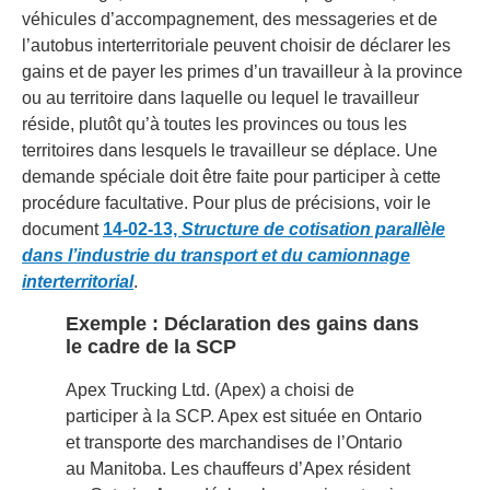
véhicules d’accompagnement, des messageries et de
l’autobus interterritoriale peuvent choisir de déclarer les
gains et de payer les primes d’un travailleur à la province
ou au territoire dans laquelle ou lequel le travailleur
réside, plutôt qu’à toutes les provinces ou tous les
territoires dans lesquels le travailleur se déplace. Une
demande spéciale doit être faite pour participer à cette
procédure facultative. Pour plus de précisions, voir le
document
14-02-13,
Structure de cotisation parallèle
dans l’industrie du transport et du camionnage
interterritorial
.
Exemple : Déclaration des gains dans
le cadre de la SCP
Apex Trucking Ltd. (Apex) a choisi de
participer à la SCP. Apex est située en Ontario
et transporte des marchandises de l’Ontario
au Manitoba. Les chauffeurs d’Apex résident