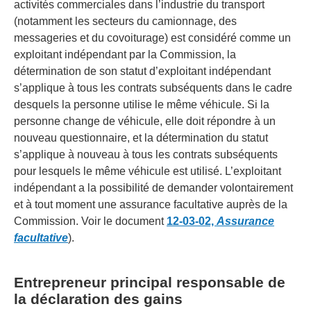
activités commerciales dans l’industrie du transport
(notamment les secteurs du camionnage, des
messageries et du covoiturage) est considéré comme un
exploitant indépendant par la Commission, la
détermination de son statut d’exploitant indépendant
s’applique à tous les contrats subséquents dans le cadre
desquels la personne utilise le même véhicule. Si la
personne change de véhicule, elle doit répondre à un
nouveau questionnaire, et la détermination du statut
s’applique à nouveau à tous les contrats subséquents
pour lesquels le même véhicule est utilisé. L’exploitant
indépendant a la possibilité de demander volontairement
et à tout moment une assurance facultative auprès de la
Commission. Voir le document
12-03-02,
Assurance
facultative
).
Entrepreneur principal responsable de
la déclaration des gains