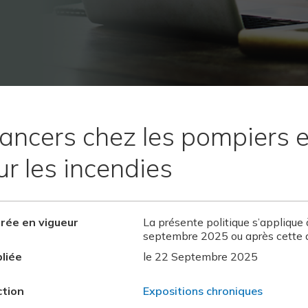
ancers chez les pompiers e
ur les incendies
rée en vigueur
La présente politique s’applique 
septembre 2025 ou après cette 
liée
le 22 Septembre 2025
ction
Expositions chroniques