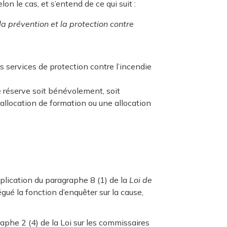
n le cas, et s’entend de ce qui suit :
la prévention et la protection contre
 services de protection contre l’incendie
e réserve soit bénévolement, soit
allocation de formation ou une allocation
plication du paragraphe 8 (1) de la
Loi de
gué la fonction d’enquêter sur la cause,
aphe 2 (4) de la Loi sur les commissaires