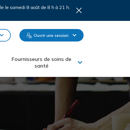
le le samedi 8 août de 8 h à 21 h.
Ouvrir une session
Fournisseurs de soins de
santé