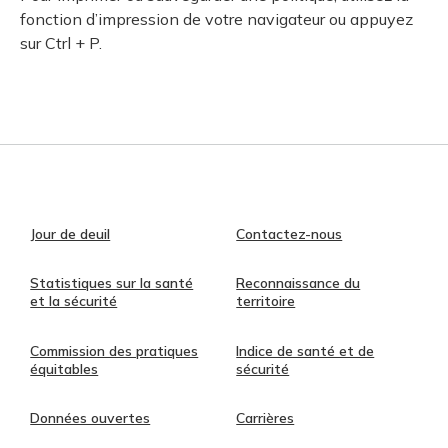
fonction d’impression de votre navigateur ou appuyez
sur Ctrl + P.
Jour de deuil
Contactez-nous
Statistiques sur la santé
Reconnaissance du
et la sécurité
territoire
Commission des pratiques
Indice de santé et de
équitables
sécurité
Données ouvertes
Carrières