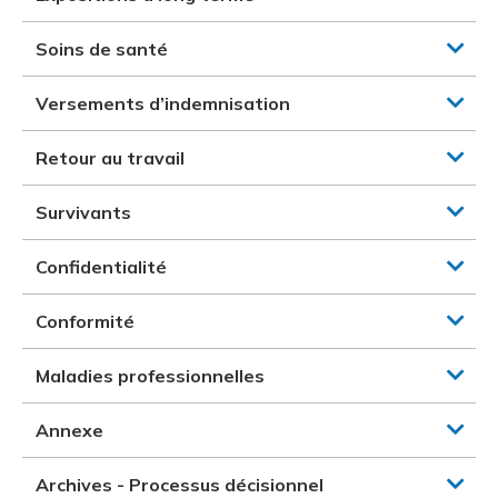
Soins de santé
Versements d’indemnisation
Retour au travail
Survivants
Confidentialité
Conformité
Maladies professionnelles
Annexe
Archives - Processus décisionnel