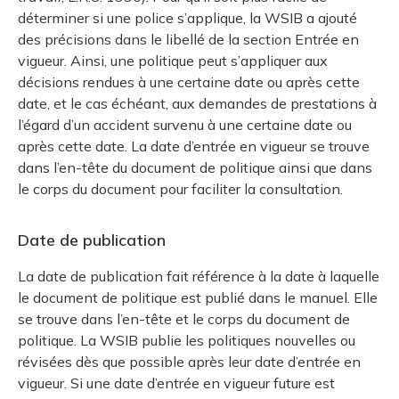
déterminer si une police s’applique, la WSIB a ajouté
des précisions dans le libellé de la section Entrée en
vigueur. Ainsi, une politique peut s’appliquer aux
décisions rendues à une certaine date ou après cette
date, et le cas échéant, aux demandes de prestations à
l’égard d’un accident survenu à une certaine date ou
après cette date. La date d’entrée en vigueur se trouve
dans l’en-tête du document de politique ainsi que dans
le corps du document pour faciliter la consultation.
Date de publication
La date de publication fait référence à la date à laquelle
le document de politique est publié dans le manuel. Elle
se trouve dans l’en-tête et le corps du document de
politique. La WSIB publie les politiques nouvelles ou
révisées dès que possible après leur date d’entrée en
vigueur. Si une date d’entrée en vigueur future est