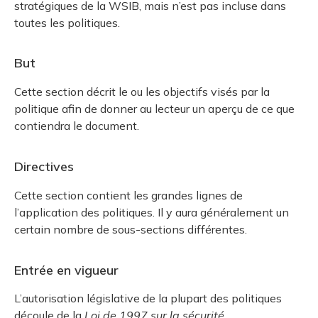
stratégiques de la WSIB, mais n’est pas incluse dans
toutes les politiques.
But
Cette section décrit le ou les objectifs visés par la
politique afin de donner au lecteur un aperçu de ce que
contiendra le document.
Directives
Cette section contient les grandes lignes de
l’application des politiques. Il y aura généralement un
certain nombre de sous-sections différentes.
Entrée en vigueur
L’autorisation législative de la plupart des politiques
découle de la
Loi de 1997 sur la sécurité