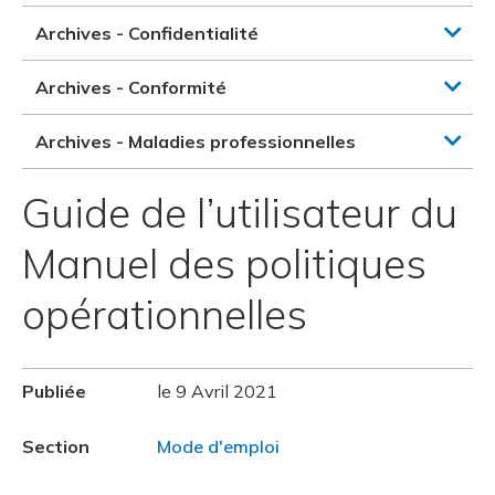
Archives - Confidentialité
Archives - Conformité
Archives - Maladies professionnelles
Guide de l’utilisateur du
Manuel des politiques
opérationnelles
Publiée
le 9 Avril 2021
Section
Mode d'emploi