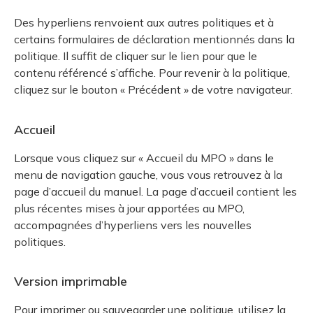
Des hyperliens renvoient aux autres politiques et à
certains formulaires de déclaration mentionnés dans la
politique. Il suffit de cliquer sur le lien pour que le
contenu référencé s’affiche. Pour revenir à la politique,
cliquez sur le bouton « Précédent » de votre navigateur.
Accueil
Lorsque vous cliquez sur « Accueil du MPO » dans le
menu de navigation gauche, vous vous retrouvez à la
page d’accueil du manuel. La page d’accueil contient les
plus récentes mises à jour apportées au MPO,
accompagnées d’hyperliens vers les nouvelles
politiques.
Version imprimable
Pour imprimer ou sauvegarder une politique, utilisez la