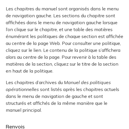
Les chapitres du manuel sont organisés dans le menu
de navigation gauche. Les sections du chapitre sont
affichées dans le menu de navigation gauche lorsque
l’on clique sur le chapitre, et une table des matières
énumérant les politiques de chaque section est affichée
au centre de la page Web. Pour consulter une politique,
cliquez sur le lien. Le contenu de la politique s’affichera
alors au centre de la page. Pour revenir à la table des
matières de la section, cliquez sur le titre de la section
en haut de la politique.
Les chapitres d’archives du
Manuel des politiques
opérationnelles
sont listés après les chapitres actuels
dans le menu de navigation de gauche et sont
structurés et affichés de la même manière que le
manuel principal.
Renvois