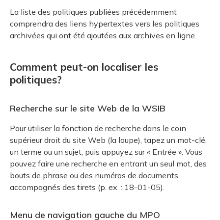
La liste des politiques publiées précédemment
comprendra des liens hypertextes vers les politiques
archivées qui ont été ajoutées aux archives en ligne.
Comment peut-on localiser les
politiques?
Recherche sur le site Web de la WSIB
Pour utiliser la fonction de recherche dans le coin
supérieur droit du site Web (la loupe), tapez un mot-clé,
un terme ou un sujet, puis appuyez sur « Entrée ». Vous
pouvez faire une recherche en entrant un seul mot, des
bouts de phrase ou des numéros de documents
accompagnés des tirets (p. ex. : 18-01-05).
Menu de navigation gauche du MPO