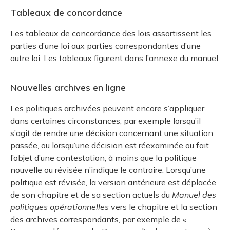
Tableaux de concordance
Les tableaux de concordance des lois assortissent les
parties d’une loi aux parties correspondantes d’une
autre loi. Les tableaux figurent dans l’annexe du manuel.
Nouvelles archives en ligne
Les politiques archivées peuvent encore s’appliquer
dans certaines circonstances, par exemple lorsqu’il
s’agit de rendre une décision concernant une situation
passée, ou lorsqu’une décision est réexaminée ou fait
l’objet d’une contestation, à moins que la politique
nouvelle ou révisée n’indique le contraire. Lorsqu’une
politique est révisée, la version antérieure est déplacée
de son chapitre et de sa section actuels du
Manuel des
politiques opérationnelles
vers le chapitre et la section
des archives correspondants, par exemple de «