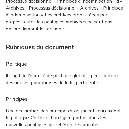
Processus décisionnel – Principes d’indemnisation » à «
Archives - Processus décisionnel – Archives - Principes
d’indemnisation ». Les archives étant créées par
étapes, toutes les politiques archivées ne sont pas
encore disponibles en ligne.
Rubriques du document
Politique
Il s’agit de l’énoncé de politique global. Il peut contenir
des articles paraphrasés de la loi pertinente.
Principes
Une déclaration des principes sous-jacents qui guident
la politique. Cette section figure parfois dans les
nouvelles politiques qui reflètent les priorités