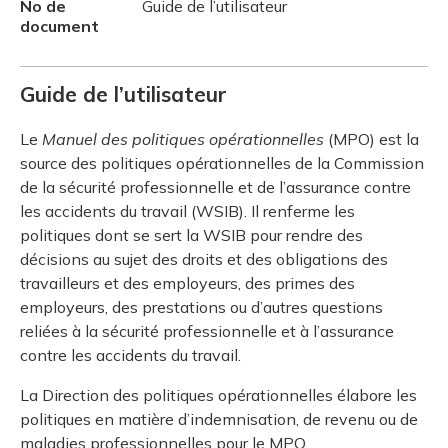
No de
Guide de l’utilisateur
document
Guide de l’utilisateur
Le
Manuel des politiques opérationnelles
(MPO) est la
source des politiques opérationnelles de la Commission
de la sécurité professionnelle et de l’assurance contre
les accidents du travail (WSIB). Il renferme les
politiques dont se sert la WSIB pour rendre des
décisions au sujet des droits et des obligations des
travailleurs et des employeurs, des primes des
employeurs, des prestations ou d’autres questions
reliées à la sécurité professionnelle et à l’assurance
contre les accidents du travail.
La Direction des politiques opérationnelles élabore les
politiques en matière d’indemnisation, de revenu ou de
maladies professionnelles pour le MPO.