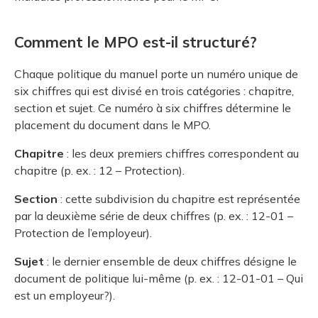
Comment le MPO est-il structuré?
Chaque politique du manuel porte un numéro unique de
six chiffres qui est divisé en trois catégories : chapitre,
section et sujet. Ce numéro à six chiffres détermine le
placement du document dans le MPO.
Chapitre
: les deux premiers chiffres correspondent au
chapitre (p. ex. : 12 – Protection).
Section
: cette subdivision du chapitre est représentée
par la deuxième série de deux chiffres (p. ex. : 12-01 –
Protection de l’employeur).
Sujet
: le dernier ensemble de deux chiffres désigne le
document de politique lui-même (p. ex. : 12-01-01 – Qui
est un employeur?).