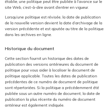
établie, une politique peut être publiée à l’avance sur le
site Web, c’est-à-dire avant d’entrer en vigueur.
Lorsqu’une politique est révisée, la date de publication
de la nouvelle version devient la date d’archivage de la
version précédente et est ajoutée au titre de la politique
dans les archives en ligne.
Historique du document
Cette section fournit un historique des dates de
publication des versions antérieures du document de
politique pour vous aider à localiser le document de
politique applicable. Toutes les dates de publication
précédentes de ce numéro de document de politique
sont répertoriées. Si la politique a précédemment été
publiée sous un autre numéro de document, la date de
publication la plus récente du numéro de document
antérieur est également indiquée.