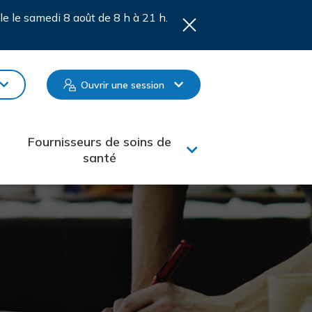
le le samedi 8 août de 8 h à 21 h.
Ouvrir une session
Fournisseurs de soins de
santé