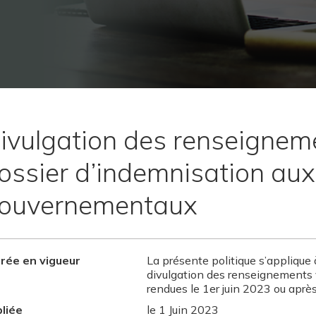
ivulgation des renseignem
ossier d’indemnisation au
ouvernementaux
rée en vigueur
La présente politique s’applique 
divulgation des renseignements 
rendues le 1er juin 2023 ou après
liée
le 1 Juin 2023