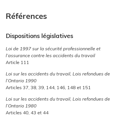
Références
Dispositions législatives
Loi de 1997 sur la sécurité professionnelle et
l’assurance contre les accidents du travail
Article 111
Loi sur les accidents du travail, Lois refondues de
l’Ontario 1990
Articles 37, 38, 39, 144, 146, 148 et 151
Loi sur les accidents du travail, Lois refondues de
l’Ontario 1980
Articles 40, 43 et 44