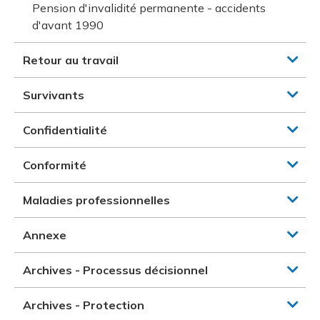
Pension d'invalidité permanente - accidents
d'avant 1990
Retour au travail
Survivants
Confidentialité
Conformité
Maladies professionnelles
Annexe
Archives - Processus décisionnel
Archives - Protection