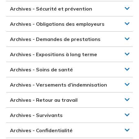
Archives - Sécurité et prévention
Archives - Obligations des employeurs
Archives - Demandes de prestations
Archives - Expositions à long terme
Archives - Soins de santé
Archives - Versements d’indemnisation
Archives - Retour au travail
Archives - Survivants
Archives - Confidentialité