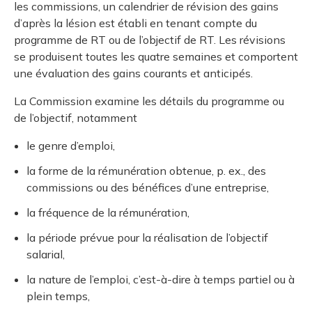
les commissions, un calendrier de révision des gains
d’après la lésion est établi en tenant compte du
programme de RT ou de l’objectif de RT. Les révisions
se produisent toutes les quatre semaines et comportent
une évaluation des gains courants et anticipés.
La Commission examine les détails du programme ou
de l’objectif, notamment
le genre d’emploi,
la forme de la rémunération obtenue, p. ex., des
commissions ou des bénéfices d’une entreprise,
la fréquence de la rémunération,
la période prévue pour la réalisation de l’objectif
salarial,
la nature de l’emploi, c’est-à-dire à temps partiel ou à
plein temps,