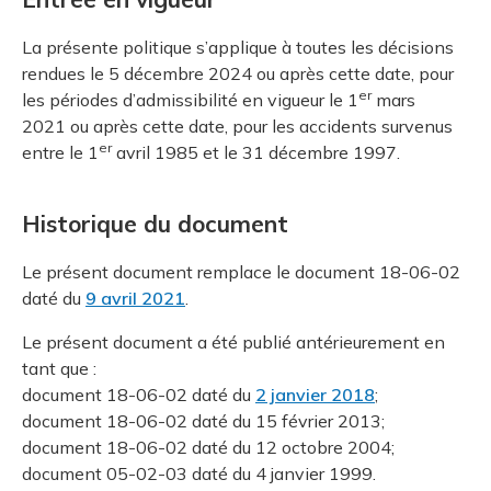
La présente politique s’applique à toutes les décisions
rendues le 5 décembre 2024 ou après cette date, pour
er
les périodes d’admissibilité en vigueur le 1
mars
2021 ou après cette date, pour les accidents survenus
er
entre le 1
avril 1985 et le 31 décembre 1997.
Historique du document
Le présent document remplace le document 18-06-02
daté du
9 avril 2021
.
Le présent document a été publié antérieurement en
tant que :
document 18-06-02 daté du
2 janvier 2018
;
document 18-06-02 daté du 15 février 2013;
document 18-06-02 daté du 12 octobre 2004;
document 05-02-03 daté du 4 janvier 1999.