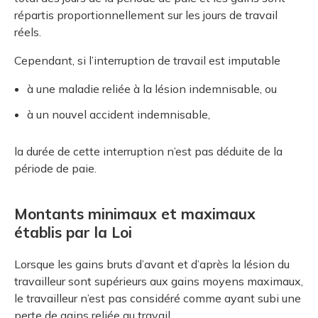
répartis proportionnellement sur les jours de travail
réels.
Cependant, si l’interruption de travail est imputable
à une maladie reliée à la lésion indemnisable, ou
à un nouvel accident indemnisable,
la durée de cette interruption n’est pas déduite de la
période de paie.
Montants minimaux et maximaux
établis par la Loi
Lorsque les gains bruts d’avant et d’après la lésion du
travailleur sont supérieurs aux gains moyens maximaux,
le travailleur n’est pas considéré comme ayant subi une
perte de gains reliée au travail.