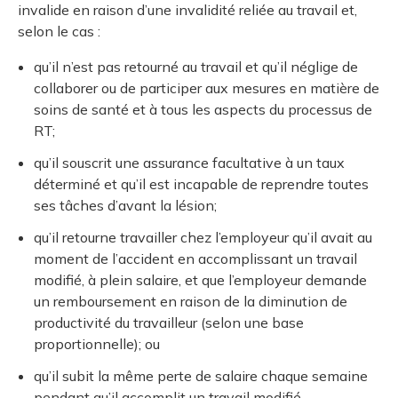
invalide en raison d’une invalidité reliée au travail et,
selon le cas :
qu’il n’est pas retourné au travail et qu’il néglige de
collaborer ou de participer aux mesures en matière de
soins de santé et à tous les aspects du processus de
RT;
qu’il souscrit une assurance facultative à un taux
déterminé et qu’il est incapable de reprendre toutes
ses tâches d’avant la lésion;
qu’il retourne travailler chez l’employeur qu’il avait au
moment de l’accident en accomplissant un travail
modifié, à plein salaire, et que l’employeur demande
un remboursement en raison de la diminution de
productivité du travailleur (selon une base
proportionnelle); ou
qu’il subit la même perte de salaire chaque semaine
pendant qu’il accomplit un travail modifié.