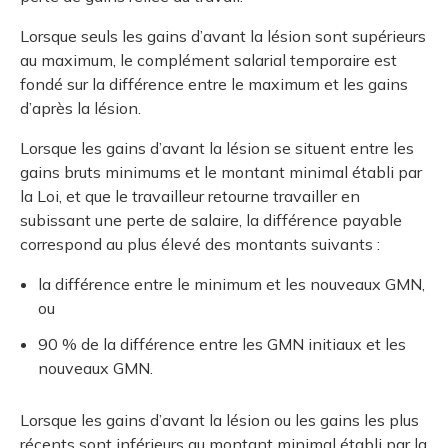
Lorsque seuls les gains d’avant la lésion sont supérieurs
au maximum, le complément salarial temporaire est
fondé sur la différence entre le maximum et les gains
d’après la lésion.
Lorsque les gains d’avant la lésion se situent entre les
gains bruts minimums et le montant minimal établi par
la Loi, et que le travailleur retourne travailler en
subissant une perte de salaire, la différence payable
correspond au plus élevé des montants suivants :
la différence entre le minimum et les nouveaux GMN,
ou
90 % de la différence entre les GMN initiaux et les
nouveaux GMN.
Lorsque les gains d’avant la lésion ou les gains les plus
récents sont inférieurs au montant minimal établi par la