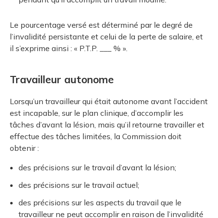
Le pourcentage versé est déterminé par le degré de
l’invalidité persistante et celui de la perte de salaire, et
il s’exprime ainsi : « P.T.P. ___ % ».
Travailleur autonome
Lorsqu’un travailleur qui était autonome avant l’accident
est incapable, sur le plan clinique, d’accomplir les
tâches d’avant la lésion, mais qu’il retourne travailler et
effectue des tâches limitées, la Commission doit
obtenir :
des précisions sur le travail d’avant la lésion;
des précisions sur le travail actuel;
des précisions sur les aspects du travail que le
travailleur ne peut accomplir en raison de l’invalidité