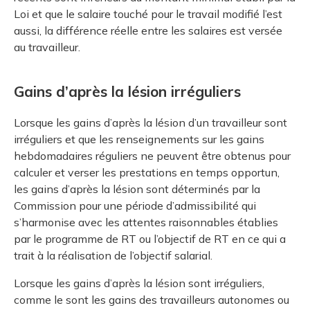
Loi et que le salaire touché pour le travail modifié l’est
aussi, la différence réelle entre les salaires est versée
au travailleur.
Gains d’après la lésion irréguliers
Lorsque les gains d’après la lésion d’un travailleur sont
irréguliers et que les renseignements sur les gains
hebdomadaires réguliers ne peuvent être obtenus pour
calculer et verser les prestations en temps opportun,
les gains d’après la lésion sont déterminés par la
Commission pour une période d’admissibilité qui
s’harmonise avec les attentes raisonnables établies
par le programme de RT ou l’objectif de RT en ce qui a
trait à la réalisation de l’objectif salarial.
Lorsque les gains d’après la lésion sont irréguliers,
comme le sont les gains des travailleurs autonomes ou