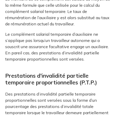
la même formule que celle utilisée pour le calcul du
complément salarial temporaire. Le taux de
rémunération de l’auxiliaire y est alors substitué au taux
de rémunération actuel du travailleur.
Le complément salarial temporaire d’auxiliaire ne
s’applique pas lorsqu’un travailleur autonome qui a
souscrit une assurance facultative engage un auxiliaire.
En pareil cas, des prestations d’invalidité partielle
temporaire proportionnelles sont versées.
Prestations d'invalidité partielle
temporaire proportionnelles (P.T.P.)
Des prestations d’invalidité partielle temporaire
proportionnelles sont versées sous la forme d’un
pourcentage des prestations d’invalidité totale
temporaire lorsque le travailleur demeure partiellement