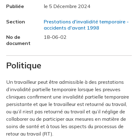
Publiée
le 5 Décembre 2024
Section
Prestations d'invalidité temporaire -
accidents d'avant 1998
No de
18-06-02
document
Politique
Un travailleur peut être admissible à des prestations
d’invalidité partielle temporaire lorsque les preuves
cliniques confirment une invalidité partielle temporaire
persistante et que le travailleur est retourné au travail,
ou qu’il n’est pas retourné au travail et qu’il néglige de
collaborer ou de participer aux mesures en matière de
soins de santé et à tous les aspects du processus de
retour au travail (RT).