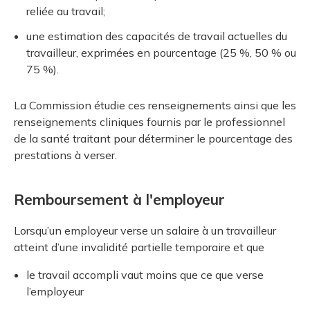
reliée au travail;
une estimation des capacités de travail actuelles du
travailleur, exprimées en pourcentage (25 %, 50 % ou
75 %).
La Commission étudie ces renseignements ainsi que les
renseignements cliniques fournis par le professionnel
de la santé traitant pour déterminer le pourcentage des
prestations à verser.
Remboursement à l'employeur
Lorsqu’un employeur verse un salaire à un travailleur
atteint d’une invalidité partielle temporaire et que
le travail accompli vaut moins que ce que verse
l’employeur