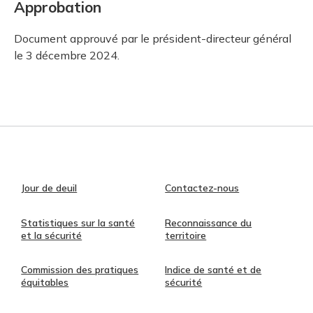
Approbation
Document approuvé par le président-directeur général
le 3 décembre 2024.
Jour de deuil
Contactez-nous
Statistiques sur la santé
Reconnaissance du
et la sécurité
territoire
Commission des pratiques
Indice de santé et de
équitables
sécurité