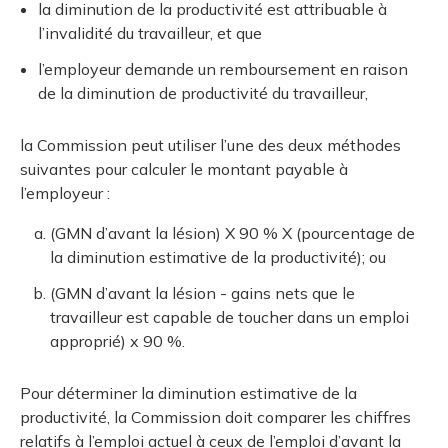
la diminution de la productivité est attribuable à
l’invalidité du travailleur, et que
l’employeur demande un remboursement en raison
de la diminution de productivité du travailleur,
la Commission peut utiliser l’une des deux méthodes
suivantes pour calculer le montant payable à
l’employeur :
(GMN d’avant la lésion) X 90 % X (pourcentage de
la diminution estimative de la productivité); ou
(GMN d’avant la lésion - gains nets que le
travailleur est capable de toucher dans un emploi
approprié) x 90 %.
Pour déterminer la diminution estimative de la
productivité, la Commission doit comparer les chiffres
relatifs à l’emploi actuel à ceux de l’emploi d’avant la