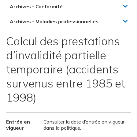
Archives - Conformité
Archives - Maladies professionnelles
Calcul des prestations
d’invalidité partielle
temporaire (accidents
survenus entre 1985 et
1998)
Entrée en
Consulter la date d’entrée en vigueur
vigueur
dans la politique.