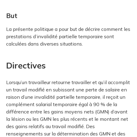
But
La présente politique a pour but de décrire comment les
prestations d’invalidité partielle temporaire sont
calculées dans diverses situations.
Directives
Lorsqu’un travailleur retourne travailler et qu’il accomplit
un travail modifié en subissant une perte de salaire en
raison d’une invalidité partielle temporaire, il reçoit un
complément salarial temporaire égal à 90 % de la
différence entre les gains moyens nets (GMN) d’avant
la lésion ou les GMN les plus récents et le montant net
des gains relatifs au travail modifié. Des
renseignements sur la détermination des GMN et des