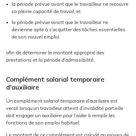
la période prévue avant que le travailleur ne recouvre
sa pleine capacité de travail, et
la période prévue avant que le travailleur ne
devienne apte à s’acquitter des tâches essentielles
de son nouvel emploi,
afin de déterminer le montant approprié des
prestations et la période d’admissibilité.
Complément salarial temporaire
d'auxiliaire
Un complément salarial temporaire d’auxiliaire est
versé lorsqu’un travailleur atteint d’invalidité partielle
doit engager un auxiliaire pour l’aider à remplir les
fonctions de son emploi habituel.
Le montant de ce complément est calculé au moyen de