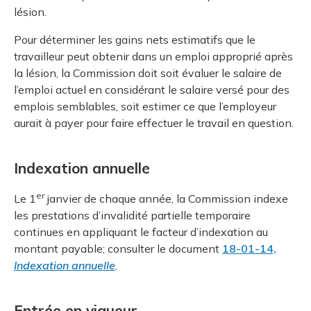
lésion.
Pour déterminer les gains nets estimatifs que le
travailleur peut obtenir dans un emploi approprié après
la lésion, la Commission doit soit évaluer le salaire de
l’emploi actuel en considérant le salaire versé pour des
emplois semblables, soit estimer ce que l’employeur
aurait à payer pour faire effectuer le travail en question.
Indexation annuelle
er
Le 1
janvier de chaque année, la Commission indexe
les prestations d’invalidité partielle temporaire
continues en appliquant le facteur d’indexation au
montant payable; consulter le document
18-01-14,
Indexation annuelle
.
Entrée en vigueur