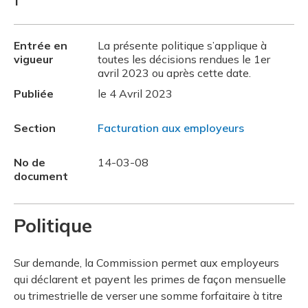
Entrée en
La présente politique s’applique à
vigueur
toutes les décisions rendues le 1er
avril 2023 ou après cette date.
Publiée
le 4 Avril 2023
Section
Facturation aux employeurs
No de
14-03-08
document
Politique
Sur demande, la Commission permet aux employeurs
qui déclarent et payent les primes de façon mensuelle
ou trimestrielle de verser une somme forfaitaire à titre