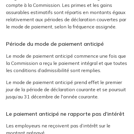
compte à la Commission. Les primes et les gains
assurables estimatifs sont répartis en montants égaux
relativement aux périodes de déclaration couvertes par
le mode de paiement, selon la fréquence assignée.
Période du mode de paiement anticipé
Le mode de paiement anticipé commence une fois que
la Commission a reçu le paiement intégral et que toutes
les conditions d’admissibilité sont remplies.
Le mode de paiement anticipé prend effet le premier
jour de la période de déclaration courante et se poursuit
jusqu’au 31 décembre de l'année courante.
Le paiement anticipé ne rapporte pas d’intérêt
Les employeurs ne reçoivent pas d’intérêt sur le
montant prépayé.