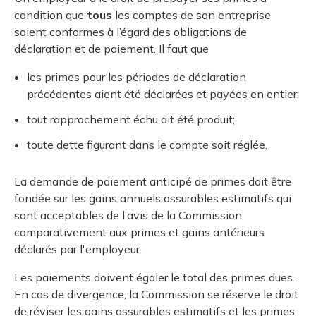
condition que
tous
les comptes de son entreprise
soient conformes à l’égard des obligations de
déclaration et de paiement. Il faut que
les primes pour les périodes de déclaration
précédentes aient été déclarées et payées en entier;
tout rapprochement échu ait été produit;
toute dette figurant dans le compte soit réglée.
La demande de paiement anticipé de primes doit être
fondée sur les gains annuels assurables estimatifs qui
sont acceptables de l’avis de la Commission
comparativement aux primes et gains antérieurs
déclarés par l'employeur.
Les paiements doivent égaler le total des primes dues.
En cas de divergence, la Commission se réserve le droit
de réviser les gains assurables estimatifs et les primes