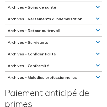
Archives - Soins de santé
Archives - Versements d’indemnisation
Archives - Retour au travail
Archives - Survivants
Archives - Confidentialité
Archives - Conformité
Archives - Maladies professionnelles
Paiement anticipé de
primes