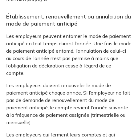
Établissement, renouvellement ou annulation du
mode de paiement anticipé
Les employeurs peuvent entamer le mode de paiement
anticipé en tout temps durant l’année. Une fois le mode
de paiement anticipé entamé, l’annulation de celui-ci
au cours de l’année n’est pas permise à moins que
l’obligation de déclaration cesse à l’égard de ce
compte.
Les employeurs doivent renouveler le mode de
paiement anticipé chaque année. Si l’employeur ne fait
pas de demande de renouvellement du mode de
paiement anticipé, le compte revient l’année suivante
à la fréquence de paiement assignée (trimestrielle ou
mensuelle).
Les employeurs qui ferment leurs comptes et qui