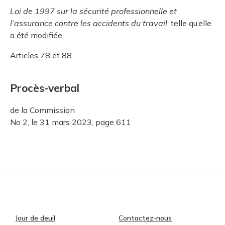
Loi de 1997 sur la sécurité professionnelle et
l’assurance contre les accidents du travail
, telle qu’elle
a été modifiée.
Articles 78 et 88
Procès-verbal
de la Commission
No 2, le 31 mars 2023, page 611
Jour de deuil
Contactez-nous