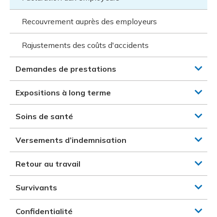
Recouvrement auprès des employeurs
Rajustements des coûts d'accidents
Demandes de prestations
Expositions à long terme
Soins de santé
Versements d’indemnisation
Retour au travail
Survivants
Confidentialité