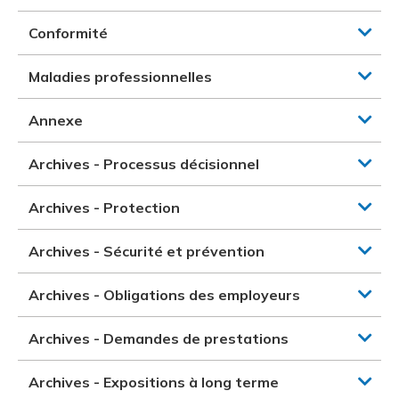
Conformité
Maladies professionnelles
Annexe
Archives - Processus décisionnel
Archives - Protection
Archives - Sécurité et prévention
Archives - Obligations des employeurs
Archives - Demandes de prestations
Archives - Expositions à long terme