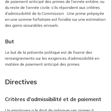
de paiement anticipé des primes de l’année entière, ou
du reste de l’année civile, s’ils répondent aux critères
d’admissibilité de la Commission. Une prime prépayée
en une somme forfaitaire est fondée sur une estimation
des gains assurables annuels.
But
Le but de la présente politique est de fournir des
renseignements sur les exigences d’admissibilité en
matière de paiement anticipé des primes.
Directives
Critères d’admissibilité et de paiement
Un employeur a le droit de prépayer ses primes à