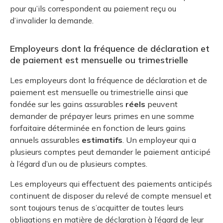
pour qu’ils correspondent au paiement reçu ou
d’invalider la demande.
Employeurs dont la fréquence de déclaration et
de paiement est mensuelle ou trimestrielle
Les employeurs dont la fréquence de déclaration et de
paiement est mensuelle ou trimestrielle ainsi que
fondée sur les gains assurables
réels
peuvent
demander de prépayer leurs primes en une somme
forfaitaire déterminée en fonction de leurs gains
annuels assurables
estimatifs
. Un employeur qui a
plusieurs comptes peut demander le paiement anticipé
à l’égard d’un ou de plusieurs comptes.
Les employeurs qui effectuent des paiements anticipés
continuent de disposer du relevé de compte mensuel et
sont toujours tenus de s’acquitter de toutes leurs
obligations en matière de déclaration à l’égard de leur