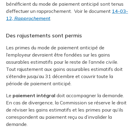
bénéficient du mode de paiement anticipé sont tenus
d’effectuer un rapprochement. Voir le document
14-03-
12,
Rapprochement
.
Des rajustements sont permis
Les primes du mode de paiement anticipé de
l’employeur devraient être fondées sur les gains
assurables estimatifs pour le reste de l’année civile.
Tout rajustement aux gains assurables estimatifs doit
s’étendre jusqu’au 31 décembre et couvrir toute la
période de paiement anticipé.
Le
paiement intégral
doit accompagner la demande.
En cas de divergence, la Commission se réserve le droit
de réviser les gains estimatifs et les primes pour qu’ils
correspondent au paiement reçu ou d’invalider la
demande.