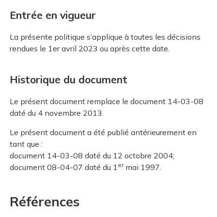
Entrée en vigueur
La présente politique s’applique à toutes les décisions
rendues le 1er avril 2023 ou après cette date.
Historique du document
Le présent document remplace le document 14-03-08
daté du 4 novembre 2013.
Le présent document a été publié antérieurement en
tant que :
document 14-03-08 daté du 12 octobre 2004;
er
document 08-04-07 daté du 1
mai 1997.
Références