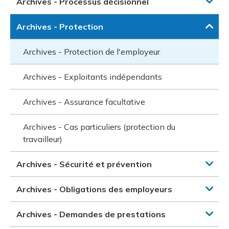
Archives - Processus décisionnel
Archives - Protection
Archives - Protection de l'employeur
Archives - Exploitants indépendants
Archives - Assurance facultative
Archives - Cas particuliers (protection du
travailleur)
Archives - Sécurité et prévention
Archives - Obligations des employeurs
Archives - Demandes de prestations