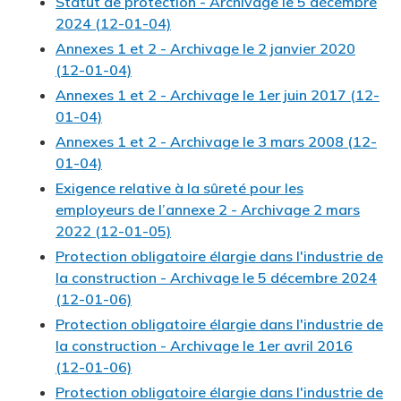
Statut de protection - Archivage le 5 décembre
2024 (12-01-04)
Annexes 1 et 2 - Archivage le 2 janvier 2020
(12-01-04)
Annexes 1 et 2 - Archivage le 1er juin 2017 (12-
01-04)
Annexes 1 et 2 - Archivage le 3 mars 2008 (12-
01-04)
Exigence relative à la sûreté pour les
employeurs de l’annexe 2 - Archivage 2 mars
2022 (12-01-05)
Protection obligatoire élargie dans l'industrie de
la construction - Archivage le 5 décembre 2024
(12-01-06)
Protection obligatoire élargie dans l'industrie de
la construction - Archivage le 1er avril 2016
(12-01-06)
Protection obligatoire élargie dans l'industrie de