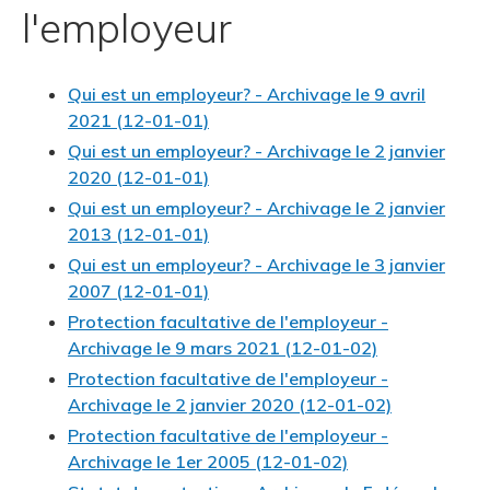
l'employeur
Qui est un employeur? - Archivage le 9 avril
2021 (12-01-01)
Qui est un employeur? - Archivage le 2 janvier
2020 (12-01-01)
Qui est un employeur? - Archivage le 2 janvier
2013 (12-01-01)
Qui est un employeur? - Archivage le 3 janvier
2007 (12-01-01)
Protection facultative de l'employeur -
Archivage le 9 mars 2021 (12-01-02)
Protection facultative de l'employeur -
Archivage le 2 janvier 2020 (12-01-02)
Protection facultative de l'employeur -
Archivage le 1er 2005 (12-01-02)