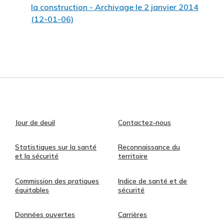
la construction - Archivage le 2 janvier 2014
(12-01-06)
Jour de deuil
Contactez-nous
Statistiques sur la santé
Reconnaissance du
et la sécurité
territoire
Commission des pratiques
Indice de santé et de
équitables
sécurité
Données ouvertes
Carrières