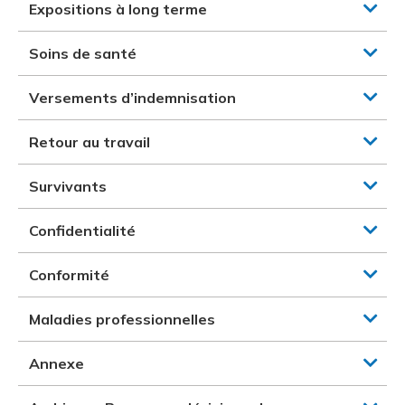
Expositions à long terme
Soins de santé
Versements d’indemnisation
Retour au travail
Survivants
Confidentialité
Conformité
Maladies professionnelles
Annexe