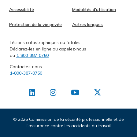
Accessibilité
Modalités d'utilisation
Protection de la vie privée
Autres langues
Lésions catastrophiques ou fatales
Déclarez-les en ligne ou appelez-nous
au
1-800-387-0750
Contactez-nous
1-800-387-0750
©
2026 Commission de la sécurité professionnelle et de
l'assurance contre les accidents du travail