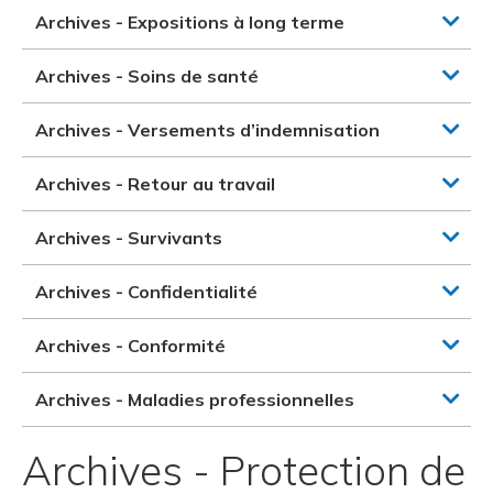
Archives - Expositions à long terme
Archives - Soins de santé
Archives - Versements d’indemnisation
Archives - Retour au travail
Archives - Survivants
Archives - Confidentialité
Archives - Conformité
Archives - Maladies professionnelles
Archives - Protection de