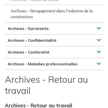
Archives - Rengagement dans l'industrie de la
construction
Archives - Survivants
Archives - Confidentialité
Archives - Conformité
Archives - Maladies professionnelles
Archives - Retour au
travail
Archives - Retour au travail