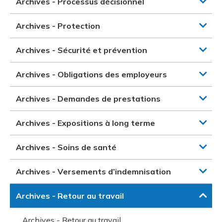
Archives - Processus décisionnel
Archives - Protection
Archives - Sécurité et prévention
Archives - Obligations des employeurs
Archives - Demandes de prestations
Archives - Expositions à long terme
Archives - Soins de santé
Archives - Versements d’indemnisation
Archives - Retour au travail
Archives - Retour au travail