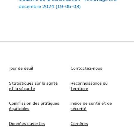
décembre 2024 (19-05-03)
Jour de deuil
Contactez-nous
Statistiques sur la santé
Reconnaissance du
et la sécurité
territoire
Commission des pratiques
Indice de santé et de
équitables
sécurité
Données ouvertes
Carrières