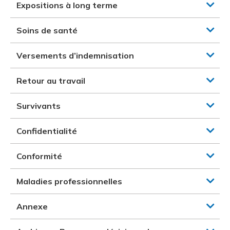
Expositions à long terme
Soins de santé
Versements d’indemnisation
Retour au travail
Survivants
Confidentialité
Conformité
Maladies professionnelles
Annexe