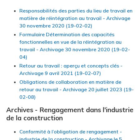
Responsabilités des parties du lieu de travail en
matière de réintégration au travail - Archivage
30 novembre 2020 (19-02-02)
Formulaire Détermination des capacités
fonctionnelles en vue de la réintégration au
travail - Archivage 30 novembre 2020 (19-02-
04)
Retour au travail : aperçu et concepts clés -
Archivage 9 avril 2021 (19-02-07)
Obligations de collaboration en matière de
retour au travail - Archivage 20 juillet 2023 (19-
02-08)
Archives - Rengagement dans l'industrie
de la construction
Conformité à l’obligation de rengagement -
industrie de la construction - Archivage le 5