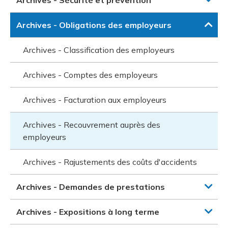
Archives - Sécurité et prévention
Archives - Obligations des employeurs
Archives - Classification des employeurs
Archives - Comptes des employeurs
Archives - Facturation aux employeurs
Archives - Recouvrement auprès des
employeurs
Archives - Rajustements des coûts d'accidents
Archives - Demandes de prestations
Archives - Expositions à long terme