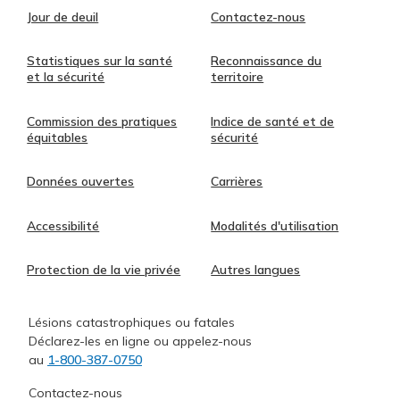
Jour de deuil
Contactez-nous
Statistiques sur la santé
Reconnaissance du
et la sécurité
territoire
Commission des pratiques
Indice de santé et de
équitables
sécurité
Données ouvertes
Carrières
Accessibilité
Modalités d'utilisation
Protection de la vie privée
Autres langues
Lésions catastrophiques ou fatales
Déclarez-les en ligne ou appelez-nous
au
1-800-387-0750
Contactez-nous