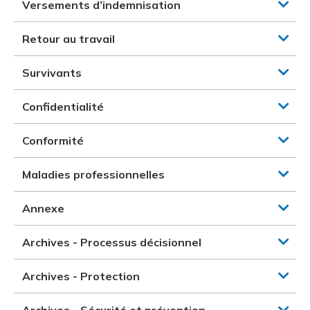
Versements d’indemnisation
Retour au travail
Survivants
Confidentialité
Conformité
Maladies professionnelles
Annexe
Archives - Processus décisionnel
Archives - Protection