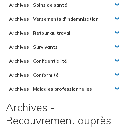
Archives - Soins de santé
Archives - Versements d’indemnisation
Archives - Retour au travail
Archives - Survivants
Archives - Confidentialité
Archives - Conformité
Archives - Maladies professionnelles
Archives -
Recouvrement auprès