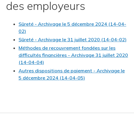
des employeurs
Sûreté - Archivage le 5 décembre 2024 (14-04-
02)
Sûreté - Archivage le 31 juillet 2020 (14-04-02)
Méthodes de recouvrement fondées sur les
difficultés financières - Archivage 31 juillet 2020
(14-04-04)
Autres dispositions de paiement - Archivage le
5 décembre 2024 (14-04-05)