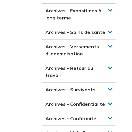
Archives - Expositions à
long terme
Archives - Soins de santé
Archives - Versements
d’indemnisation
Archives - Retour au
travail
Archives - Survivants
Archives - Confidentialité
Archives - Conformité