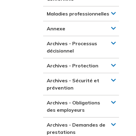
Maladies professionnelles
Annexe
Archives - Processus
décisionnel
Archives - Protection
Archives - Sécurité et
prévention
Archives - Obligations
des employeurs
Archives - Demandes de
prestations