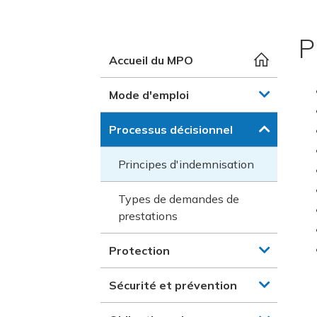
P
Accueil du MPO
Mode d'emploi
Processus décisionnel
Principes d'indemnisation
Types de demandes de
prestations
Protection
Sécurité et prévention