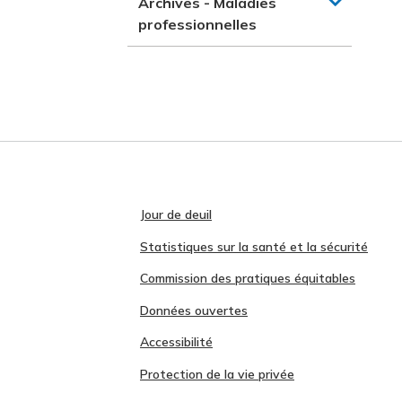
Archives - Maladies
professionnelles
Jour de deuil
Statistiques sur la santé et la sécurité
Commission des pratiques équitables
Données ouvertes
Accessibilité
Protection de la vie privée