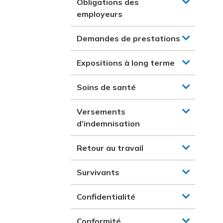
Obligations des
employeurs
Demandes de prestations
Expositions à long terme
Soins de santé
Versements
d’indemnisation
Retour au travail
Survivants
Confidentialité
Conformité