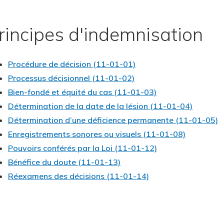
rincipes d'indemnisation
Procédure de décision (11-01-01)
Processus décisionnel (11-01-02)
Bien-fondé et équité du cas (11-01-03)
Détermination de la date de la lésion (11-01-04)
Détermination d’une déficience permanente (11-01-05)
Enregistrements sonores ou visuels (11-01-08)
Pouvoirs conférés par la Loi (11-01-12)
Bénéfice du doute (11-01-13)
Réexamens des décisions (11-01-14)