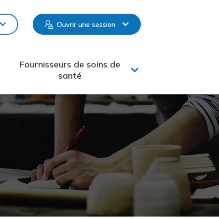
Ouvrir une session
Fournisseurs de soins de
santé