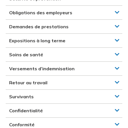
Obligations des employeurs
Demandes de prestations
Expositions à long terme
Soins de santé
Versements d’indemnisation
Retour au travail
Survivants
Confidentialité
Conformité