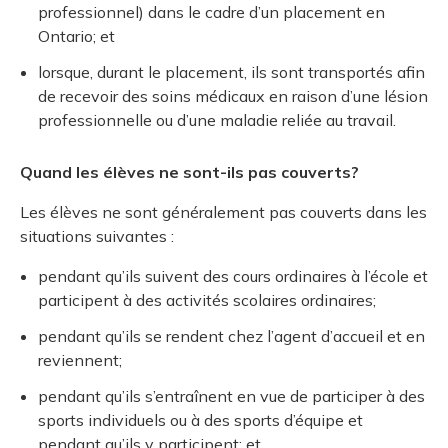
professionnel) dans le cadre d’un placement en
Ontario; et
lorsque, durant le placement, ils sont transportés afin
de recevoir des soins médicaux en raison d’une lésion
professionnelle ou d’une maladie reliée au travail.
Quand les élèves ne sont-ils pas couverts?
Les élèves ne sont généralement pas couverts dans les
situations suivantes :
pendant qu’ils suivent des cours ordinaires à l’école et
participent à des activités scolaires ordinaires;
pendant qu’ils se rendent chez l’agent d’accueil et en
reviennent;
pendant qu’ils s’entraînent en vue de participer à des
sports individuels ou à des sports d’équipe et
pendant qu’ils y participent; et