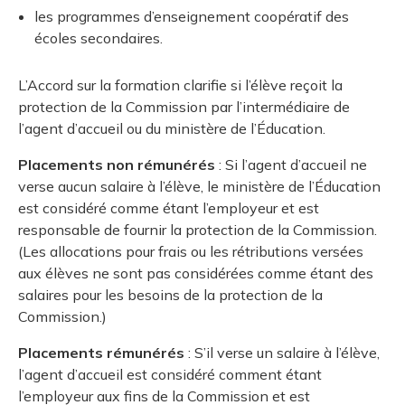
les programmes d’enseignement coopératif des
écoles secondaires.
L’Accord sur la formation clarifie si l’élève reçoit la
protection de la Commission par l’intermédiaire de
l’agent d’accueil ou du ministère de l’Éducation.
Placements non rémunérés
: Si l’agent d’accueil ne
verse aucun salaire à l’élève, le ministère de l’Éducation
est considéré comme étant l’employeur et est
responsable de fournir la protection de la Commission.
(Les allocations pour frais ou les rétributions versées
aux élèves ne sont pas considérées comme étant des
salaires pour les besoins de la protection de la
Commission.)
Placements rémunérés
: S’il verse un salaire à l’élève,
l’agent d’accueil est considéré comment étant
l’employeur aux fins de la Commission et est