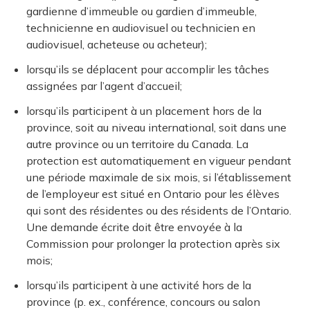
gardienne d’immeuble ou gardien d’immeuble,
technicienne en audiovisuel ou technicien en
audiovisuel, acheteuse ou acheteur);
lorsqu’ils se déplacent pour accomplir les tâches
assignées par l’agent d’accueil;
lorsqu’ils participent à un placement hors de la
province, soit au niveau international, soit dans une
autre province ou un territoire du Canada. La
protection est automatiquement en vigueur pendant
une période maximale de six mois, si l’établissement
de l’employeur est situé en Ontario pour les élèves
qui sont des résidentes ou des résidents de l’Ontario.
Une demande écrite doit être envoyée à la
Commission pour prolonger la protection après six
mois;
lorsqu’ils participent à une activité hors de la
province (p. ex., conférence, concours ou salon