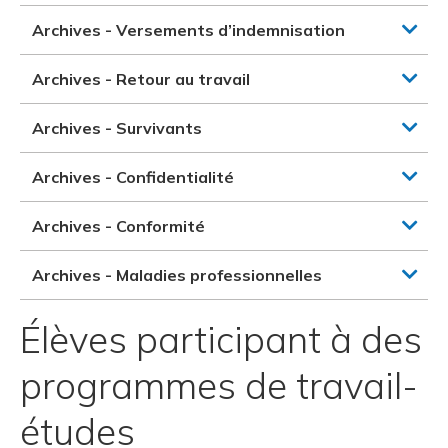
Archives - Versements d’indemnisation
Archives - Retour au travail
Archives - Survivants
Archives - Confidentialité
Archives - Conformité
Archives - Maladies professionnelles
Élèves participant à des
programmes de travail-
études