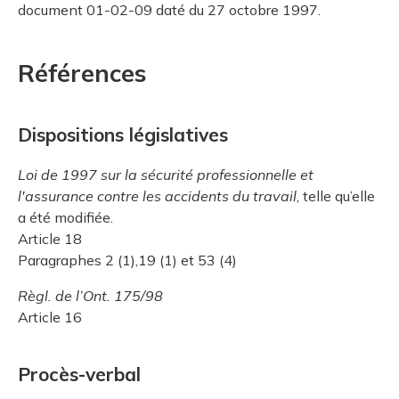
document 01-02-09 daté du 27 octobre 1997.
Références
Dispositions législatives
Loi de 1997 sur la sécurité professionnelle et
l'assurance contre les accidents du travail
, telle qu’elle
a été modifiée.
Article 18
Paragraphes 2 (1),19 (1) et 53 (4)
Règl. de l’Ont. 175/98
Article 16
Procès-verbal