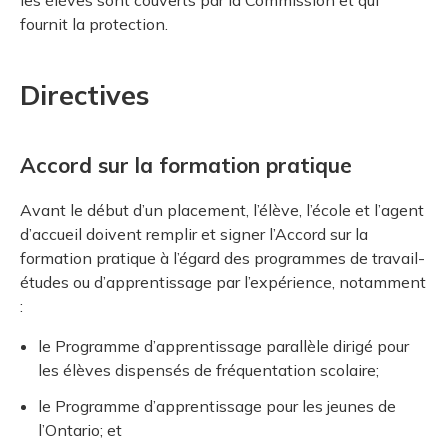
les élèves sont couverts par la Commission et qui
fournit la protection.
Directives
Accord sur la formation pratique
Avant le début d’un placement, l’élève, l’école et l’agent
d’accueil doivent remplir et signer l’Accord sur la
formation pratique à l’égard des programmes de travail-
études ou d’apprentissage par l’expérience, notamment
:
le Programme d’apprentissage parallèle dirigé pour
les élèves dispensés de fréquentation scolaire;
le Programme d’apprentissage pour les jeunes de
l’Ontario; et