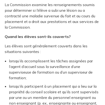
La Commission examine les renseignements soumis
pour déterminer si l’élève a subi une lésion ou a
contracté une maladie survenue du fait et au cours du
placement et a droit aux prestations et aux services de
la Commission.
Quand les élèves sont-ils couverts?
Les élèves sont généralement couverts dans les
situations suivantes :
lorsqu’ils accomplissent les tâches assignées par
l’agent d’accueil sous la surveillance d’une
superviseuse de formation ou d’un superviseur de
formation;
lorsqu’ils participent à un placement qui a lieu sur la
propriété du conseil scolaire et qu’ils sont supervisés
par une ou un membre du personnel enseignant ou
non enseignant (p. ex., enseignante ou enseignant,