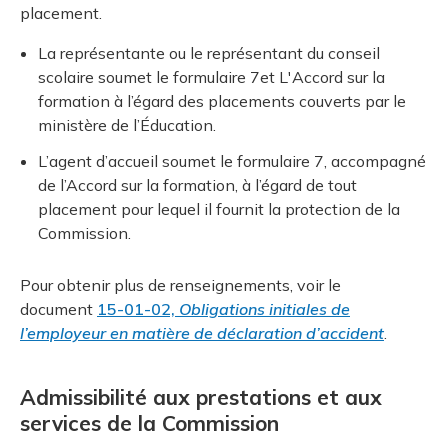
placement.
La représentante ou le représentant du conseil
scolaire soumet le formulaire 7et L'Accord sur la
formation à l’égard des placements couverts par le
ministère de l’Éducation.
L’agent d’accueil soumet le formulaire 7, accompagné
de l’Accord sur la formation, à l’égard de tout
placement pour lequel il fournit la protection de la
Commission.
Pour obtenir plus de renseignements, voir le
document
15-01-02,
Obligations initiales de
l’employeur en matière de déclaration d’accident
.
Admissibilité aux prestations et aux
services de la Commission