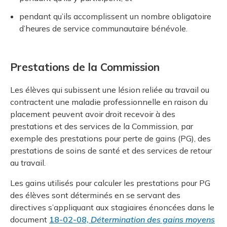
pendant qu’ils accomplissent un nombre obligatoire
d’heures de service communautaire bénévole.
Prestations de la Commission
Les élèves qui subissent une lésion reliée au travail ou
contractent une maladie professionnelle en raison du
placement peuvent avoir droit recevoir à des
prestations et des services de la Commission, par
exemple des prestations pour perte de gains (PG), des
prestations de soins de santé et des services de retour
au travail.
Les gains utilisés pour calculer les prestations pour PG
des élèves sont déterminés en se servant des
directives s’appliquant aux stagiaires énoncées dans le
document
18-02-08,
Détermination des gains moyens