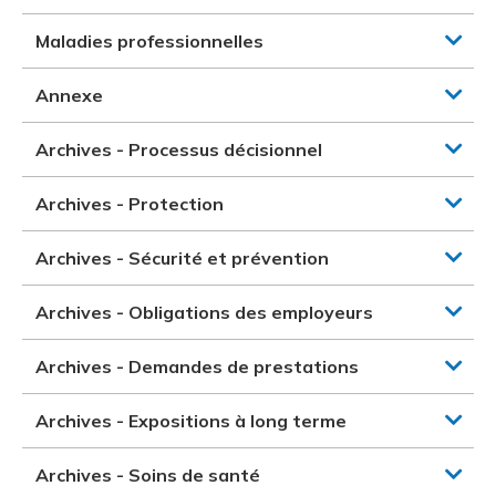
Maladies professionnelles
Annexe
Archives - Processus décisionnel
Archives - Protection
Archives - Sécurité et prévention
Archives - Obligations des employeurs
Archives - Demandes de prestations
Archives - Expositions à long terme
Archives - Soins de santé