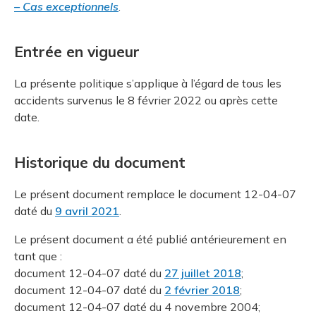
– Cas exceptionnels
.
Entrée en vigueur
La présente politique s’applique à l’égard de tous les
accidents survenus le 8 février 2022 ou après cette
date.
Historique du document
Le présent document remplace le document 12-04-07
daté du
9 avril 2021
.
Le présent document a été publié antérieurement en
tant que :
document 12-04-07 daté du
27 juillet 2018
;
document 12-04-07 daté du
2 février 2018
;
document 12-04-07 daté du 4 novembre 2004;