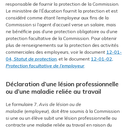
responsable de fournir la protection de la Commission.
Le ministère de l’Éducation fournit la protection et est
considéré comme étant l’employeur aux fins de la
Commission si l’agent d’accueil verse un salaire, mais
ne bénéficie pas d’une protection obligatoire ou d’une
protection facultative de la Commission. Pour obtenir
plus de renseignements sur la protection des activités
commerciales des employeurs, voir le document
12-01-
04,
Statut de protection
, et le document
12-01-02,
Protection facultative de l’employeur
.
Déclaration d’une lésion professionnelle
ou d’une maladie reliée au travail
Le formulaire 7,
Avis de lésion ou de
maladie
(employeur), doit être soumis à la Commission
si une ou un élève subit une lésion professionnelle ou
contracte une maladie reliée au travail en raison du