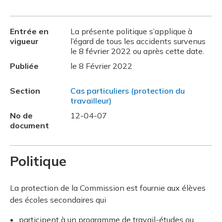
Entrée en
La présente politique s’applique à
vigueur
l’égard de tous les accidents survenus
le 8 février 2022 ou après cette date.
Publiée
le 8 Février 2022
Section
Cas particuliers (protection du
travailleur)
No de
12-04-07
document
Politique
La protection de la Commission est fournie aux élèves
des écoles secondaires qui
participent à un programme de travail-études ou