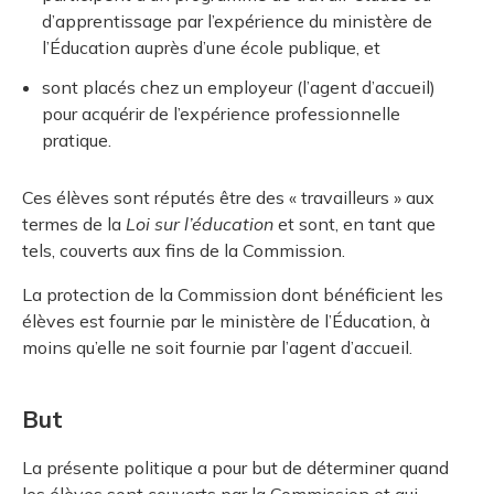
d’apprentissage par l’expérience du ministère de
l’Éducation auprès d’une école publique, et
sont placés chez un employeur (l’agent d’accueil)
pour acquérir de l’expérience professionnelle
pratique.
Ces élèves sont réputés être des « travailleurs » aux
termes de la
Loi sur l’éducation
et sont, en tant que
tels, couverts aux fins de la Commission.
La protection de la Commission dont bénéficient les
élèves est fournie par le ministère de l’Éducation, à
moins qu’elle ne soit fournie par l’agent d’accueil.
But
La présente politique a pour but de déterminer quand