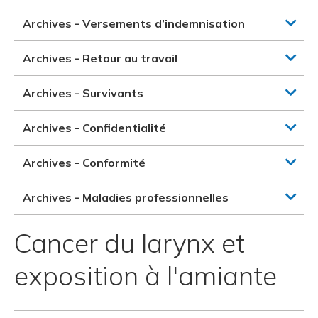
Archives - Versements d’indemnisation
Archives - Retour au travail
Archives - Survivants
Archives - Confidentialité
Archives - Conformité
Archives - Maladies professionnelles
Cancer du larynx et
exposition à l'amiante