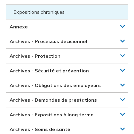
Expositions chroniques
Annexe
Archives - Processus décisionnel
Archives - Protection
Archives - Sécurité et prévention
Archives - Obligations des employeurs
Archives - Demandes de prestations
Archives - Expositions à long terme
Archives - Soins de santé