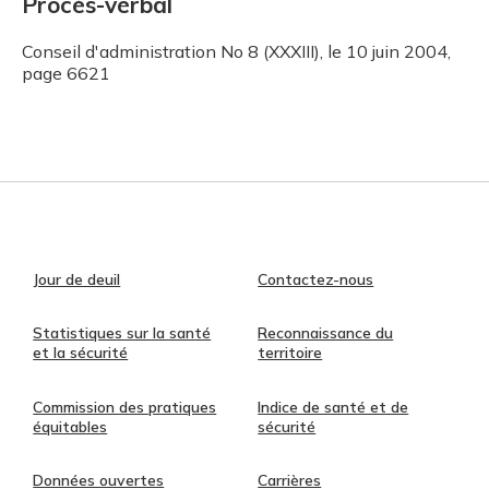
Procès-verbal
Conseil d'administration No 8 (XXXIII), le 10 juin 2004,
page 6621
Jour de deuil
Contactez-nous
Statistiques sur la santé
Reconnaissance du
et la sécurité
territoire
Commission des pratiques
Indice de santé et de
équitables
sécurité
Données ouvertes
Carrières