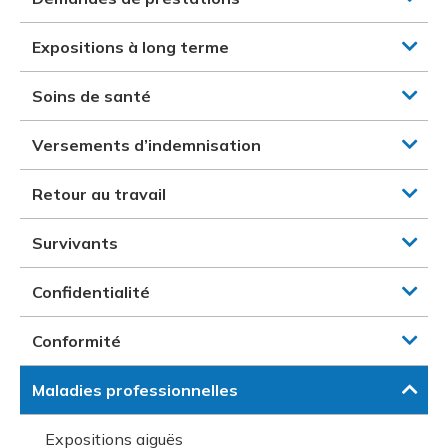
Expositions à long terme
Soins de santé
Versements d’indemnisation
Retour au travail
Survivants
Confidentialité
Conformité
Maladies professionnelles
Expositions aiguës