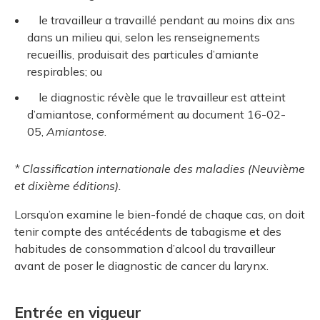
le travailleur a travaillé pendant au moins dix ans
dans un milieu qui, selon les renseignements
recueillis, produisait des particules d’amiante
respirables; ou
le diagnostic révèle que le travailleur est atteint
d’amiantose, conformément au document 16-02-
05,
Amiantose
.
* Classification internationale des maladies (Neuvième
et dixième éditions).
Lorsqu’on examine le bien-fondé de chaque cas, on doit
tenir compte des antécédents de tabagisme et des
habitudes de consommation d’alcool du travailleur
avant de poser le diagnostic de cancer du larynx.
Entrée en vigueur