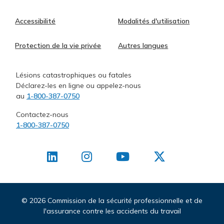
Accessibilité
Modalités d'utilisation
Protection de la vie privée
Autres langues
Lésions catastrophiques ou fatales
Déclarez-les en ligne ou appelez-nous
au
1-800-387-0750
Contactez-nous
1-800-387-0750
©
2026 Commission de la sécurité professionnelle et de
l'assurance contre les accidents du travail