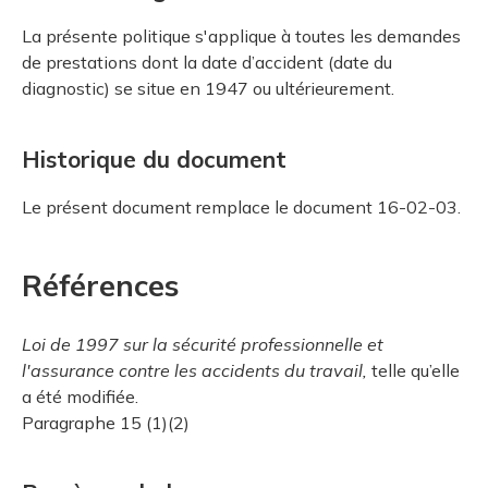
La présente politique s'applique à toutes les demandes
de prestations dont la date d’accident (date du
diagnostic) se situe en 1947 ou ultérieurement.
Historique du document
Le présent document remplace le document 16-02-03.
Références
Loi de 1997 sur la sécurité professionnelle et
l'assurance contre les accidents du travail,
telle qu’elle
a été modifiée.
Paragraphe 15 (1)(2)