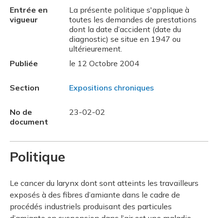
Entrée en
La présente politique s'applique à
vigueur
toutes les demandes de prestations
dont la date d’accident (date du
diagnostic) se situe en 1947 ou
ultérieurement.
Publiée
le 12 Octobre 2004
Section
Expositions chroniques
No de
23-02-02
document
Politique
Le cancer du larynx dont sont atteints les travailleurs
exposés à des fibres d’amiante dans le cadre de
procédés industriels produisant des particules