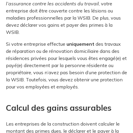
l’assurance contre les accidents du travail
, votre
entreprise doit être couverte contre les lésions ou
maladies professionnelles par la WSIB. De plus, vous
devez déclarer vos gains et payer des primes à la
WSIB.
Si votre entreprise effectue
uniquement
des travaux
de réparation ou de rénovation domiciliaire dans des
résidences privées pour lesquels vous êtes engagé(e) et
payé(e) directement par la personne résidente ou
propriétaire, vous n’avez pas besoin d’une protection de
la WSIB. Toutefois, vous devez obtenir une protection
pour vos employées et employés.
Calcul des gains assurables
Les entreprises de la construction doivent calculer le
montant des primes dues, le déclarer et le payer à la