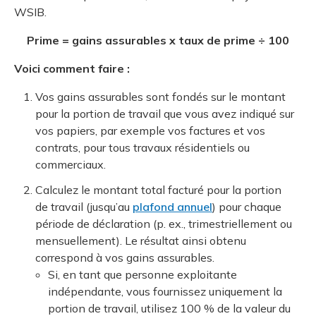
WSIB.
Prime = gains assurables x taux de prime ÷ 100
Voici comment faire :
Vos gains assurables sont fondés sur le montant
pour la portion de travail que vous avez indiqué sur
vos papiers, par exemple vos factures et vos
contrats, pour tous travaux résidentiels ou
commerciaux.
Calculez le montant total facturé pour la portion
de travail (jusqu’au
plafond annuel
) pour chaque
période de déclaration (p. ex., trimestriellement ou
mensuellement). Le résultat ainsi obtenu
correspond à vos gains assurables.
Si, en tant que personne exploitante
indépendante, vous fournissez uniquement la
portion de travail, utilisez 100 % de la valeur du