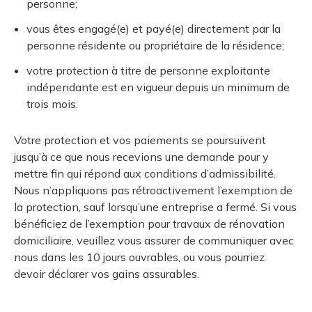
personne;
vous êtes engagé(e) et payé(e) directement par la
personne résidente ou propriétaire de la résidence;
votre protection à titre de personne exploitante
indépendante est en vigueur depuis un minimum de
trois mois.
Votre protection et vos paiements se poursuivent
jusqu’à ce que nous recevions une demande pour y
mettre fin qui répond aux conditions d’admissibilité.
Nous n’appliquons pas rétroactivement l’exemption de
la protection, sauf lorsqu’une entreprise a fermé. Si vous
bénéficiez de l’exemption pour travaux de rénovation
domiciliaire, veuillez vous assurer de communiquer avec
nous dans les 10 jours ouvrables, ou vous pourriez
devoir déclarer vos gains assurables.