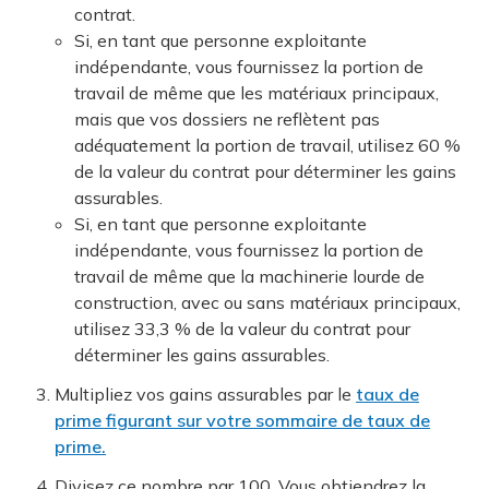
contrat.
Si, en tant que personne exploitante
indépendante, vous fournissez la portion de
travail de même que les matériaux principaux,
mais que vos dossiers ne reflètent pas
adéquatement la portion de travail, utilisez 60 %
de la valeur du contrat pour déterminer les gains
assurables.
Si, en tant que personne exploitante
indépendante, vous fournissez la portion de
travail de même que la machinerie lourde de
construction, avec ou sans matériaux principaux,
utilisez 33,3 % de la valeur du contrat pour
déterminer les gains assurables.
Multipliez vos gains assurables par le
taux de
prime figurant sur votre sommaire de taux de
prime.
Divisez ce nombre par 100. Vous obtiendrez la