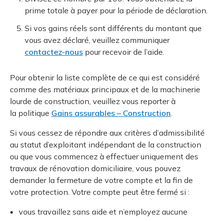
prime totale à payer pour la période de déclaration.
Si vos gains réels sont différents du montant que
vous avez déclaré, veuillez communiquer
contactez-nous
pour recevoir de l’aide.
Pour obtenir la liste complète de ce qui est considéré
comme des matériaux principaux et de la machinerie
lourde de construction, veuillez vous reporter à
la politique
Gains assurables – Construction
.
Si vous cessez de répondre aux critères d’admissibilité
au statut d’exploitant indépendant de la construction
ou que vous commencez à effectuer uniquement des
travaux de rénovation domiciliaire, vous pouvez
demander la fermeture de votre compte et la fin de
votre protection. Votre compte peut être fermé si :
vous travaillez sans aide et n’employez aucune