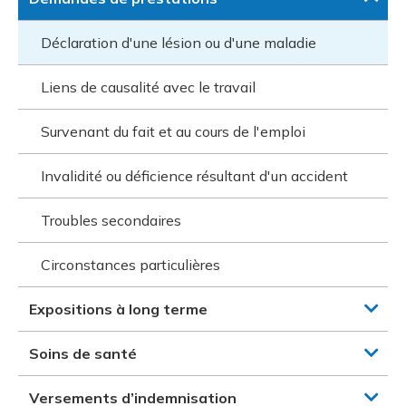
Déclaration d'une lésion ou d'une maladie
Liens de causalité avec le travail
Survenant du fait et au cours de l'emploi
Invalidité ou déficience résultant d'un accident
Troubles secondaires
Circonstances particulières
Expositions à long terme
Soins de santé
Versements d’indemnisation