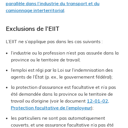
parallèle dans l’industrie du transport et du
camionnage interterritorial
.
Exclusions de l’EIIT
L’EIIT ne s’applique pas dans les cas suivants :
l’industrie ou la profession n’est pas assurée dans la
province ou le territoire de travail;
l’emploi est régi par la Loi sur l’indemnisation des
agents de l’État (p. ex., le gouvernement fédéral);
la protection d’assurance est facultative et n’a pas
été demandée dans la province ou le territoire de
travail ou d’origine (voir le document
12-01-02,
Protection facultative de l’employeur
);
les particuliers ne sont pas automatiquement
couverts, et une assurance facultative n’a pas été