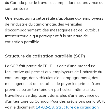
du Canada pour le travail accompli dans sa province ou
son territoire.
Une exception à cette règle s’applique aux employeurs
de l’industrie du camionnage, des véhicules
d’accompagnement, des messageries et de l’autobus
interterritoriale qui participent à la structure de
cotisation parallèle.
Structure de cotisation parallèle (SCP)
La SCP fait partie de l’EIIT. Il s’agit d’une procédure
facultative qui permet aux employeurs de l’industrie du
camionnage, des véhicules d’accompagnement, des
messageries et de l’autobus de payer les primes à une
province ou un territoire en particulier, même si les
travailleurs se déplacent dans plus d’une province ou
d’un territoire au Canada. Pour des précisions sur la SCP,
voir le document
14-02-13, Structure de cotisation