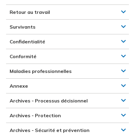
Retour au travail
Survivants
Confidentialité
Conformité
Maladies professionnelles
Annexe
Archives - Processus décisionnel
Archives - Protection
Archives - Sécurité et prévention