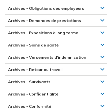
Archives - Obligations des employeurs
Archives - Demandes de prestations
Archives - Expositions à long terme
Archives - Soins de santé
Archives - Versements d’indemnisation
Archives - Retour au travail
Archives - Survivants
Archives - Confidentialité
Archives - Conformité