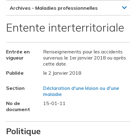
Archives - Maladies professionnelles
Entente interterritoriale
Entrée en
Renseignements pour les accidents
vigueur
survenus le 1er janvier 2018 ou après
cette date.
Publiée
le 2 Janvier 2018
Section
Déclaration d'une lésion ou d'une
maladie
No de
15-01-11
document
Politique