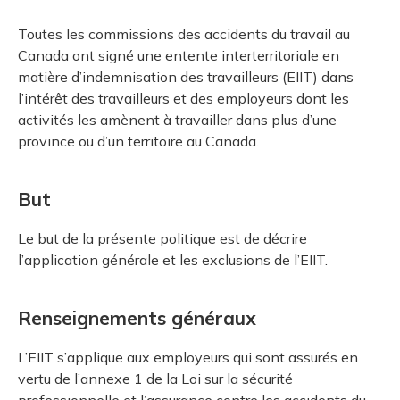
Toutes les commissions des accidents du travail au
Canada ont signé une entente interterritoriale en
matière d’indemnisation des travailleurs (EIIT) dans
l’intérêt des travailleurs et des employeurs dont les
activités les amènent à travailler dans plus d’une
province ou d’un territoire au Canada.
But
Le but de la présente politique est de décrire
l’application générale et les exclusions de l’EIIT.
Renseignements généraux
L’EIIT s’applique aux employeurs qui sont assurés en
vertu de l’annexe 1 de la Loi sur la sécurité