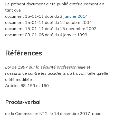
Le présent document a été publié antérieurement en
tant que :
document 15-01-11 daté du
2 janvier 2014
;
document 15-01-11 daté du 12 octobre 2004;
document 15-01-11 daté du 15 novembre 2002;
document 08-01-06 daté du 4 janvier 1999.
Références
Loi de 1997 sur la sécurité professionnelle et
l’assurance contre les accidents du travail
, telle qu’elle
a été modifiée.
Articles 88, 159 et 160
Procès-verbal
de la Commission N° 2, le 14 decembre 2017, page