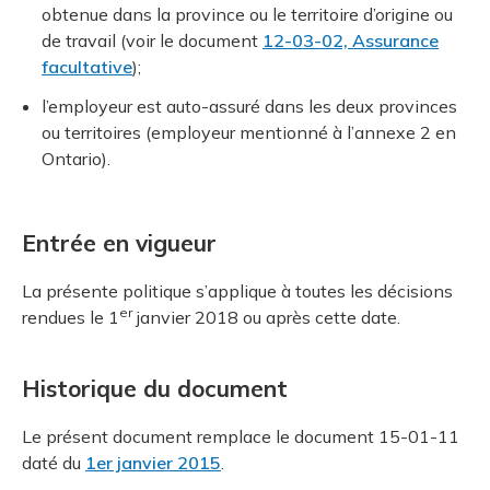
obtenue dans la province ou le territoire d’origine ou
de travail (voir le document
12-03-02, Assurance
facultative
);
l’employeur est auto-assuré dans les deux provinces
ou territoires (employeur mentionné à l’annexe 2 en
Ontario).
Entrée en vigueur
La présente politique s’applique à toutes les décisions
er
rendues le 1
janvier 2018 ou après cette date.
Historique du document
Le présent document remplace le document 15-01-11
daté du
1er janvier 2015
.