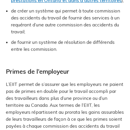
prestations en Ontario et dans d’autres territoires
);
de créer un système qui permet à toute commission
des accidents du travail de fournir des services à un
requérant d’une autre commission des accidents du
travail;
de fournir un système de résolution de différends
entre les commission.
Primes de l’employeur
L’EIIT permet de s’assurer que les employeurs ne paient
pas de primes en double pour le travail accompli par
des travailleurs dans plus d’une province ou d’un
territoire au Canada. Aux termes de l’EIIT, les
employeurs répartissent au prorata les gains assurables
de leurs travailleurs de façon à ce que les primes soient
payées à chaque commission des accidents du travail