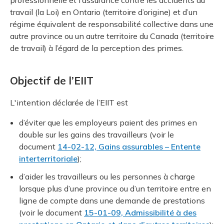
professionnelle et l’assurance contre les accidents du
travail (la Loi) en Ontario (territoire d’origine) et d’un
régime équivalent de responsabilité collective dans une
autre province ou un autre territoire du Canada (territoire
de travail) à l’égard de la perception des primes.
Objectif de l’EIIT
L'intention déclarée de l’EIIT est
d’éviter que les employeurs paient des primes en
double sur les gains des travailleurs (voir le
document
14-02-12, Gains assurables – Entente
interterritoriale
);
d’aider les travailleurs ou les personnes à charge
lorsque plus d’une province ou d’un territoire entre en
ligne de compte dans une demande de prestations
(voir le document
15-01-09, Admissibilité à des