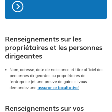
Renseignements sur les
propriétaires et les personnes
dirigeantes
Nom, adresse, date de naissance et titre officiel des
personnes dirigeantes ou propriétaires de
l’entreprise (et une preuve de gains si vous
demandez une
assurance facultative
)
Renseignements sur vos