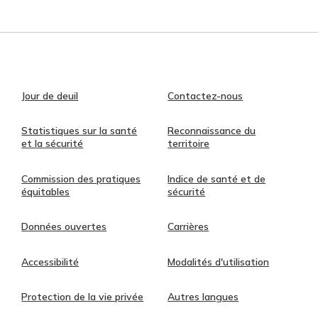
Jour de deuil
Contactez-nous
Statistiques sur la santé
Reconnaissance du
et la sécurité
territoire
Commission des pratiques
Indice de santé et de
équitables
sécurité
Données ouvertes
Carrières
Accessibilité
Modalités d'utilisation
Protection de la vie privée
Autres langues