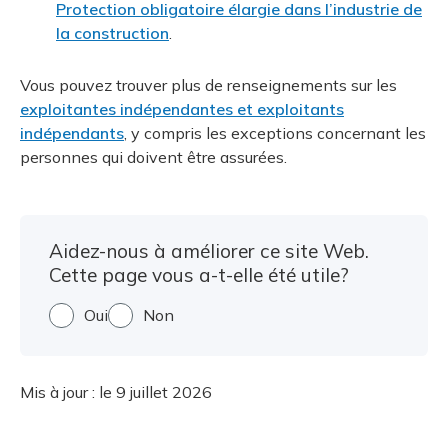
Protection obligatoire élargie dans l’industrie de
la construction
.
Vous pouvez trouver plus de renseignements sur les
exploitantes indépendantes et exploitants
indépendants
, y compris les exceptions concernant les
personnes qui doivent être assurées.
Aidez-nous à améliorer ce site Web.
Cette page vous a-t-elle été utile?
Oui
Non
Mis à jour :
le 9 juillet 2026