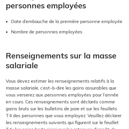
personnes employées
Date d’embauche de la première personne employée
Nombre de personnes employées
Renseignements sur la masse
salariale
Vous devez estimer les renseignements relatifs à la
masse salariale, c’est-à-dire les gains assurables que
vous verserez aux personnes employées pour l’année
en cours. Ces renseignements sont déclarés comme
gains bruts sur les bulletins de paie et sur les feuillets
T4 des personnes que vous employez. Veuillez déclarer
les renseignements suivants qui figurent sur le feuillet