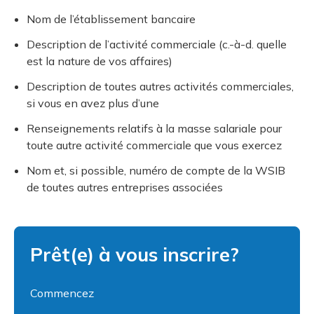
Nom de l’établissement bancaire
Description de l’activité commerciale (c.-à-d. quelle
est la nature de vos affaires)
Description de toutes autres activités commerciales,
si vous en avez plus d’une
Renseignements relatifs à la masse salariale pour
toute autre activité commerciale que vous exercez
Nom et, si possible, numéro de compte de la WSIB
de toutes autres entreprises associées
Prêt(e) à vous inscrire?
Commencez