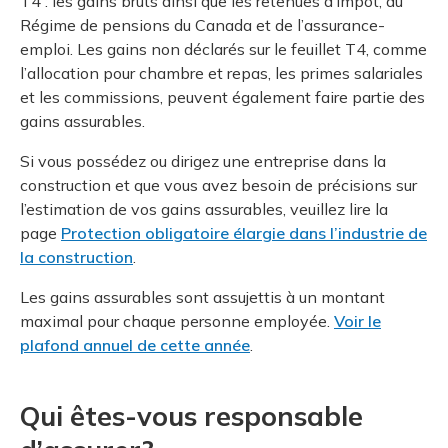
T4 : les gains bruts ainsi que les retenues d’impôt, du
Régime de pensions du Canada et de l’assurance-
emploi. Les gains non déclarés sur le feuillet T4, comme
l’allocation pour chambre et repas, les primes salariales
et les commissions, peuvent également faire partie des
gains assurables.
Si vous possédez ou dirigez une entreprise dans la
construction et que vous avez besoin de précisions sur
l’estimation de vos gains assurables, veuillez lire la
page
Protection obligatoire élargie dans l’industrie de
la construction
.
Les gains assurables sont assujettis à un montant
maximal pour chaque personne employée.
Voir le
plafond annuel de cette année
.
Qui êtes-vous responsable