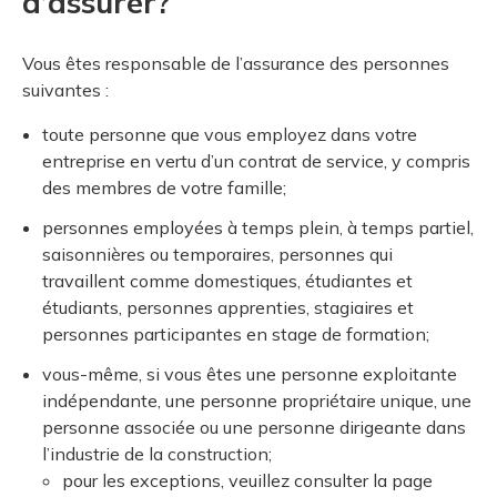
d’assurer?
Vous êtes responsable de l’assurance des personnes
suivantes :
toute personne que vous employez dans votre
entreprise en vertu d’un contrat de service, y compris
des membres de votre famille;
personnes employées à temps plein, à temps partiel,
saisonnières ou temporaires, personnes qui
travaillent comme domestiques, étudiantes et
étudiants, personnes apprenties, stagiaires et
personnes participantes en stage de formation;
vous-même, si vous êtes une personne exploitante
indépendante, une personne propriétaire unique, une
personne associée ou une personne dirigeante dans
l’industrie de la construction;
pour les exceptions, veuillez consulter la page