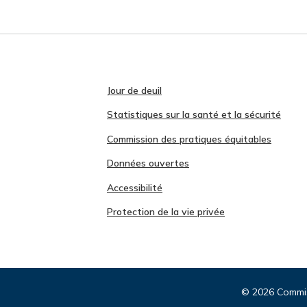
Jour de deuil
Statistiques sur la santé et la sécurité
Commission des pratiques équitables
Données ouvertes
Accessibilité
Protection de la vie privée
©
2026 Commiss