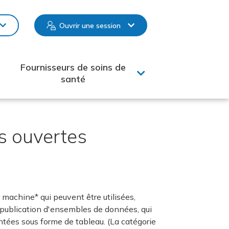
Ouvrir une session
Fournisseurs de soins de
santé
s ouvertes
machine* qui peuvent être utilisées,
la publication d'ensembles de données, qui
tées sous forme de tableau. (La catégorie