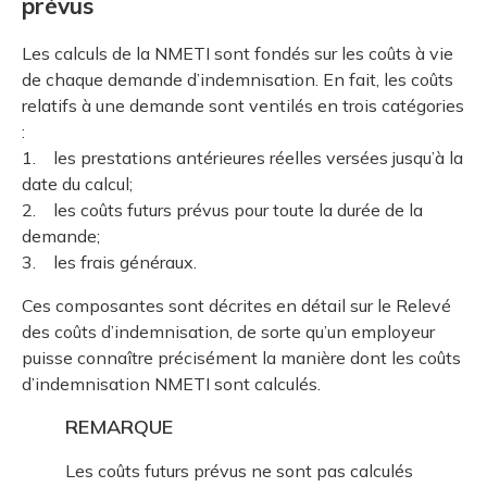
prévus
Les calculs de la NMETI sont fondés sur les coûts à vie
de chaque demande d’indemnisation. En fait, les coûts
relatifs à une demande sont ventilés en trois catégories
:
1. les prestations antérieures réelles versées jusqu’à la
date du calcul;
2. les coûts futurs prévus pour toute la durée de la
demande;
3. les frais généraux.
Ces composantes sont décrites en détail sur le Relevé
des coûts d’indemnisation, de sorte qu’un employeur
puisse connaître précisément la manière dont les coûts
d’indemnisation NMETI sont calculés.
REMARQUE
Les coûts futurs prévus ne sont pas calculés