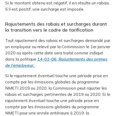
Si le montant obtenu est négatif, il en résulte un rabais.
S’il est positif, une surcharge est imposée.
Rajustements des rabais et surcharges durant
la transition vers le cadre de tarification
Tout rajustement des rabais et surcharges demandé par
un employeur ou relevé par la Commission le 1er janvier
2020 ou après cette date sera traité comme indiqué
dans la politique
14-02-06,
Rajustements des primes
de l’employeur
.
Si le rajustement éventuel touche une période prise en
compte par les émissions globales du programme
NMETI 2019 ou 2020, la Commission peut rajuster les
rabais et surcharges pertinentes de 2019 ou 2020. Si le
rajustement éventuel touche une période prise en
compte par les émissions globales du programme
NMETI pour une année antérieure à 2019, la