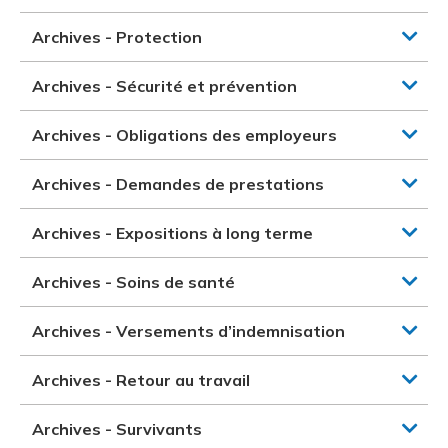
Archives - Protection
Archives - Sécurité et prévention
Archives - Obligations des employeurs
Archives - Demandes de prestations
Archives - Expositions à long terme
Archives - Soins de santé
Archives - Versements d’indemnisation
Archives - Retour au travail
Archives - Survivants