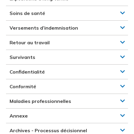
Soins de santé
Versements d’indemnisation
Retour au travail
Survivants
Confidentialité
Conformité
Maladies professionnelles
Annexe
Archives - Processus décisionnel