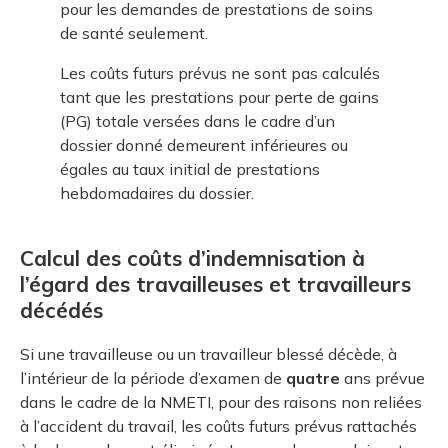
pour les demandes de prestations de soins
de santé seulement.
Les coûts futurs prévus ne sont pas calculés
tant que les prestations pour perte de gains
(PG) totale versées dans le cadre d’un
dossier donné demeurent inférieures ou
égales au taux initial de prestations
hebdomadaires du dossier.
Calcul des coûts d’indemnisation à
l’égard des travailleuses et travailleurs
décédés
Si une travailleuse ou un travailleur blessé décède, à
l’intérieur de la période d’examen de
quatre
ans prévue
dans le cadre de la NMETI, pour des raisons non reliées
à l’accident du travail, les coûts futurs prévus rattachés