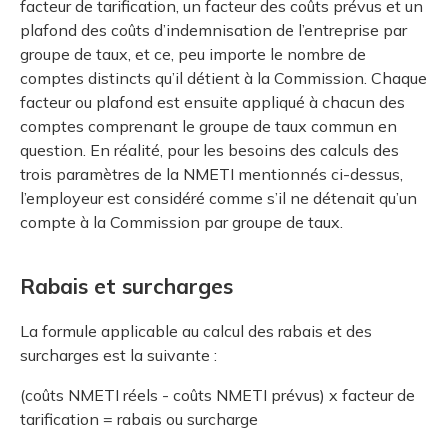
facteur de tarification, un facteur des coûts prévus et un
plafond des coûts d’indemnisation de l’entreprise par
groupe de taux, et ce, peu importe le nombre de
comptes distincts qu’il détient à la Commission. Chaque
facteur ou plafond est ensuite appliqué à chacun des
comptes comprenant le groupe de taux commun en
question. En réalité, pour les besoins des calculs des
trois paramètres de la NMETI mentionnés ci-dessus,
l’employeur est considéré comme s’il ne détenait qu’un
compte à la Commission par groupe de taux.
Rabais et surcharges
La formule applicable au calcul des rabais et des
surcharges est la suivante :
(coûts NMETI réels - coûts NMETI prévus) x facteur de
tarification = rabais ou surcharge