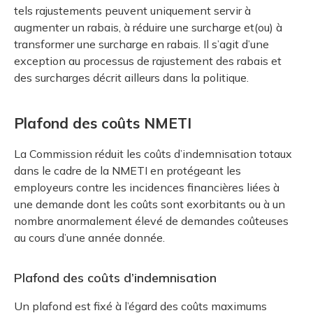
tels rajustements peuvent uniquement servir à
augmenter un rabais, à réduire une surcharge et(ou) à
transformer une surcharge en rabais. Il s’agit d’une
exception au processus de rajustement des rabais et
des surcharges décrit ailleurs dans la politique.
Plafond des coûts NMETI
La Commission réduit les coûts d’indemnisation totaux
dans le cadre de la NMETI en protégeant les
employeurs contre les incidences financières liées à
une demande dont les coûts sont exorbitants ou à un
nombre anormalement élevé de demandes coûteuses
au cours d’une année donnée.
Plafond des coûts d’indemnisation
Un plafond est fixé à l’égard des coûts maximums