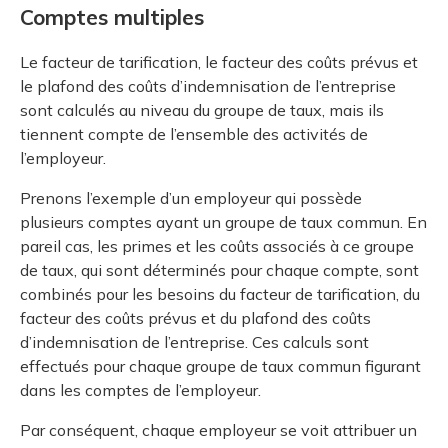
Comptes multiples
Le facteur de tarification, le facteur des coûts prévus et
le plafond des coûts d’indemnisation de l’entreprise
sont calculés au niveau du groupe de taux, mais ils
tiennent compte de l’ensemble des activités de
l’employeur.
Prenons l’exemple d’un employeur qui possède
plusieurs comptes ayant un groupe de taux commun. En
pareil cas, les primes et les coûts associés à ce groupe
de taux, qui sont déterminés pour chaque compte, sont
combinés pour les besoins du facteur de tarification, du
facteur des coûts prévus et du plafond des coûts
d’indemnisation de l’entreprise. Ces calculs sont
effectués pour chaque groupe de taux commun figurant
dans les comptes de l’employeur.
Par conséquent, chaque employeur se voit attribuer un