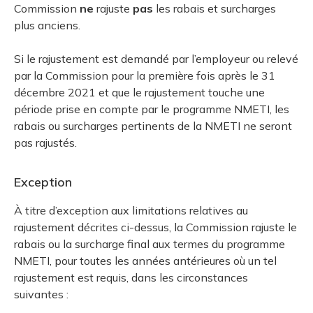
Commission
ne
rajuste
pas
les rabais et surcharges
plus anciens.
Si le rajustement est demandé par l’employeur ou relevé
par la Commission pour la première fois après le 31
décembre 2021 et que le rajustement touche une
période prise en compte par le programme NMETI, les
rabais ou surcharges pertinents de la NMETI ne seront
pas rajustés.
Exception
À titre d’exception aux limitations relatives au
rajustement décrites ci-dessus, la Commission rajuste le
rabais ou la surcharge final aux termes du programme
NMETI, pour toutes les années antérieures où un tel
rajustement est requis, dans les circonstances
suivantes :