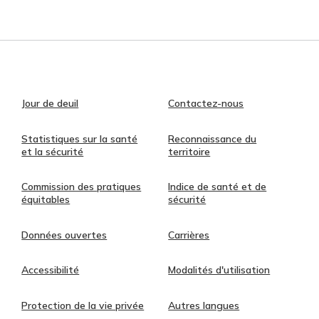
Jour de deuil
Contactez-nous
Statistiques sur la santé
Reconnaissance du
et la sécurité
territoire
Commission des pratiques
Indice de santé et de
équitables
sécurité
Données ouvertes
Carrières
Accessibilité
Modalités d'utilisation
Protection de la vie privée
Autres langues