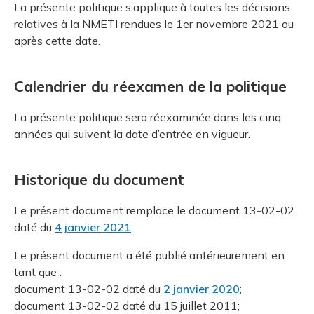
La présente politique s’applique à toutes les décisions
relatives à la NMETI rendues le 1er novembre 2021 ou
après cette date.
Calendrier du réexamen de la politique
La présente politique sera réexaminée dans les cinq
années qui suivent la date d’entrée en vigueur.
Historique du document
Le présent document remplace le document 13-02-02
daté du
4 janvier 2021
.
Le présent document a été publié antérieurement en
tant que :
document 13-02-02 daté du
2 janvier 2020
;
document 13-02-02 daté du 15 juillet 2011;