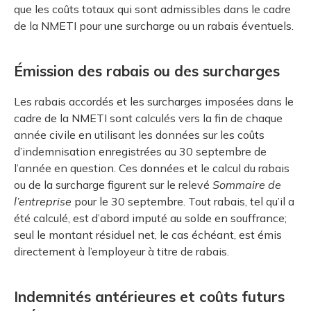
que les coûts totaux qui sont admissibles dans le cadre
de la NMETI pour une surcharge ou un rabais éventuels.
Émission des rabais ou des surcharges
Les rabais accordés et les surcharges imposées dans le
cadre de la NMETI sont calculés vers la fin de chaque
année civile en utilisant les données sur les coûts
d’indemnisation enregistrées au 30 septembre de
l’année en question. Ces données et le calcul du rabais
ou de la surcharge figurent sur le relevé
Sommaire de
l’entreprise
pour le 30 septembre. Tout rabais, tel qu’il a
été calculé, est d’abord imputé au solde en souffrance;
seul le montant résiduel net, le cas échéant, est émis
directement à l’employeur à titre de rabais.
Indemnités antérieures et coûts futurs