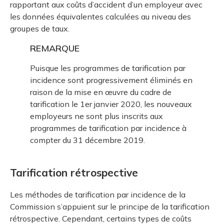
rapportant aux coûts d’accident d’un employeur avec
les données équivalentes calculées au niveau des
groupes de taux.
REMARQUE
Puisque les programmes de tarification par
incidence sont progressivement éliminés en
raison de la mise en œuvre du cadre de
tarification le 1er janvier 2020, les nouveaux
employeurs ne sont plus inscrits aux
programmes de tarification par incidence à
compter du 31 décembre 2019.
Tarification rétrospective
Les méthodes de tarification par incidence de la
Commission s’appuient sur le principe de la tarification
rétrospective. Cependant, certains types de coûts