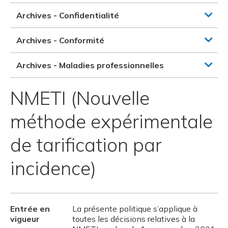
Archives - Confidentialité
Archives - Conformité
Archives - Maladies professionnelles
NMETI (Nouvelle
méthode expérimentale
de tarification par
incidence)
Entrée en
La présente politique s’applique à
vigueur
toutes les décisions relatives à la