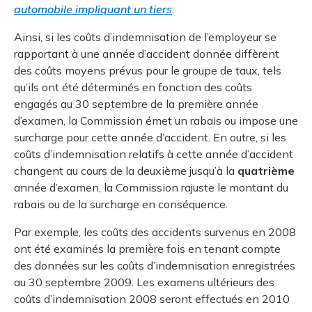
automobile impliquant un tiers
.
Ainsi, si les coûts d’indemnisation de l’employeur se
rapportant à une année d’accident donnée diffèrent
des coûts moyens prévus pour le groupe de taux, tels
qu’ils ont été déterminés en fonction des coûts
engagés au 30 septembre de la première année
d’examen, la Commission émet un rabais ou impose une
surcharge pour cette année d’accident. En outre, si les
coûts d’indemnisation relatifs à cette année d’accident
changent au cours de la deuxième jusqu’à la
quatrième
année d’examen, la Commission rajuste le montant du
rabais ou de la surcharge en conséquence.
Par exemple, les coûts des accidents survenus en 2008
ont été examinés la première fois en tenant compte
des données sur les coûts d’indemnisation enregistrées
au 30 septembre 2009. Les examens ultérieurs des
coûts d’indemnisation 2008 seront effectués en 2010