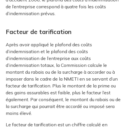
de l’entreprise correspond à quatre fois les coûts
d’indemnisation prévus.
Facteur de tarification
Après avoir appliqué le plafond des coûts
d’indemnisation et le plafond des coûts
d’indemnisation de l’entreprise aux coûts
d’indemnisation totaux, la Commission calcule le
montant du rabais ou de la surcharge à accorder ou à
imposer dans le cadre de la NMETI en se servant d’un
facteur de tarification. Plus le montant de la prime ou
des gains assurables est faible, plus le facteur l’est
également. Par conséquent, le montant du rabais ou de
la surcharge qui pourrait être accordé ou imposé sera
moins élevé.
Le facteur de tarification est un chiffre calculé en