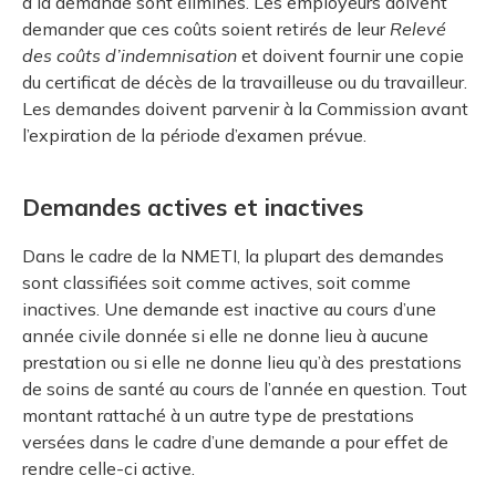
à la demande sont éliminés. Les employeurs doivent
demander que ces coûts soient retirés de leur
Relevé
des coûts d’indemnisation
et doivent fournir une copie
du certificat de décès de la travailleuse ou du travailleur.
Les demandes doivent parvenir à la Commission avant
l’expiration de la période d’examen prévue.
Demandes actives et inactives
Dans le cadre de la NMETI, la plupart des demandes
sont classifiées soit comme actives, soit comme
inactives. Une demande est inactive au cours d’une
année civile donnée si elle ne donne lieu à aucune
prestation ou si elle ne donne lieu qu’à des prestations
de soins de santé au cours de l’année en question. Tout
montant rattaché à un autre type de prestations
versées dans le cadre d’une demande a pour effet de
rendre celle-ci active.