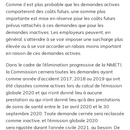
Comme il est plus probable que les demandes actives
comporteront des coûts futurs, une somme plus
importante est mise en réserve pour les coûts futurs
prévus rattachés à ces demandes que pour les
demandes inactives. Les employeurs peuvent, en
général, s’attendre à se voir imposer une surcharge plus
élevée ou à se voir accorder un rabais moins important
en raison de ces demandes actives.
Dans le cadre de l’élimination progressive de la NMETI,
la Commission cernera toutes les demandes ayant
comme année d’accident 2017, 2018 ou 2019 qui ont
été classées comme actives lors du calcul de l’émission
globale 2020 et qui n’ont donné lieu à aucune
prestation ou qui n’ont donné lieu qu’à des prestations
de soins de santé entre le 1er avril 2020 et le 30
septembre 2020. Toute demande cernée sera reclassée
comme inactive, et l’émission globale 2020
sera rajustée durant l’année civile 2021, au besoin. De