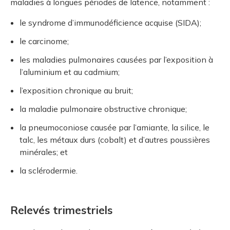
maladies à longues périodes de latence, notamment :
le syndrome d’immunodéficience acquise (SIDA);
le carcinome;
les maladies pulmonaires causées par l’exposition à
l’aluminium et au cadmium;
l’exposition chronique au bruit;
la maladie pulmonaire obstructive chronique;
la pneumoconiose causée par l’amiante, la silice, le
talc, les métaux durs (cobalt) et d’autres poussières
minérales; et
la sclérodermie.
Relevés trimestriels