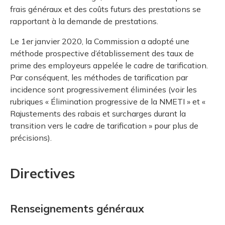
frais généraux et des coûts futurs des prestations se
rapportant à la demande de prestations.
Le 1er janvier 2020, la Commission a adopté une
méthode prospective d’établissement des taux de
prime des employeurs appelée le cadre de tarification.
Par conséquent, les méthodes de tarification par
incidence sont progressivement éliminées (voir les
rubriques « Élimination progressive de la NMETI » et «
Rajustements des rabais et surcharges durant la
transition vers le cadre de tarification » pour plus de
précisions).
Directives
Renseignements généraux