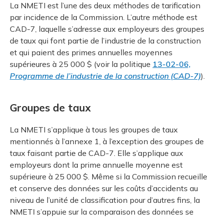
La NMETI est l’une des deux méthodes de tarification
par incidence de la Commission. L’autre méthode est
CAD-7, laquelle s’adresse aux employeurs des groupes
de taux qui font partie de l’industrie de la construction
et qui paient des primes annuelles moyennes
supérieures à 25 000 $ (voir la politique
13-02-06,
Programme de l’industrie de la construction (CAD-7)
).
Groupes de taux
La NMETI s’applique à tous les groupes de taux
mentionnés à l’annexe 1, à l’exception des groupes de
taux faisant partie de CAD-7. Elle s’applique aux
employeurs dont la prime annuelle moyenne est
supérieure à 25 000 $. Même si la Commission recueille
et conserve des données sur les coûts d’accidents au
niveau de l’unité de classification pour d’autres fins, la
NMETI s’appuie sur la comparaison des données se