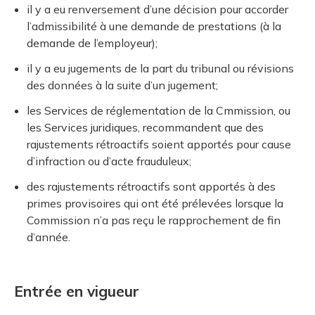
il y a eu renversement d’une décision pour accorder
l’admissibilité à une demande de prestations (à la
demande de l’employeur);
il y a eu jugements de la part du tribunal ou révisions
des données à la suite d’un jugement;
les Services de réglementation de la Cmmission, ou
les Services juridiques, recommandent que des
rajustements rétroactifs soient apportés pour cause
d’infraction ou d’acte frauduleux;
des rajustements rétroactifs sont apportés à des
primes provisoires qui ont été prélevées lorsque la
Commission n’a pas reçu le rapprochement de fin
d’année.
Entrée en vigueur