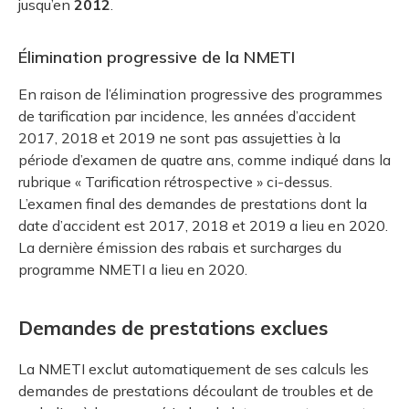
jusqu’en
2012
.
Élimination progressive de la NMETI
En raison de l’élimination progressive des programmes
de tarification par incidence, les années d’accident
2017, 2018 et 2019 ne sont pas assujetties à la
période d’examen de quatre ans, comme indiqué dans la
rubrique « Tarification rétrospective » ci-dessus.
L’examen final des demandes de prestations dont la
date d’accident est 2017, 2018 et 2019 a lieu en 2020.
La dernière émission des rabais et surcharges du
programme NMETI a lieu en 2020.
Demandes de prestations exclues
La NMETI exclut automatiquement de ses calculs les
demandes de prestations découlant de troubles et de