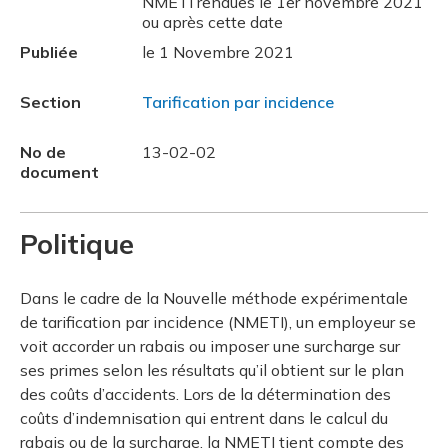
NMETI rendues le 1er novembre 2021
ou après cette date
Publiée
le 1 Novembre 2021
Section
Tarification par incidence
No de
13-02-02
document
Politique
Dans le cadre de la Nouvelle méthode expérimentale
de tarification par incidence (NMETI), un employeur se
voit accorder un rabais ou imposer une surcharge sur
ses primes selon les résultats qu’il obtient sur le plan
des coûts d’accidents. Lors de la détermination des
coûts d’indemnisation qui entrent dans le calcul du
rabais ou de la surcharge, la NMETI tient compte des