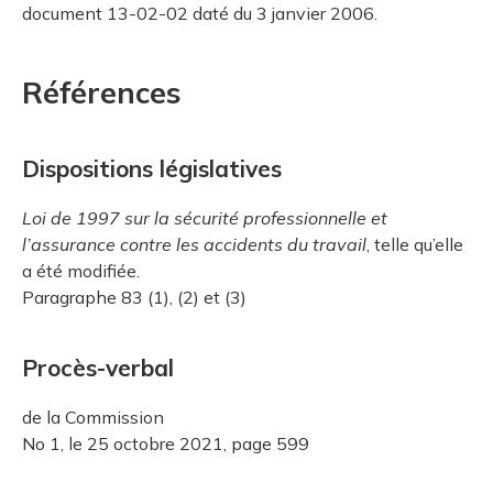
document 13-02-02 daté du 3 janvier 2006.
Références
Dispositions législatives
Loi de 1997 sur la sécurité professionnelle et
l’assurance contre les accidents du travail
, telle qu’elle
a été modifiée.
Paragraphe 83 (1), (2) et (3)
Procès-verbal
de la Commission
No 1, le 25 octobre 2021, page 599