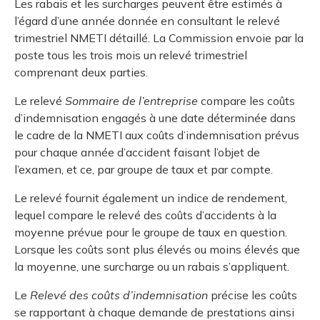
Les rabais et les surcharges peuvent être estimés à
l’égard d’une année donnée en consultant le relevé
trimestriel NMETI détaillé. La Commission envoie par la
poste tous les trois mois un relevé trimestriel
comprenant deux parties.
Le relevé
Sommaire de l’entreprise
compare les coûts
d’indemnisation engagés à une date déterminée dans
le cadre de la NMETI aux coûts d’indemnisation prévus
pour chaque année d’accident faisant l’objet de
l’examen, et ce, par groupe de taux et par compte.
Le relevé fournit également un indice de rendement,
lequel compare le relevé des coûts d’accidents à la
moyenne prévue pour le groupe de taux en question.
Lorsque les coûts sont plus élevés ou moins élevés que
la moyenne, une surcharge ou un rabais s’appliquent.
Le
Relevé des coûts d’indemnisation
précise les coûts
se rapportant à chaque demande de prestations ainsi