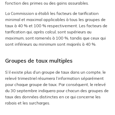
fonction des primes ou des gains assurables.
La Commission a établi les facteurs de tarification
minimal et maximal applicables à tous les groupes de
taux à 40 % et 100 % respectivement. Les facteurs de
tarification qui, après calcul, sont supérieurs au
maximum, sont ramenés à 100 %, tandis que ceux qui
sont inférieurs au minimum sont majorés à 40 %.
Groupes de taux multiples
S’il existe plus d’un groupe de taux dans un compte, le
relevé trimestriel résumera l’information séparément
pour chaque groupe de taux. Par conséquent, le relevé
du 30 septembre indiquera pour chacun des groupes de
taux des données distinctes en ce qui concerne les
rabais et les surcharges.