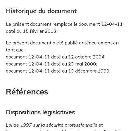
Historique du document
Le présent document remplace le document 12-04-11
daté du 15 février 2013.
Le présent document a été publié antérieurement en
tant que :
document 12-04-11 daté du 12 octobre 2004;
document 12-04-11 daté du 23 mai 2000;
document 12-04-11 daté du 13 décembre 1999.
Références
Dispositions législatives
Loi de 1997 sur la sécurité professionnelle et