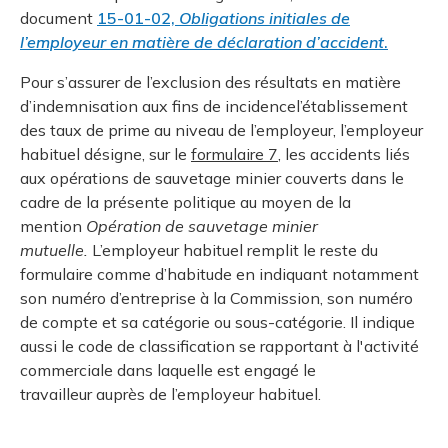
document
15-01-02,
Obligations initiales de
l’employeur en matière de déclaration d’accident
.
Pour s’assurer de l’exclusion des résultats en matière
d’indemnisation aux fins de incidencel’établissement
des taux de prime au niveau de l’employeur, l’employeur
habituel désigne, sur le
formulaire 7
, les accidents liés
aux opérations de sauvetage minier couverts dans le
cadre de la présente politique au moyen de la
mention
Opération de sauvetage minier
mutuelle.
L’employeur habituel remplit le reste du
formulaire comme d’habitude en indiquant notamment
son numéro d’entreprise à la Commission, son numéro
de compte et sa catégorie ou sous-catégorie. Il indique
aussi le code de classification se rapportant à l'activité
commerciale dans laquelle est engagé le
travailleur auprès de l’employeur habituel.