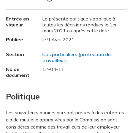
Entrée en
La présente politique s’applique à
vigueur
toutes les décisions rendues le 1er
mars 2021 ou après cette date.
Publiée
le 9 Avril 2021
Section
Cas particuliers (protection du
travailleur)
No de
12-04-11
document
Politique
Les sauveteurs miniers qui sont parties à des ententes
d’aide mutuelle approuvées par la Commission sont
considérés comme des travailleurs de leur employeur