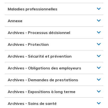
Maladies professionnelles
Annexe
Archives - Processus décisionnel
Archives - Protection
Archives - Sécurité et prévention
Archives - Obligations des employeurs
Archives - Demandes de prestations
Archives - Expositions à long terme
Archives - Soins de santé