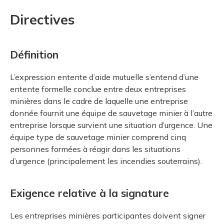
Directives
Définition
L’expression entente d’aide mutuelle s’entend d’une
entente formelle conclue entre deux entreprises
minières dans le cadre de laquelle une entreprise
donnée fournit une équipe de sauvetage minier à l’autre
entreprise lorsque survient une situation d’urgence. Une
équipe type de sauvetage minier comprend cinq
personnes formées à réagir dans les situations
d’urgence (principalement les incendies souterrains).
Exigence relative à la signature
Les entreprises minières participantes doivent signer