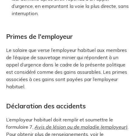
d’urgence, en empruntant la voie la plus directe, sans
interruption.
Primes de l'employeur
Le salaire que verse l’employeur habituel aux membres
de l’équipe de sauvetage minier qui répondent à un
appel d’urgence dans le cadre de la présente politique
est considéré comme des gains assurables. Les primes
associées à ces gains sont payées par l’employeur
habituel.
Déclaration des accidents
L’employeur habituel doit remplir et soumettre le
formulaire 7,
Avis de lésion ou de maladie
(employeur)
.
Pour obtenir plus de renseignements, voir le