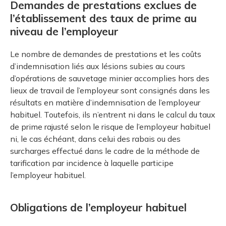
Demandes de prestations exclues de
l’établissement des taux de prime au
niveau de l’employeur
Le nombre de demandes de prestations et les coûts
d’indemnisation liés aux lésions subies au cours
d’opérations de sauvetage minier accomplies hors des
lieux de travail de l’employeur sont consignés dans les
résultats en matière d’indemnisation de l’employeur
habituel. Toutefois, ils n’entrent ni dans le calcul du taux
de prime rajusté selon le risque de l’employeur habituel
ni, le cas échéant, dans celui des rabais ou des
surcharges effectué dans le cadre de la méthode de
tarification par incidence à laquelle participe
l’employeur habituel.
Obligations de l’employeur habituel