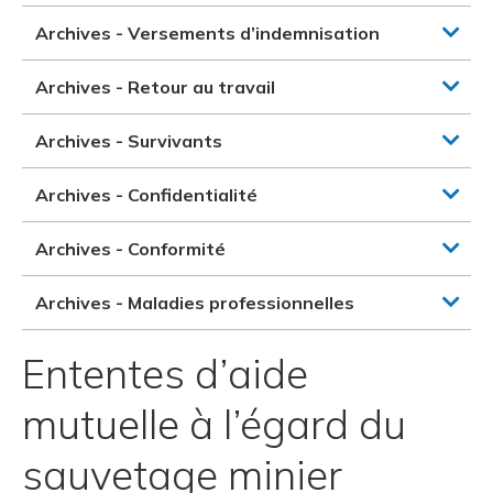
Archives - Versements d’indemnisation
Archives - Retour au travail
Archives - Survivants
Archives - Confidentialité
Archives - Conformité
Archives - Maladies professionnelles
Ententes d’aide
mutuelle à l’égard du
sauvetage minier