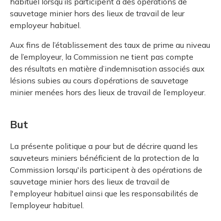
habituel lorsqu’ils participent à des opérations de
sauvetage minier hors des lieux de travail de leur
employeur habituel.
Aux fins de l’établissement des taux de prime au niveau
de l’employeur, la Commission ne tient pas compte
des résultats en matière d’indemnisation associés aux
lésions subies au cours d’opérations de sauvetage
minier menées hors des lieux de travail de l’employeur.
But
La présente politique a pour but de décrire quand les
sauveteurs miniers bénéficient de la protection de la
Commission lorsqu'ils participent à des opérations de
sauvetage minier hors des lieux de travail de
l'employeur habituel ainsi que les responsabilités de
l’employeur habituel.