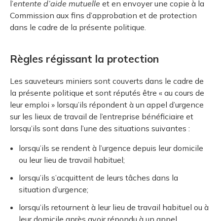
l’
entente
d’aide mutuelle
et en envoyer une copie à la
Commission aux fins d’approbation et de protection
dans le cadre de la présente politique.
Règles régissant la protection
Les sauveteurs miniers sont couverts dans le cadre de
la présente politique et sont réputés être « au cours de
leur emploi » lorsqu’ils répondent à un appel d’urgence
sur les lieux de travail de l’entreprise bénéficiaire et
lorsqu’ils sont dans l’une des situations suivantes :
lorsqu’ils se rendent à l’urgence depuis leur domicile
ou leur lieu de travail habituel;
lorsqu’ils s’acquittent de leurs tâches dans la
situation d’urgence;
lorsqu’ils retournent à leur lieu de travail habituel ou à
leur domicile après avoir répondu à un appel