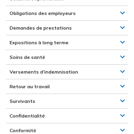
Obligations des employeurs
Demandes de prestations
Expositions à long terme
Soins de santé
Versements d’indemnisation
Retour au travail
Survivants
Confidentialité
Conformité