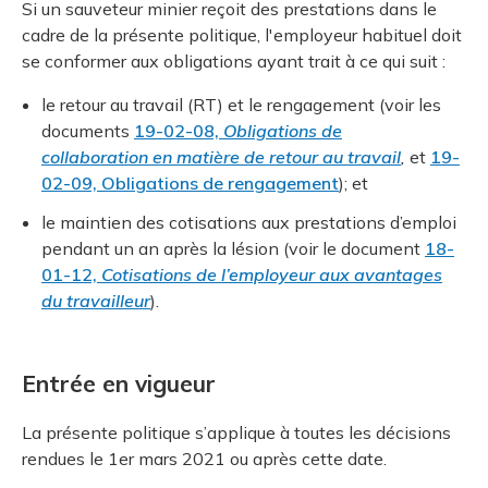
Si un sauveteur minier reçoit des prestations dans le
cadre de la présente politique, l'employeur habituel doit
se conformer aux obligations ayant trait à ce qui suit :
le retour au travail (RT) et le rengagement (voir les
documents
19-02-08,
Obligations de
collaboration en matière de retour au travail
,
et
19-
02-09, Obligations de rengagement
); et
le maintien des cotisations aux prestations d’emploi
pendant un an après la lésion (voir le document
18-
01-12,
Cotisations de l’employeur aux avantages
du travailleur
).
Entrée en vigueur
La présente politique s’applique à toutes les décisions
rendues le 1er mars 2021 ou après cette date.