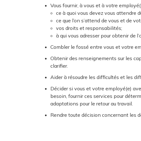
Vous fournir, à vous et à votre employ
ce à quoi vous devez vous attendre du
ce que l’on s’attend de vous et de vo
vos droits et responsabilités;
à qui vous adresser pour obtenir de l’
Combler le fossé entre vous et votre emp
Obtenir des renseignements sur les cap
clarifier.
Aider à résoudre les difficultés et les d
Décider si vous et votre employé(e) avez
besoin, fournir ces services pour détermi
adaptations pour le retour au travail.
Rendre toute décision concernant les 