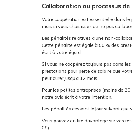
Collaboration au processus de 
Votre coopération est essentielle dans le 
mais si vous choisissez de ne pas collabor
Les pénalités relatives à une non-collabor
Cette pénalité est égale à 50 % des presta
écrit à votre égard.
Si vous ne coopérez toujours pas dans les 1
prestations pour perte de salaire que votre
peut durer jusqu’à 12 mois.
Pour les petites entreprises (moins de 20
notre avis écrit à votre intention.
Les pénalités cessent le jour suivant que 
Vous pouvez en lire davantage sur vos re
08).