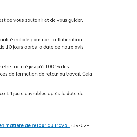
est de vous soutenir et de vous guider,
alité initiale pour non-collaboration.
de 10 jours après la date de notre avis
z être facturé jusqu’à 100 % des
ces de formation de retour au travail. Cela
ce 14 jours ouvrables après la date de
en matière de retour au travail
(19-02-