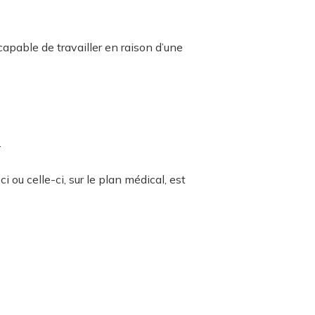
capable de travailler en raison d’une
.
ou celle-ci, sur le plan médical, est