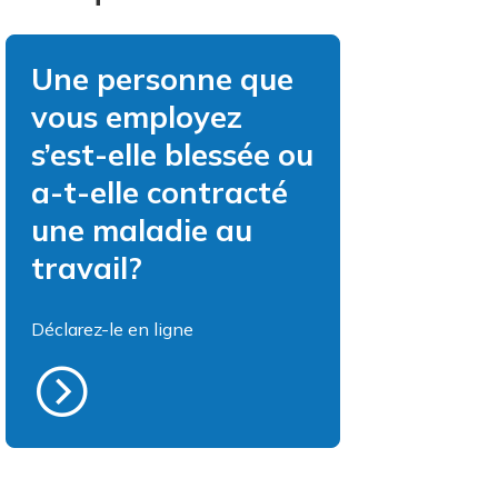
Une personne que
vous employez
s’est-elle blessée ou
a-t-elle contracté
une maladie au
travail?
Déclarez-le en ligne