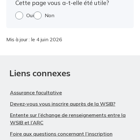
Cette page vous a-t-elle été utile?
Oui
Non
Mis à jour :
le 4 juin 2026
Liens connexes
Assurance facultative
Devez-vous vous inscrire auprès de la WSIB?
Entente sur l’échange de renseignements entre la
WSIB et l’ARC
Foire aux questions concernant l’inscription