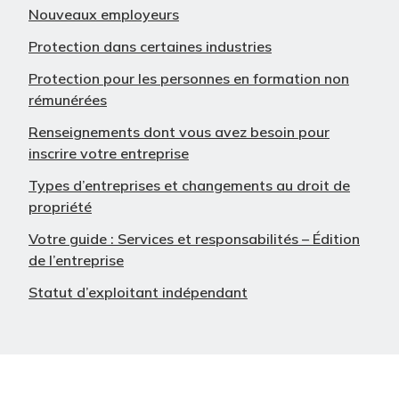
Nouveaux employeurs
Protection dans certaines industries
Protection pour les personnes en formation non
rémunérées
Renseignements dont vous avez besoin pour
inscrire votre entreprise
Types d’entreprises et changements au droit de
propriété
Votre guide : Services et responsabilités – Édition
de l’entreprise
Statut d’exploitant indépendant