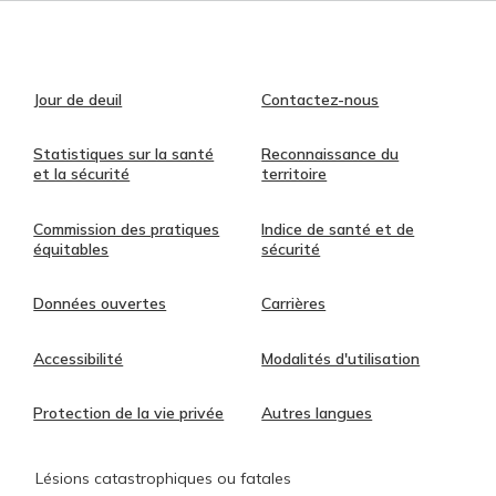
Jour de deuil
Contactez-nous
Statistiques sur la santé
Reconnaissance du
et la sécurité
territoire
Commission des pratiques
Indice de santé et de
équitables
sécurité
Données ouvertes
Carrières
Accessibilité
Modalités d'utilisation
Protection de la vie privée
Autres langues
Lésions catastrophiques ou fatales