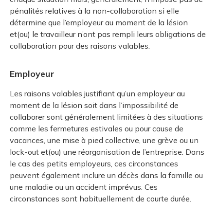
pénalités relatives à la non-collaboration si elle
détermine que l’employeur au moment de la lésion
et(ou) le travailleur n’ont pas rempli leurs obligations de
collaboration pour des raisons valables.
Employeur
Les raisons valables justifiant qu’un employeur au
moment de la lésion soit dans l’impossibilité de
collaborer sont généralement limitées à des situations
comme les fermetures estivales ou pour cause de
vacances, une mise à pied collective, une grève ou un
lock-out et(ou) une réorganisation de l’entreprise. Dans
le cas des petits employeurs, ces circonstances
peuvent également inclure un décès dans la famille ou
une maladie ou un accident imprévus. Ces
circonstances sont habituellement de courte durée.