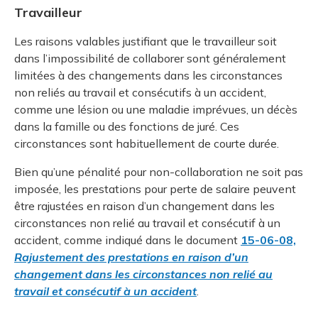
Travailleur
Les raisons valables justifiant que le travailleur soit
dans l’impossibilité de collaborer sont généralement
limitées à des changements dans les circonstances
non reliés au travail et consécutifs à un accident,
comme une lésion ou une maladie imprévues, un décès
dans la famille ou des fonctions de juré. Ces
circonstances sont habituellement de courte durée.
Bien qu’une pénalité pour non-collaboration ne soit pas
imposée, les prestations pour perte de salaire peuvent
être rajustées en raison d’un changement dans les
circonstances non relié au travail et consécutif à un
accident, comme indiqué dans le document
15-06-08,
Rajustement des prestations en raison d’un
changement dans les circonstances non relié au
travail et consécutif à un accident
.