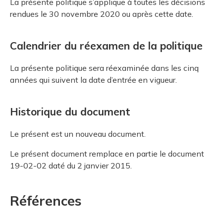
La présente politique s’applique à toutes les décisions
rendues le 30 novembre 2020 ou après cette date.
Calendrier du réexamen de la politique
La présente politique sera réexaminée dans les cinq
années qui suivent la date d’entrée en vigueur.
Historique du document
Le présent est un nouveau document.
Le présent document remplace en partie le document
19-02-02 daté du 2 janvier 2015.
Références