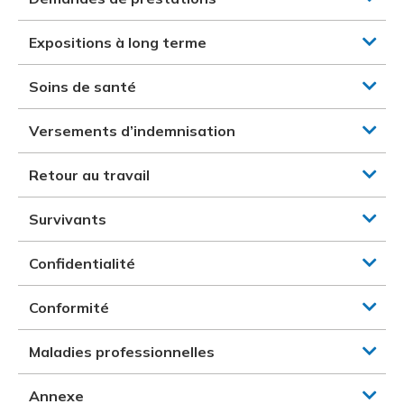
Expositions à long terme
Soins de santé
Versements d’indemnisation
Retour au travail
Survivants
Confidentialité
Conformité
Maladies professionnelles
Annexe