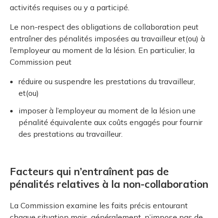
activités requises ou y a participé.
Le non-respect des obligations de collaboration peut
entraîner des pénalités imposées au travailleur et(ou) à
l’employeur au moment de la lésion. En particulier, la
Commission peut
réduire ou suspendre les prestations du travailleur,
et(ou)
imposer à l’employeur au moment de la lésion une
pénalité équivalente aux coûts engagés pour fournir
des prestations au travailleur.
Facteurs qui n’entraînent pas de
pénalités relatives à la non-collaboration
La Commission examine les faits précis entourant
chaque situation mais, généralement, n’impose pas de