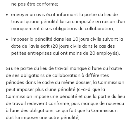
ne pas être conforme;
envoyer un avis écrit informant la partie du lieu de
travail qu’une pénalité lui sera imposée en raison d’un
manquement à ses obligations de collaboration;
imposer la pénalité dans les 10 jours civils suivant la
date de l’avis écrit (20 jours civils dans le cas des
petites entreprises qui ont moins de 20 employés).
Si une partie du lieu de travail manque à l’une ou l’autre
de ses obligations de collaboration à différentes
périodes dans le cadre du même dossier, la Commission
peut imposer plus d’une pénalité (c.-à-d. que la
Commission impose une pénalité et que la partie du lieu
de travail redevient conforme, puis manque de nouveau
à l’une des obligations, ce qui fait que la Commission
doit lui imposer une autre pénalité).