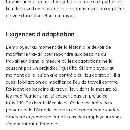
travail sur le plan fonctionnel, il incombe aux parties du
lieu de travail de maintenir une communication régulière
en vue d’un futur retour au travail.
Exigences d’adaptation
L’employeur au moment de la lésion a le devoir de
modifier le travail pour répondre aux besoins du
travailleur, dans la mesure où les adaptations ne lui
causent pas un préjudice injustifié. Si l’employeur au
moment de la lésion a le contrôle du lieu de travail, il a
aussi l’obligation de modifier ce lieu de travail comme
l’exigent les besoins du travailleur, dans la mesure où
les modifications ne lui causent pas un préjudice
injustifié. Ce devoir découle du Code des droits de la
personne de l’Ontario, ou de la
Loi canadienne sur les
droits de la personne
dans le cas des employeurs sous
réglementation fédérale.