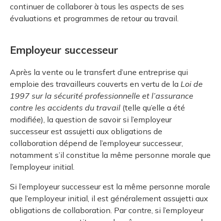
continuer de collaborer à tous les aspects de ses
évaluations et programmes de retour au travail.
Employeur successeur
Après la vente ou le transfert d’une entreprise qui
emploie des travailleurs couverts en vertu de la
Loi de
1997 sur la sécurité professionnelle et l’assurance
contre les accidents du travail
(telle qu’elle a été
modifiée), la question de savoir si l’employeur
successeur est assujetti aux obligations de
collaboration dépend de l’employeur successeur,
notamment s’il constitue la même personne morale que
l’employeur initial.
Si l’employeur successeur est la même personne morale
que l’employeur initial, il est généralement assujetti aux
obligations de collaboration. Par contre, si l’employeur