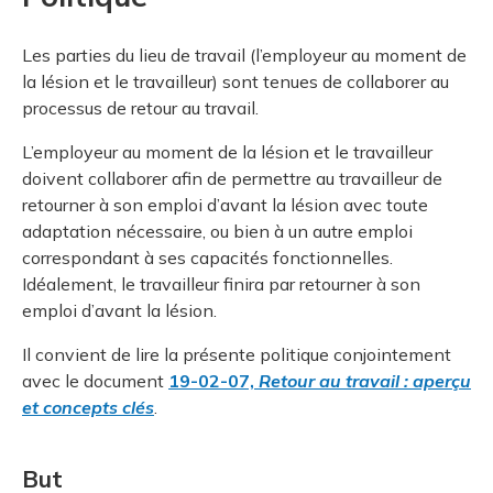
Les parties du lieu de travail (l’employeur au moment de
la lésion et le travailleur) sont tenues de collaborer au
processus de retour au travail.
L’employeur au moment de la lésion et le travailleur
doivent collaborer afin de permettre au travailleur de
retourner à son emploi d’avant la lésion avec toute
adaptation nécessaire, ou bien à un autre emploi
correspondant à ses capacités fonctionnelles.
Idéalement, le travailleur finira par retourner à son
emploi d’avant la lésion.
Il convient de lire la présente politique conjointement
avec le document
19-02-07,
Retour au travail : aperçu
et concepts clés
.
But