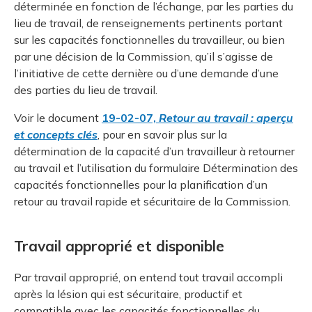
déterminée en fonction de l’échange, par les parties du
lieu de travail, de renseignements pertinents portant
sur les capacités fonctionnelles du travailleur, ou bien
par une décision de la Commission, qu’il s’agisse de
l’initiative de cette dernière ou d’une demande d’une
des parties du lieu de travail.
Voir le document
19-02-07,
Retour au travail : aperçu
et concepts clés
, pour en savoir plus sur la
détermination de la capacité d’un travailleur à retourner
au travail et l’utilisation du formulaire Détermination des
capacités fonctionnelles pour la planification d’un
retour au travail rapide et sécuritaire de la Commission.
Travail approprié et disponible
Par travail approprié, on entend tout travail accompli
après la lésion qui est sécuritaire, productif et
compatible avec les capacités fonctionnelles du