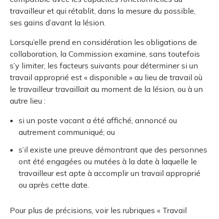
travailleur et qui rétablit, dans la mesure du possible,
ses gains d’avant la lésion.
Lorsqu’elle prend en considération les obligations de
collaboration, la Commission examine, sans toutefois
s’y limiter, les facteurs suivants pour déterminer si un
travail approprié est « disponible » au lieu de travail où
le travailleur travaillait au moment de la lésion, ou à un
autre lieu :
si un poste vacant a été affiché, annoncé ou
autrement communiqué; ou
s’il existe une preuve démontrant que des personnes
ont été engagées ou mutées à la date à laquelle le
travailleur est apte à accomplir un travail approprié
ou après cette date.
Pour plus de précisions, voir les rubriques « Travail