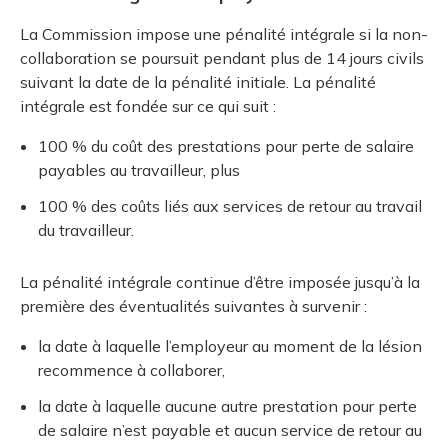
La Commission impose une pénalité intégrale si la non-
collaboration se poursuit pendant plus de 14 jours civils
suivant la date de la pénalité initiale. La pénalité
intégrale est fondée sur ce qui suit :
100 % du coût des prestations pour perte de salaire
payables au travailleur, plus
100 % des coûts liés aux services de retour au travail
du travailleur.
La pénalité intégrale continue d’être imposée jusqu’à la
première des éventualités suivantes à survenir :
la date à laquelle l’employeur au moment de la lésion
recommence à collaborer,
la date à laquelle aucune autre prestation pour perte
de salaire n’est payable et aucun service de retour au