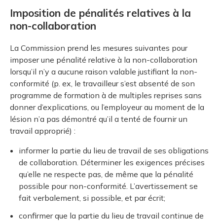
Imposition de pénalités relatives à la
non-collaboration
La Commission prend les mesures suivantes pour
imposer une pénalité relative à la non-collaboration
lorsqu’il n’y a aucune raison valable justifiant la non-
conformité (p. ex, le travailleur s’est absenté de son
programme de formation à de multiples reprises sans
donner d’explications, ou l’employeur au moment de la
lésion n’a pas démontré qu’il a tenté de fournir un
travail approprié) :
informer la partie du lieu de travail de ses obligations
de collaboration. Déterminer les exigences précises
qu’elle ne respecte pas, de même que la pénalité
possible pour non-conformité. L’avertissement se
fait verbalement, si possible, et par écrit;
confirmer que la partie du lieu de travail continue de