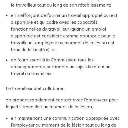
le travailleur tout au long de son rétablissement;
en s’efforçant de fournir un travail approprié qui est
disponible et qui cadre avec les capacités
fonctionnelles du travailleur (quand un emploi
disponible est considéré comme approprié pour le
travailleur, l’employeur au moment de la lésion est
tenu de le lui offrir); et
en fournissant à la Commission tous les
renseignements pertinents au sujet du retour au
travail du travailleur.
Le travailleur doit collaborer :
en prenant rapidement contact avec l’employeur pour
lequel il travaillait au moment de la lésion;
en maintenant une communication appropriée avec
l’employeur au moment de la lésion tout au long de