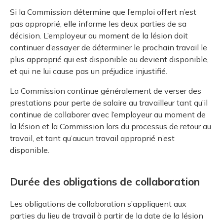
Si la Commission détermine que l’emploi offert n’est
pas approprié, elle informe les deux parties de sa
décision. L’employeur au moment de la lésion doit
continuer d’essayer de déterminer le prochain travail le
plus approprié qui est disponible ou devient disponible,
et qui ne lui cause pas un préjudice injustifié.
La Commission continue généralement de verser des
prestations pour perte de salaire au travailleur tant qu’il
continue de collaborer avec l’employeur au moment de
la lésion et la Commission lors du processus de retour au
travail, et tant qu’aucun travail approprié n’est
disponible.
Durée des obligations de collaboration
Les obligations de collaboration s’appliquent aux
parties du lieu de travail à partir de la date de la lésion