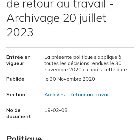
de retour au travail -
Archivage 20 juillet
2023
Entrée en
La présente politique s’applique à
vigueur
toutes les décisions rendues le 30
novembre 2020 ou après cette date.
Publiée
le 30 Novembre 2020
Section
Archives - Retour au travail
No de
19-02-08
document
Politique