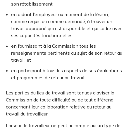
son rétablissement;
en aidant l’employeur au moment de la lésion,
comme requis ou comme demandé, à trouver un
travail approprié qui est disponible et qui cadre avec
ses capacités fonctionnelles;
en fournissant à la Commission tous les
renseignements pertinents au sujet de son retour au
travail; et
en participant à tous les aspects de ses évaluations
et programmes de retour au travail.
Les parties du lieu de travail sont tenues d’aviser la
Commission de toute difficulté ou de tout différend
concernant leur collaboration relative au retour au
travail du travailleur.
Lorsque le travailleur ne peut accomplir aucun type de