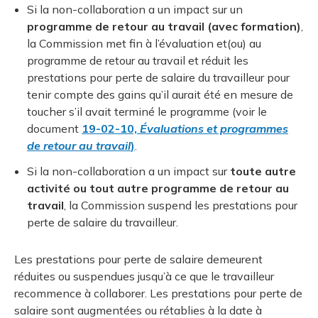
Si la non-collaboration a un impact sur un
programme de retour au travail (avec formation)
,
la Commission met fin à l’évaluation et(ou) au
programme de retour au travail et réduit les
prestations pour perte de salaire du travailleur pour
tenir compte des gains qu’il aurait été en mesure de
toucher s’il avait terminé le programme (voir le
document
19-02-10,
Évaluations et programmes
de retour au travail
)
.
Si la non-collaboration a un impact sur
toute autre
activité ou tout autre programme de retour au
travail
, la Commission suspend les prestations pour
perte de salaire du travailleur.
Les prestations pour perte de salaire demeurent
réduites ou suspendues jusqu’à ce que le travailleur
recommence à collaborer. Les prestations pour perte de
salaire sont augmentées ou rétablies à la date à