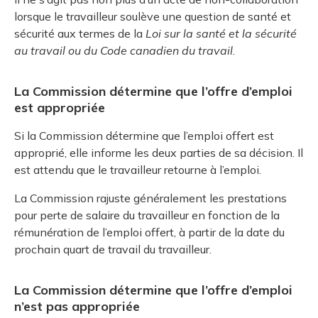
lorsque le travailleur soulève une question de santé et
sécurité aux termes de la
Loi sur la santé et la sécurité
au travail ou du Code canadien du travail
.
La Commission détermine que l’offre d’emploi
est appropriée
Si la Commission détermine que l’emploi offert est
approprié, elle informe les deux parties de sa décision. Il
est attendu que le travailleur retourne à l’emploi.
La Commission rajuste généralement les prestations
pour perte de salaire du travailleur en fonction de la
rémunération de l’emploi offert, à partir de la date du
prochain quart de travail du travailleur.
La Commission détermine que l’offre d’emploi
n’est pas appropriée