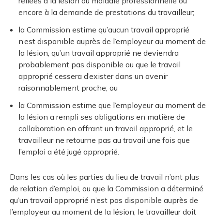
reliées à la lésion ou maladie professionnelle ou
encore à la demande de prestations du travailleur;
la Commission estime qu’aucun travail approprié
n’est disponible auprès de l’employeur au moment de
la lésion, qu’un travail approprié ne deviendra
probablement pas disponible ou que le travail
approprié cessera d’exister dans un avenir
raisonnablement proche; ou
la Commission estime que l’employeur au moment de
la lésion a rempli ses obligations en matière de
collaboration en offrant un travail approprié, et le
travailleur ne retourne pas au travail une fois que
l’emploi a été jugé approprié.
Dans les cas où les parties du lieu de travail n’ont plus
de relation d’emploi, ou que la Commission a déterminé
qu’un travail approprié n’est pas disponible auprès de
l’employeur au moment de la lésion, le travailleur doit