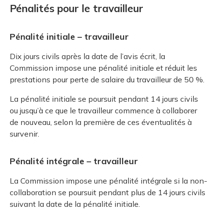
Pénalités pour le travailleur
Pénalité initiale – travailleur
Dix jours civils après la date de l’avis écrit, la
Commission impose une pénalité initiale et réduit les
prestations pour perte de salaire du travailleur de 50 %.
La pénalité initiale se poursuit pendant 14 jours civils
ou jusqu’à ce que le travailleur commence à collaborer
de nouveau, selon la première de ces éventualités à
survenir.
Pénalité intégrale – travailleur
La Commission impose une pénalité intégrale si la non-
collaboration se poursuit pendant plus de 14 jours civils
suivant la date de la pénalité initiale.