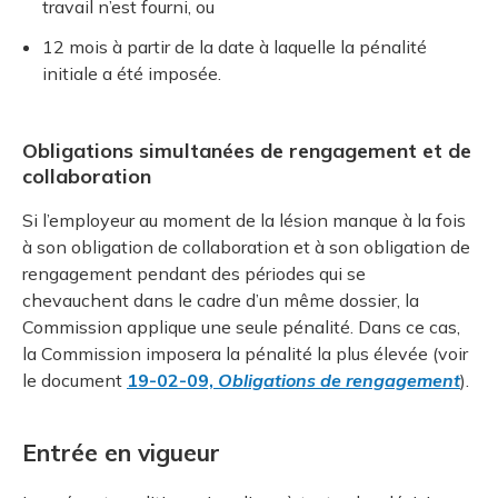
travail n’est fourni, ou
12 mois à partir de la date à laquelle la pénalité
initiale a été imposée.
Obligations simultanées de rengagement et de
collaboration
Si l’employeur au moment de la lésion manque à la fois
à son obligation de collaboration et à son obligation de
rengagement pendant des périodes qui se
chevauchent dans le cadre d’un même dossier, la
Commission applique une seule pénalité. Dans ce cas,
la Commission imposera la pénalité la plus élevée (voir
le document
19-02-09,
Obligations de rengagement
).
Entrée en vigueur