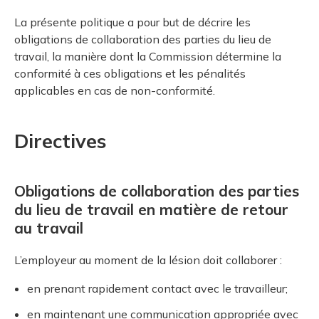
La présente politique a pour but de décrire les
obligations de collaboration des parties du lieu de
travail, la manière dont la Commission détermine la
conformité à ces obligations et les pénalités
applicables en cas de non-conformité.
Directives
Obligations de collaboration des parties
du lieu de travail en matière de retour
au travail
L’employeur au moment de la lésion doit collaborer :
en prenant rapidement contact avec le travailleur;
en maintenant une communication appropriée avec