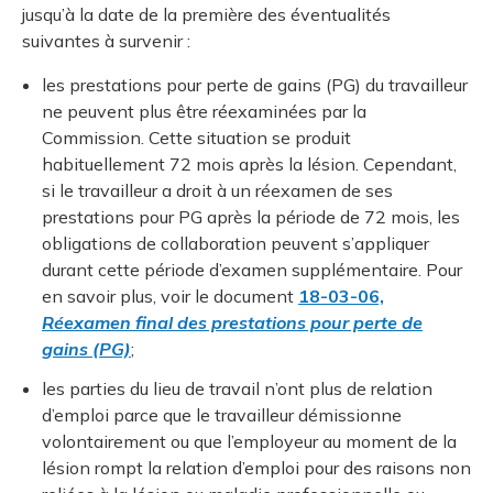
jusqu’à la date de la première des éventualités
suivantes à survenir :
les prestations pour perte de gains (PG) du travailleur
ne peuvent plus être réexaminées par la
Commission. Cette situation se produit
habituellement 72 mois après la lésion. Cependant,
si le travailleur a droit à un réexamen de ses
prestations pour PG après la période de 72 mois, les
obligations de collaboration peuvent s’appliquer
durant cette période d’examen supplémentaire. Pour
en savoir plus, voir le document
18-03-06,
Réexamen final des prestations pour perte de
gains (PG)
;
les parties du lieu de travail n’ont plus de relation
d’emploi parce que le travailleur démissionne
volontairement ou que l’employeur au moment de la
lésion rompt la relation d’emploi pour des raisons non