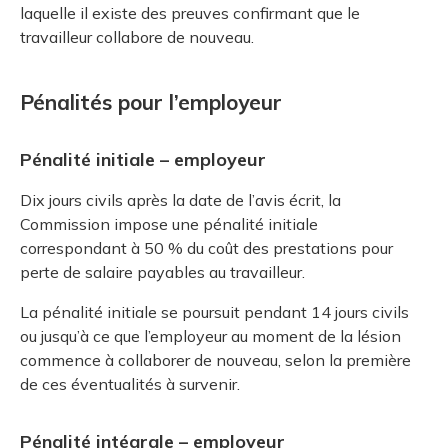
laquelle il existe des preuves confirmant que le
travailleur collabore de nouveau.
Pénalités pour l’employeur
Pénalité initiale – employeur
Dix jours civils après la date de l’avis écrit, la
Commission impose une pénalité initiale
correspondant à 50 % du coût des prestations pour
perte de salaire payables au travailleur.
La pénalité initiale se poursuit pendant 14 jours civils
ou jusqu’à ce que l’employeur au moment de la lésion
commence à collaborer de nouveau, selon la première
de ces éventualités à survenir.
Pénalité intégrale – employeur