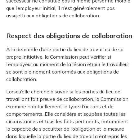
successeur ne constitue pas la même personne morale
que l’employeur initial, il n’est généralement pas
assujetti aux obligations de collaboration.
Respect des obligations de collaboration
À la demande d’une partie du lieu de travail ou de sa
propre initiative, la Commission peut vérifier si
l’employeur au moment de la lésion et(ou) le travailleur
se sont pleinement conformés aux obligations de
collaboration.
Lorsqu’elle cherche à savoir si les parties du lieu de
travail ont fait preuve de collaboration, la Commission
examine habituellement le type d’actions et de
comportements. Elle considère et soupèse toutes les
circonstances et tous les faits pertinents, notamment
la capacité de s’acquitter de l’obligation et la mesure
dans laquelle la partie du lieu de travail a entrepris les