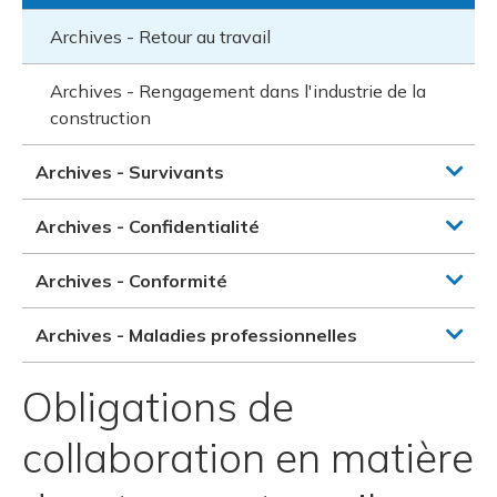
Archives - Retour au travail
Archives - Rengagement dans l'industrie de la
construction
Archives - Survivants
Archives - Confidentialité
Archives - Conformité
Archives - Maladies professionnelles
Obligations de
collaboration en matière