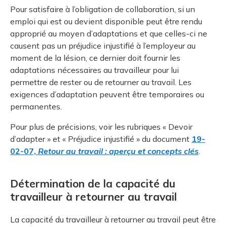
Pour satisfaire à l’obligation de collaboration, si un
emploi qui est ou devient disponible peut être rendu
approprié au moyen d’adaptations et que celles-ci ne
causent pas un préjudice injustifié à l’employeur au
moment de la lésion, ce dernier doit fournir les
adaptations nécessaires au travailleur pour lui
permettre de rester ou de retourner au travail. Les
exigences d’adaptation peuvent être temporaires ou
permanentes.
Pour plus de précisions, voir les rubriques « Devoir
d’adapter » et « Préjudice injustifié » du document
19-
02-07,
Retour au travail : aperçu et concepts clés
.
Détermination de la capacité du
travailleur à retourner au travail
La capacité du travailleur à retourner au travail peut être