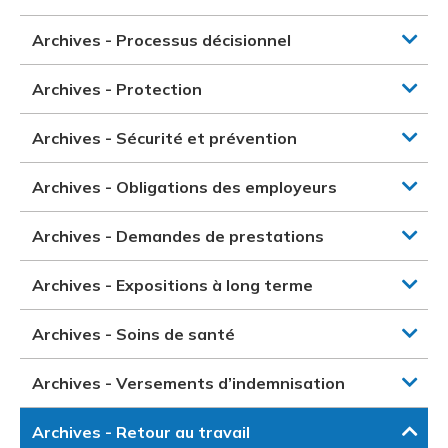
Archives - Processus décisionnel
Archives - Protection
Archives - Sécurité et prévention
Archives - Obligations des employeurs
Archives - Demandes de prestations
Archives - Expositions à long terme
Archives - Soins de santé
Archives - Versements d’indemnisation
Archives - Retour au travail