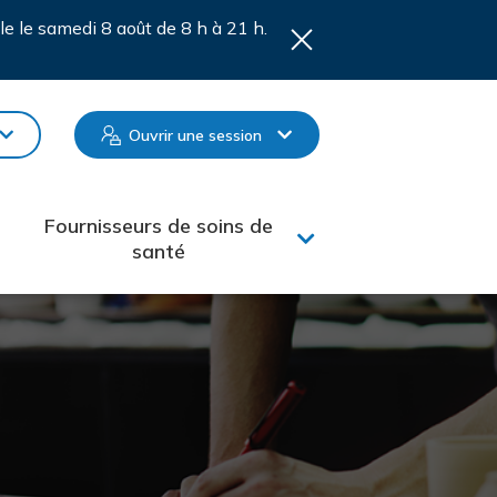
le le samedi 8 août de 8 h à 21 h.
Ouvrir une session
Fournisseurs de soins de
santé