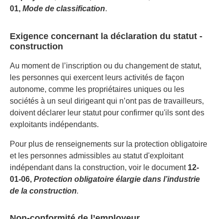
01,
Mode de classification
.
Exigence concernant la déclaration du statut -
construction
Au moment de l’inscription ou du changement de statut,
les personnes qui exercent leurs activités de façon
autonome, comme les propriétaires uniques ou les
sociétés à un seul dirigeant qui n’ont pas de travailleurs,
doivent déclarer leur statut pour confirmer qu'ils sont des
exploitants indépendants.
Pour plus de renseignements sur la protection obligatoire
et les personnes admissibles au statut d'exploitant
indépendant dans la construction, voir le document
12-
01-06,
Protection obligatoire élargie dans l’industrie
de la construction
.
Non-conformité de l’employeur