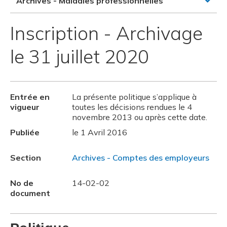
Archives - Maladies professionnelles
Inscription - Archivage
le 31 juillet 2020
Entrée en
La présente politique s’applique à
vigueur
toutes les décisions rendues le 4
novembre 2013 ou après cette date.
Publiée
le 1 Avril 2016
Section
Archives - Comptes des employeurs
No de
14-02-02
document