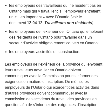
les employeurs des travailleurs qui ne résident pas en
Ontario mais qui y travaillent, si l’employeur entretient
un « lien important » avec l’Ontario (voir le
document
12-04-12,
Travailleurs non résidents
)
.
les employeurs de l’extérieur de l’Ontario qui emploient
des résidents de l’Ontario pour travailler dans un
secteur d’activité obligatoirement couvert en Ontario;
les employeurs assimilés en construction.
Les employeurs de l’extérieur de la province qui envoient
leurs travailleurs travailler en Ontario doivent
communiquer avec la Commission pour s’informer des
exigences en matière d’inscription. De même, les
employeurs de l’Ontario qui exercent des activités dans
d’autres provinces doivent communiquer avec la
commission des accidents du travail des provinces en
question afin de s’informer des exigences d’inscription.