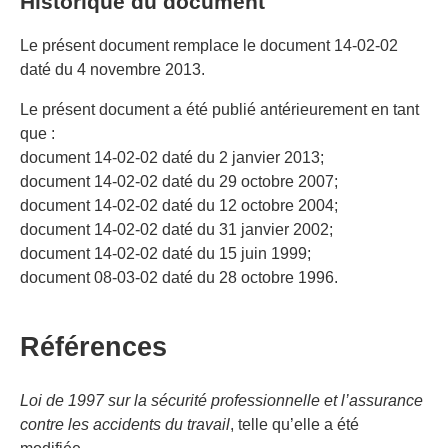
Historique du document
Le présent document remplace le document 14-02-02
daté du 4 novembre 2013.
Le présent document a été publié antérieurement en tant
que :
document 14-02-02 daté du 2 janvier 2013;
document 14-02-02 daté du 29 octobre 2007;
document 14-02-02 daté du 12 octobre 2004;
document 14-02-02 daté du 31 janvier 2002;
document 14-02-02 daté du 15 juin 1999;
document 08-03-02 daté du 28 octobre 1996.
Références
Loi de 1997 sur la sécurité professionnelle et l’assurance
contre les accidents du travail
, telle qu’elle a été