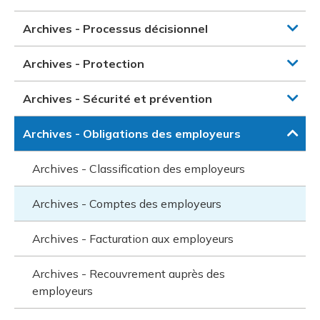
Archives - Processus décisionnel
Archives - Protection
Archives - Sécurité et prévention
Archives - Obligations des employeurs
Archives - Classification des employeurs
Archives - Comptes des employeurs
Archives - Facturation aux employeurs
Archives - Recouvrement auprès des
employeurs