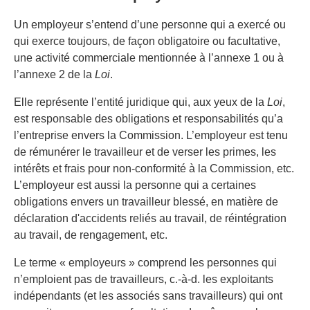
Un employeur s’entend d’une personne qui a exercé ou
qui exerce toujours, de façon obligatoire ou facultative,
une activité commerciale mentionnée à l’annexe 1 ou à
l’annexe 2 de la
Loi
.
Elle représente l’entité juridique qui, aux yeux de la
Loi
,
est responsable des obligations et responsabilités qu’a
l’entreprise envers la Commission. L’employeur est tenu
de rémunérer le travailleur et de verser les primes, les
intérêts et frais pour non-conformité à la Commission, etc.
L’employeur est aussi la personne qui a certaines
obligations envers un travailleur blessé, en matière de
déclaration d'accidents reliés au travail, de réintégration
au travail, de rengagement, etc.
Le terme « employeurs » comprend les personnes qui
n’emploient pas de travailleurs, c.-à-d. les exploitants
indépendants (et les associés sans travailleurs) qui ont