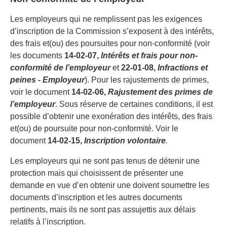
Les employeurs qui ne remplissent pas les exigences
d’inscription de la Commission s’exposent à des intérêts,
des frais et(ou) des poursuites pour non-conformité (voir
les documents
14-02-07,
Intérêts et frais pour non-
conformité de l’employeur
et
22-01-08,
Infractions et
peines - Employeur
). Pour les rajustements de primes,
voir le document
14-02-06,
Rajustement des primes de
l’employeur
. Sous réserve de certaines conditions, il est
possible d’obtenir une exonération des intérêts, des frais
et(ou) de poursuite pour non-conformité. Voir le
document
14-02-15,
Inscription volontaire
.
Les employeurs qui ne sont pas tenus de détenir une
protection mais qui choisissent de présenter une
demande en vue d’en obtenir une doivent soumettre les
documents d’inscription et les autres documents
pertinents, mais ils ne sont pas assujettis aux délais
relatifs à l’inscription.