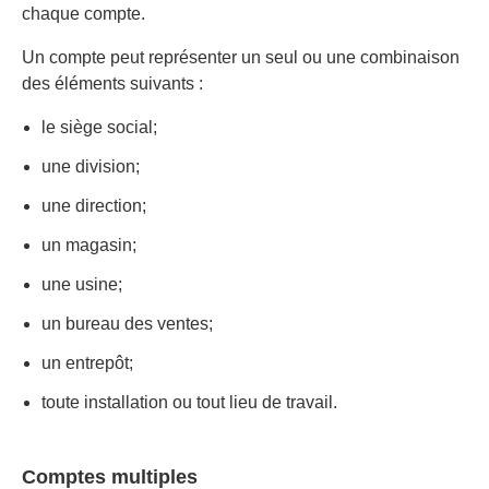
chaque compte.
Un compte peut représenter un seul ou une combinaison
des éléments suivants :
le siège social;
une division;
une direction;
un magasin;
une usine;
un bureau des ventes;
un entrepôt;
toute installation ou tout lieu de travail.
Comptes multiples