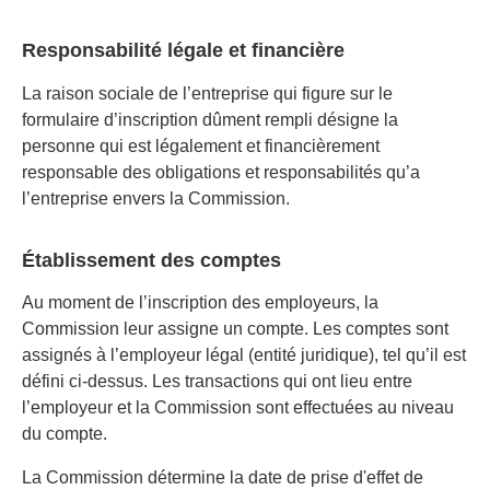
Responsabilité légale et financière
La raison sociale de l’entreprise qui figure sur le
formulaire d’inscription dûment rempli désigne la
personne qui est légalement et financièrement
responsable des obligations et responsabilités qu’a
l’entreprise envers la Commission.
Établissement des comptes
Au moment de l’inscription des employeurs, la
Commission leur assigne un compte. Les comptes sont
assignés à l’employeur légal (entité juridique), tel qu’il est
défini ci-dessus. Les transactions qui ont lieu entre
l’employeur et la Commission sont effectuées au niveau
du compte.
La Commission détermine la date de prise d'effet de