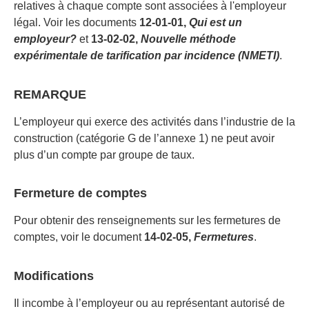
relatives à chaque compte sont associées à l'employeur
légal. Voir les documents
12-01-01,
Qui est un
employeur?
et
13-02-02,
Nouvelle méthode
expérimentale de tarification par incidence (NMETI)
.
REMARQUE
L’employeur qui exerce des activités dans l’industrie de la
construction (catégorie G de l’annexe 1) ne peut avoir
plus d’un compte par groupe de taux.
Fermeture de comptes
Pour obtenir des renseignements sur les fermetures de
comptes, voir le document
14-02-05,
Fermetures
.
Modifications
Il incombe à l’employeur ou au représentant autorisé de