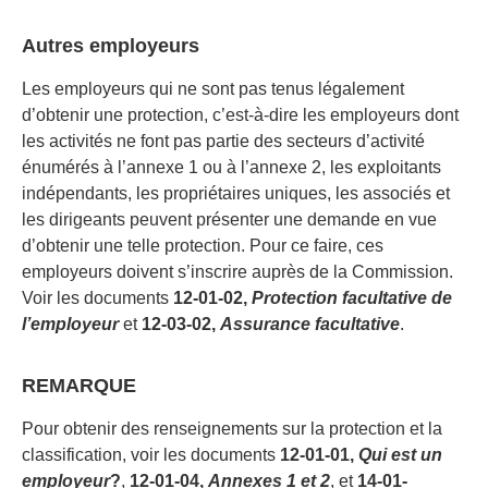
Autres employeurs
Les employeurs qui ne sont pas tenus légalement
d’obtenir une protection, c’est-à-dire les employeurs dont
les activités ne font pas partie des secteurs d’activité
énumérés à l’annexe 1 ou à l’annexe 2, les exploitants
indépendants, les propriétaires uniques, les associés et
les dirigeants peuvent présenter une demande en vue
d’obtenir une telle protection. Pour ce faire, ces
employeurs doivent s’inscrire auprès de la Commission.
Voir les documents
12-01-02,
Protection facultative de
l’employeur
et
12-03-02,
Assurance facultative
.
REMARQUE
Pour obtenir des renseignements sur la protection et la
classification, voir les documents
12-01-01,
Qui est un
employeur
?
,
12-01-04,
Annexes 1 et 2
, et
14-01-