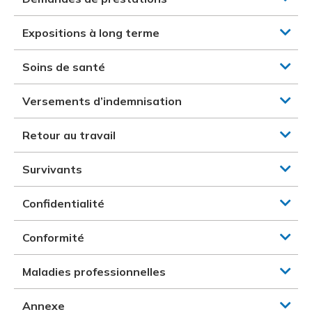
Expositions à long terme
Soins de santé
Versements d’indemnisation
Retour au travail
Survivants
Confidentialité
Conformité
Maladies professionnelles
Annexe