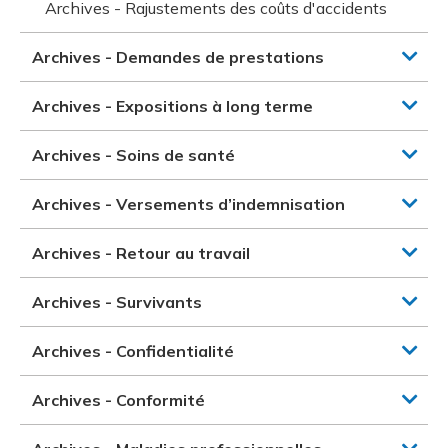
Archives - Rajustements des coûts d'accidents
Archives - Demandes de prestations
Archives - Expositions à long terme
Archives - Soins de santé
Archives - Versements d’indemnisation
Archives - Retour au travail
Archives - Survivants
Archives - Confidentialité
Archives - Conformité