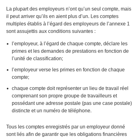
La plupart des employeurs n’ont qu’un seul compte, mais
il peut arriver qu’ils en aient plus d’un. Les comptes
multiples établis à l’égard des employeurs de l’annexe 1
sont assujettis aux conditions suivantes :
l’employeur, à l’égard de chaque compte, déclare les
primes et les demandes de prestations en fonction de
l’unité de classification;
l’employeur verse les primes en fonction de chaque
compte;
chaque compte doit représenter un lieu de travail réel
comprenant son propre groupe de travailleurs et
possédant une adresse postale (pas une case postale)
distincte et un numéro de téléphone.
Tous les comptes enregistrés par un employeur donné
sont liés afin de garantir que les obligations financières