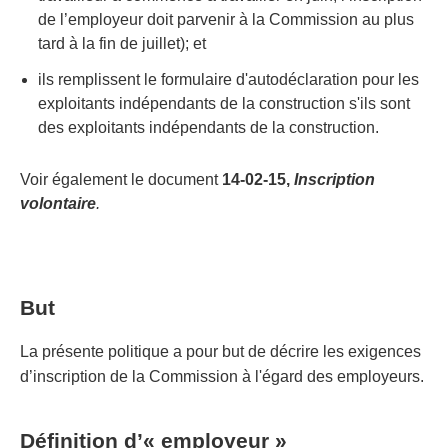
de l’employeur doit parvenir à la Commission au plus
tard à la fin de juillet); et
ils remplissent le formulaire d'autodéclaration pour les
exploitants indépendants de la construction s'ils sont
des exploitants indépendants de la construction.
Voir également le document
14-02-15,
Inscription
volontaire
.
But
La présente politique a pour but de décrire les exigences
d’inscription de la Commission à l'égard des employeurs.
Définition d’« employeur »