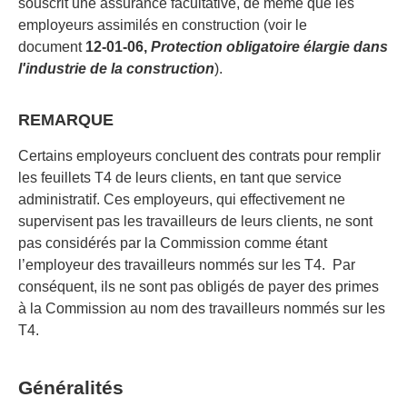
souscrit une assurance facultative, de même que les
employeurs assimilés en construction (voir le
document
12-01-06,
Protection obligatoire élargie dans
l'industrie de la construction
).
REMARQUE
Certains employeurs concluent des contrats pour remplir
les feuillets T4 de leurs clients, en tant que service
administratif. Ces employeurs, qui effectivement ne
supervisent pas les travailleurs de leurs clients, ne sont
pas considérés par la Commission comme étant
l’employeur des travailleurs nommés sur les T4. Par
conséquent, ils ne sont pas obligés de payer des primes
à la Commission au nom des travailleurs nommés sur les
T4.
Généralités