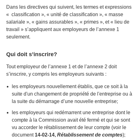
Dans les directives qui suivent, les termes et expressions
« classification », « unité de classification », « masse
salariale », « gains assurables », « primes », et « lieu de
travail » s’appliquent aux employeurs de l’annexe 1
seulement.
Qui doit s’inscrire?
Tout employeur de l’annexe 1 et de l’annexe 2 doit
s’inscrire, y compris les employeurs suivants :
les employeurs nouvellement établis, que ce soit à la
suite d'un changement de propriété de l'entreprise ou à
la suite du démarrage d’une nouvelle entreprise;
les employeurs qui redémarrent une entreprise dont le
compte à la Commission avait été fermé et qui se sont
vu accorder le rétablissement de leur compte (voir le
document
14-02-14,
Rétablissement de comptes
);