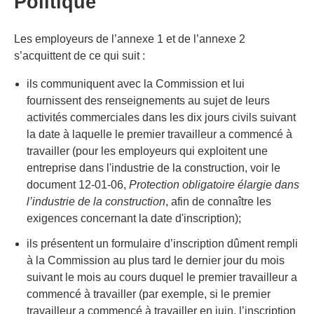
Politique
Les employeurs de l’annexe 1 et de l’annexe 2
s’acquittent de ce qui suit :
ils communiquent avec la Commission et lui
fournissent des renseignements au sujet de leurs
activités commerciales dans les dix jours civils suivant
la date à laquelle le premier travailleur a commencé à
travailler (pour les employeurs qui exploitent une
entreprise dans l'industrie de la construction, voir le
document 12-01-06,
Protection obligatoire élargie dans
l’industrie de la construction
, afin de connaître les
exigences concernant la date d'inscription);
ils présentent un formulaire d’inscription dûment rempli
à la Commission au plus tard le dernier jour du mois
suivant le mois au cours duquel le premier travailleur a
commencé à travailler (par exemple, si le premier
travailleur a commencé à travailler en juin, l’inscription