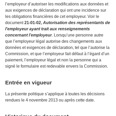
l’employeur d’autoriser les modifications aux données et
aux exigences de déclaration qui ont une incidence sur
les obligations financières de cet employeur. Voir le
document
21-01-02,
Autorisation des représentants de
l'employeur ayant trait aux renseignements
concernant l’employeur
.
Lorsqu’une personne autre
que l’employeur légal autorise des changements aux
données et exigences de déclaration, tel que l’autorise la
Commission, et que l’employeur fait défaut à l’égard d’un
paiement, l’employeur légal et non la personne qui a
signé le formulaire est redevable envers la Commission.
Entrée en vigueur
La présente politique s’applique à toutes les décisions
rendues le 4 novembre 2013 ou après cette date.