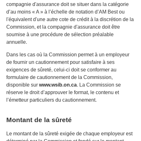
compagnie d'assurance doit se situer dans la catégorie
d’au moins « A » à l’échelle de notation d’AM Best ou
l'équivalent d'une autre cote de crédit à la discrétion de la
Commission, et la compagnie d'assurance doit être
soumise à une procédure de sélection préalable
annuelle.
Dans les cas où la Commission permet à un employeur
de fournir un cautionnement pour satisfaire à ses
exigences de sûreté, celui-ci doit se conformer au
formulaire de cautionnement de la Commission,
disponible sur
www.wsib.on.ca
. La Commission se
réserve le droit d’approuver le format, le contenu et
l’émetteur particuliers du cautionnement.
Montant de la sûreté
Le montant de la sûreté exigée de chaque employeur est