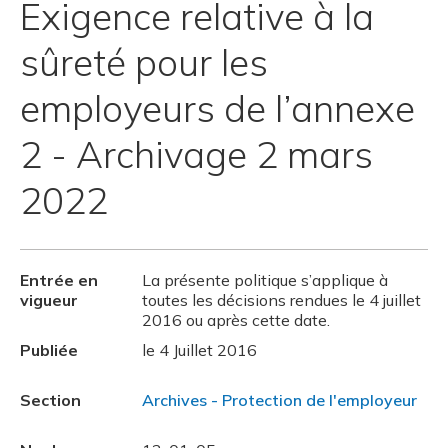
Exigence relative à la
sûreté pour les
employeurs de l’annexe
2 - Archivage 2 mars
2022
Entrée en
La présente politique s’applique à
vigueur
toutes les décisions rendues le 4 juillet
2016 ou après cette date.
Publiée
le 4 Juillet 2016
Section
Archives - Protection de l'employeur