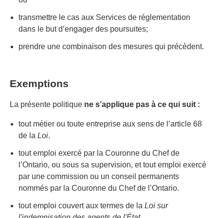
transmettre le cas aux Services de réglementation
dans le but d’engager des poursuites;
prendre une combinaison des mesures qui précèdent.
Exemptions
La présente politique
ne s’applique pas à ce qui suit :
tout métier ou toute entreprise aux sens de l’article 68
de la
Loi
.
tout emploi exercé par la Couronne du Chef de
l’Ontario, ou sous sa supervision, et tout emploi exercé
par une commission ou un conseil permanents
nommés par la Couronne du Chef de l’Ontario.
tout emploi couvert aux termes de la
Loi sur
l'indemnisation des agents de l'État
.