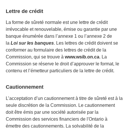
Lettre de crédit
La forme de sûreté normale est une lettre de crédit
irrévocable et renouvelable, émise ou garantie par une
banque énumérée dans l’annexe 1 ou l’annexe 2 de
la
Loi sur les banques
. Les lettres de crédit doivent se
conformer au formulaire des lettres de crédit de la
Commission, qui se trouve à
www.wsib.on.ca
. La
Commission se réserve le droit d’approuver le format, le
contenu et l’émetteur particuliers de la lettre de crédit.
Cautionnement
L’acceptation d’un cautionnement à titre de sûreté est à la
seule discrétion de la Commission. Le cautionnement
doit être émis par une société autorisée par la
Commission des services financiers de l'Ontario à
émettre des cautionnements. La solvabilité de la