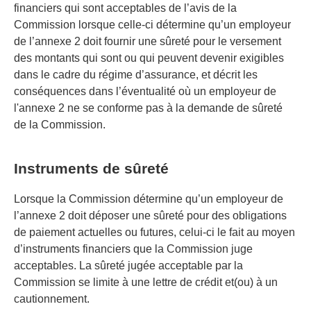
financiers qui sont acceptables de l’avis de la
Commission lorsque celle-ci détermine qu’un employeur
de l’annexe 2 doit fournir une sûreté pour le versement
des montants qui sont ou qui peuvent devenir exigibles
dans le cadre du régime d’assurance, et décrit les
conséquences dans l’éventualité où un employeur de
l'annexe 2 ne se conforme pas à la demande de sûreté
de la Commission.
Instruments de sûreté
Lorsque la Commission détermine qu’un employeur de
l’annexe 2 doit déposer une sûreté pour des obligations
de paiement actuelles ou futures, celui-ci le fait au moyen
d’instruments financiers que la Commission juge
acceptables. La sûreté jugée acceptable par la
Commission se limite à une lettre de crédit et(ou) à un
cautionnement.