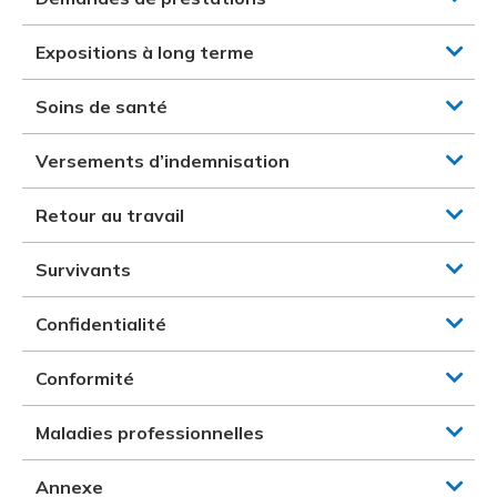
Expositions à long terme
Soins de santé
Versements d’indemnisation
Retour au travail
Survivants
Confidentialité
Conformité
Maladies professionnelles
Annexe