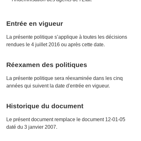
Entrée en vigueur
La présente politique s’applique à toutes les décisions
rendues le 4 juillet 2016 ou après cette date.
Réexamen des politiques
La présente politique sera réexaminée dans les cinq
années qui suivent la date d'entrée en vigueur.
Historique du document
Le présent document remplace le document 12-01-05
daté du 3 janvier 2007.