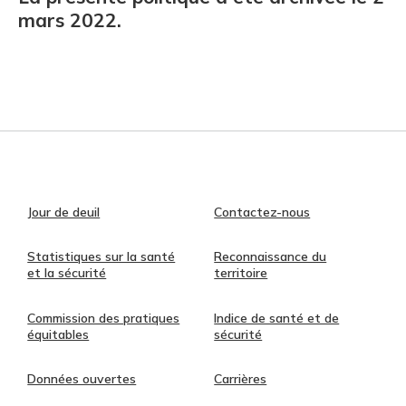
mars 2022.
Jour de deuil
Contactez-nous
Statistiques sur la santé
Reconnaissance du
et la sécurité
territoire
Commission des pratiques
Indice de santé et de
équitables
sécurité
Données ouvertes
Carrières