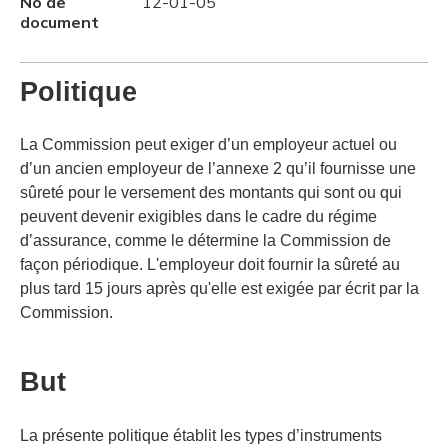
No de
12-01-05
document
Politique
La Commission peut exiger d’un employeur actuel ou
d’un ancien employeur de l’annexe 2 qu’il fournisse une
sûreté pour le versement des montants qui sont ou qui
peuvent devenir exigibles dans le cadre du régime
d’assurance, comme le détermine la Commission de
façon périodique. L'employeur doit fournir la sûreté au
plus tard 15 jours après qu'elle est exigée par écrit par la
Commission.
But
La présente politique établit les types d’instruments