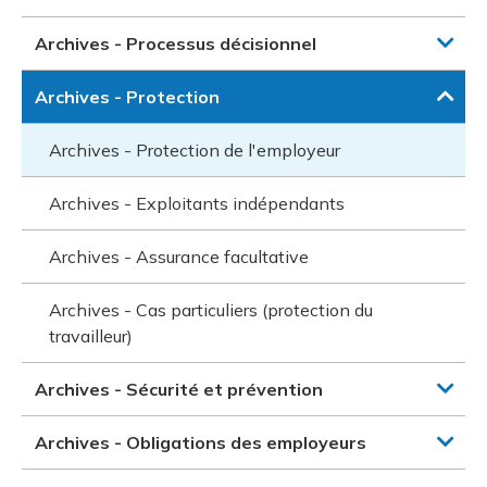
Archives - Processus décisionnel
Archives - Protection
Archives - Protection de l'employeur
Archives - Exploitants indépendants
Archives - Assurance facultative
Archives - Cas particuliers (protection du
travailleur)
Archives - Sécurité et prévention
Archives - Obligations des employeurs