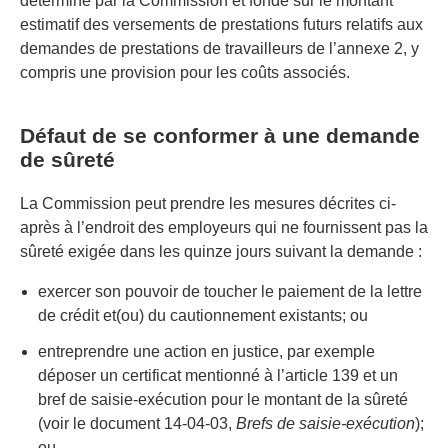
déterminé par la Commission et fondé sur le montant
estimatif des versements de prestations futurs relatifs aux
demandes de prestations de travailleurs de l’annexe 2, y
compris une provision pour les coûts associés.
Défaut de se conformer à une demande
de sûreté
La Commission peut prendre les mesures décrites ci-
après à l’endroit des employeurs qui ne fournissent pas la
sûreté exigée dans les quinze jours suivant la demande :
exercer son pouvoir de toucher le paiement de la lettre
de crédit et(ou) du cautionnement existants; ou
entreprendre une action en justice, par exemple
déposer un certificat mentionné à l’article 139 et un
bref de saisie-exécution pour le montant de la sûreté
(voir le document 14-04-03,
Brefs de saisie-exécution
);
ou