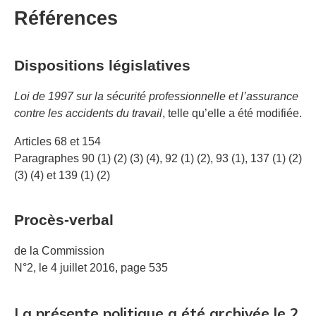
Références
Dispositions législatives
Loi de 1997 sur la sécurité professionnelle et l’assurance
contre les accidents du travail
, telle qu’elle a été modifiée.
Articles 68 et 154
Paragraphes 90 (1) (2) (3) (4), 92 (1) (2), 93 (1), 137 (1) (2)
(3) (4) et 139 (1) (2)
Procès-verbal
de la Commission
N°2, le 4 juillet 2016, page 535
La présente politique a été archivée le 2