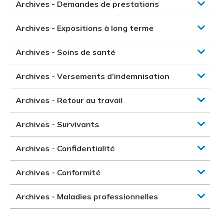
Archives - Demandes de prestations
Archives - Expositions à long terme
Archives - Soins de santé
Archives - Versements d’indemnisation
Archives - Retour au travail
Archives - Survivants
Archives - Confidentialité
Archives - Conformité
Archives - Maladies professionnelles