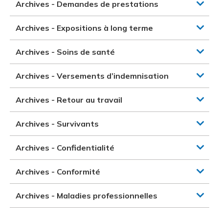
Archives - Demandes de prestations
Archives - Expositions à long terme
Archives - Soins de santé
Archives - Versements d’indemnisation
Archives - Retour au travail
Archives - Survivants
Archives - Confidentialité
Archives - Conformité
Archives - Maladies professionnelles