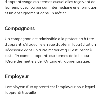
d’apprentissage aux termes duquel elles reçoivent de
leur employeur ou par son intermédiaire une formation
et un enseignement dans un métier.
Compagnons
Un compagnon est admissible à la protection à titre
d’apprenti s’il travaille en vue d’obtenir l’accréditation
nécessaire dans un autre métier et qu’il est inscrit à
cette fin comme apprenti aux termes de la Loi sur
l’Ordre des métiers de l’Ontario et l’apprentissage.
Employeur
L’employeur d’un apprenti est l’employeur pour lequel
l’apprenti travaille.