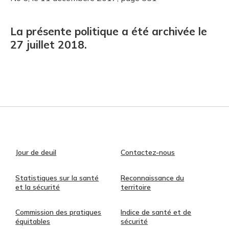
La présente politique a été archivée le
27 juillet 2018.
Jour de deuil
Contactez-nous
Statistiques sur la santé
Reconnaissance du
et la sécurité
territoire
Commission des pratiques
Indice de santé et de
équitables
sécurité