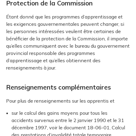
Protection de la Commission
Étant donné que les programmes d’apprentissage et
les exigences gouvernementales peuvent changer, si
les personnes intéressées veulent être certaines de
bénéficier de la protection de la Commission, il importe
qu’elles communiquent avec le bureau du gouvernement
provincial responsable des programmes
d’apprentissage et qu’elles obtiennent des
renseignements à jour.
Renseignements complémentaires
Pour plus de renseignements sur les apprentis et
sur le calcul des gains moyens pour tous les
accidents survenus entre le 2 janvier 1990 et le 31
décembre 1997, voir le document 18-06-01, Calcul
des prestations d’invalidité totale temporaire