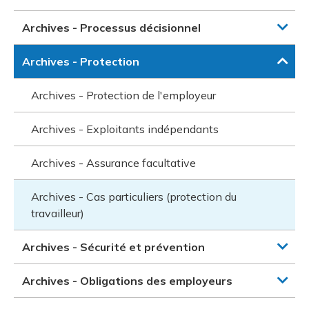
Archives - Processus décisionnel
Archives - Protection
Archives - Protection de l'employeur
Archives - Exploitants indépendants
Archives - Assurance facultative
Archives - Cas particuliers (protection du
travailleur)
Archives - Sécurité et prévention
Archives - Obligations des employeurs