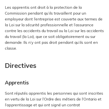
Les apprentis ont droit à la protection de la
Commission pendant qu’ils travaillent pour un
employeur dont l’entreprise est couverte aux termes de
la Loi sur la sécurité professionnelle et l’assurance
contre les accidents du travail ou la Loi sur les accidents
du travail (la Loi), que ce soit obligatoirement ou sur
demande. Ils n’y ont pas droit pendant qu’ils sont en
classe.
Directives
Apprentis
Sont réputés apprentis les personnes qui sont inscrites
en vertu de la Loi sur l’Ordre des métiers de l’Ontario et
l’apprentissage et qui ont signé un contrat