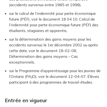
(accidents survenus entre 1985 et 1998),
sur le calcul de l’indemnité pour perte économique
future (PÉF), voir le document 18 04 10, Calcul de
l’indemnité pour perte économique future (PÉF) des
étudiants, stagiaires et apprentis,
sur la détermination des gains moyens pour les
accidents survenus le 1er décembre 2002 ou après
cette date, voir le document 18-02-08,
Détermination des gains moyens – Cas
exceptionnels,
sur le Programme d’apprentissage pour les jeunes de
l’Ontario (PAJO), voir le document 12-04-07, Élèves
participant à des programmes de travail-études.
Entrée en vigueur