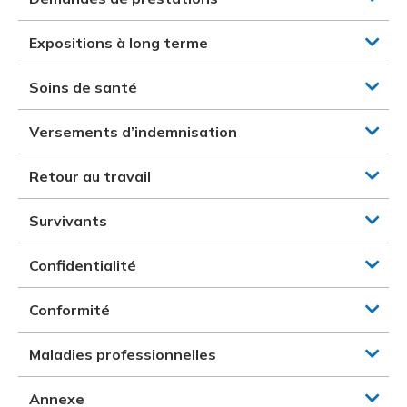
Expositions à long terme
Soins de santé
Versements d’indemnisation
Retour au travail
Survivants
Confidentialité
Conformité
Maladies professionnelles
Annexe