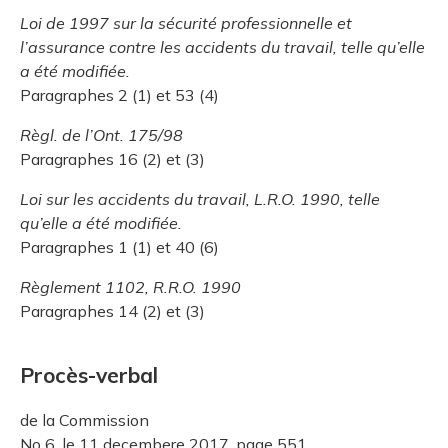
Loi de 1997 sur la sécurité professionnelle et
l’assurance contre les accidents du travail, telle qu’elle
a été modifiée.
Paragraphes 2 (1) et 53 (4)
Règl. de l’Ont. 175/98
Paragraphes 16 (2) et (3)
Loi sur les accidents du travail, L.R.O. 1990, telle
qu’elle a été modifiée.
Paragraphes 1 (1) et 40 (6)
Règlement 1102, R.R.O. 1990
Paragraphes 14 (2) et (3)
Procès-verbal
de la Commission
No 6, le 11 decembere 2017, page 551