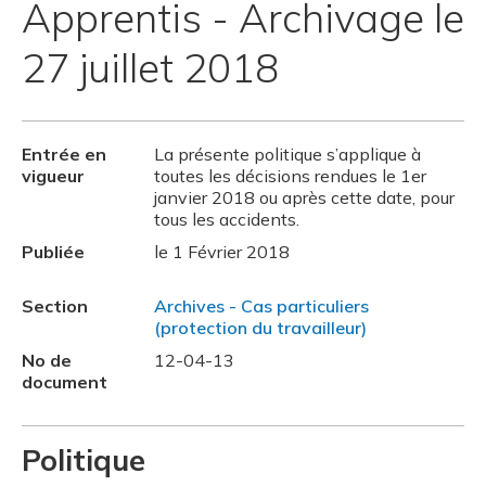
Apprentis - Archivage le
27 juillet 2018
Entrée en
La présente politique s’applique à
vigueur
toutes les décisions rendues le 1er
janvier 2018 ou après cette date, pour
tous les accidents.
Publiée
le 1 Février 2018
Section
Archives - Cas particuliers
(protection du travailleur)
No de
12-04-13
document
Politique