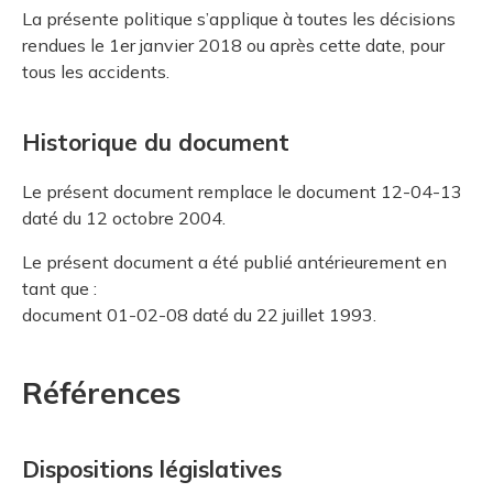
La présente politique s’applique à toutes les décisions
rendues le 1er janvier 2018 ou après cette date, pour
tous les accidents.
Historique du document
Le présent document remplace le document 12-04-13
daté du 12 octobre 2004.
Le présent document a été publié antérieurement en
tant que :
document 01-02-08 daté du 22 juillet 1993.
Références
Dispositions législatives