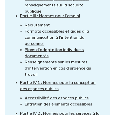
renseignements sur la sécurité
publique
Partie III : Normes pour l’emploi
Recrutement
Formats accessibles et aides à la
communication à l’intention du
personnel
Plans d’adaptation individuels
documentés
Renseignements sur les mesures
d’intervention en cas d’urgence au
travail
Partie IV.1 : Normes pour la conception
des espaces publics
Accessibilité des espaces publics
Entretien des éléments accessibles
Partie IV.2 : Normes pour les services à la