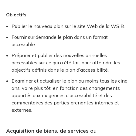
Objectifs
Publier le nouveau plan sur le site Web de la WSIB.
Fournir sur demande le plan dans un format
accessible.
Préparer et publier des nouvelles annuelles
accessibles sur ce qui a été fait pour atteindre les
objectifs définis dans le plan d’accessibilité.
Examiner et actualiser le plan au moins tous les cinq
ans, voire plus tôt, en fonction des changements
apportés aux exigences d’accessibilité et des
commentaires des parties prenantes internes et
externes.
Acquisition de biens, de services ou