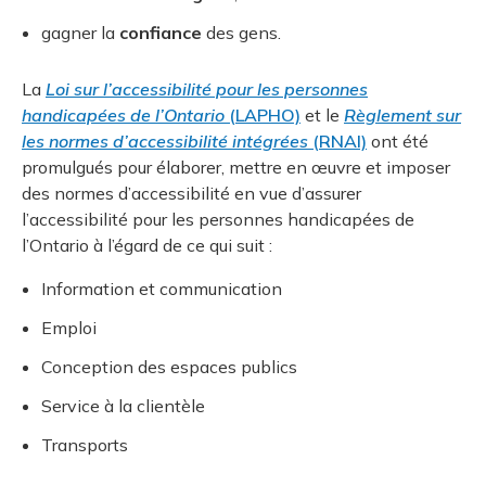
gagner la
confiance
des gens.
La
Loi sur l’accessibilité pour les personnes
handicapées de l’Ontario
(LAPHO)
et le
Règlement sur
les normes d’accessibilité intégrées
(RNAI)
ont été
promulgués pour élaborer, mettre en œuvre et imposer
des normes d’accessibilité en vue d’assurer
l’accessibilité pour les personnes handicapées de
l’Ontario à l’égard de ce qui suit :
Information et communication
Emploi
Conception des espaces publics
Service à la clientèle
Transports