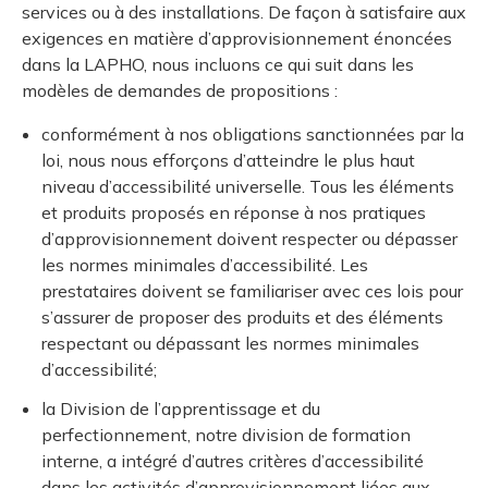
services ou à des installations. De façon à satisfaire aux
exigences en matière d’approvisionnement énoncées
dans la LAPHO, nous incluons ce qui suit dans les
modèles de demandes de propositions :
conformément à nos obligations sanctionnées par la
loi, nous nous efforçons d’atteindre le plus haut
niveau d’accessibilité universelle. Tous les éléments
et produits proposés en réponse à nos pratiques
d’approvisionnement doivent respecter ou dépasser
les normes minimales d’accessibilité. Les
prestataires doivent se familiariser avec ces lois pour
s’assurer de proposer des produits et des éléments
respectant ou dépassant les normes minimales
d’accessibilité;
la Division de l’apprentissage et du
perfectionnement, notre division de formation
interne, a intégré d’autres critères d’accessibilité
dans les activités d’approvisionnement liées aux