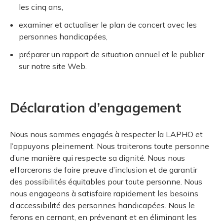
les cinq ans,
examiner et actualiser le plan de concert avec les
personnes handicapées,
préparer un rapport de situation annuel et le publier
sur notre site Web.
Déclaration d’engagement
Nous nous sommes engagés à respecter la LAPHO et
l’appuyons pleinement. Nous traiterons toute personne
d’une manière qui respecte sa dignité. Nous nous
efforcerons de faire preuve d’inclusion et de garantir
des possibilités équitables pour toute personne. Nous
nous engageons à satisfaire rapidement les besoins
d’accessibilité des personnes handicapées. Nous le
ferons en cernant, en prévenant et en éliminant les