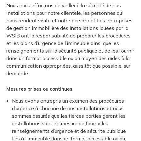
Nous nous efforçons de veiller à la sécurité de nos
installations pour notre clientèle, les personnes qui
nous rendent visite et notre personnel. Les entreprises
de gestion immobilière des installations louées par la
WSIB ont la responsabilité de préparer les procédures
et les plans d’urgence de l’immeuble ainsi que les
renseignements sur la sécurité publique et de les fournir
dans un format accessible ou au moyen des aides à la
communication appropriées, aussitôt que possible, sur
demande.
Mesures prises ou continues
Nous avons entrepris un examen des procédures
d’urgence à chacune de nos installations et nous
sommes assurés que les tierces parties gérant les
installations sont en mesure de fournir les
renseignements d’urgence et de sécurité publique
liés à l’immeuble dans un format accessible ou au