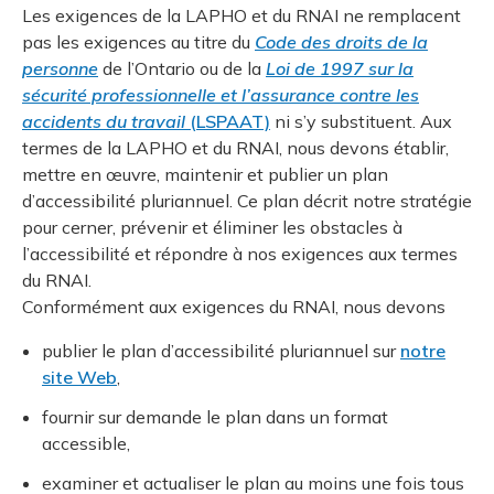
Les exigences de la LAPHO et du RNAI ne remplacent
pas les exigences au titre du
Code des droits de la
personne
de l’Ontario ou de la
Loi de 1997 sur la
sécurité professionnelle et l’assurance contre les
accidents du travail
(LSPAAT)
ni s’y substituent. Aux
termes de la LAPHO et du RNAI, nous devons établir,
mettre en œuvre, maintenir et publier un plan
d’accessibilité pluriannuel. Ce plan décrit notre stratégie
pour cerner, prévenir et éliminer les obstacles à
l’accessibilité et répondre à nos exigences aux termes
du RNAI.
Conformément aux exigences du RNAI, nous devons
publier le plan d’accessibilité pluriannuel sur
notre
site Web
,
fournir sur demande le plan dans un format
accessible,
examiner et actualiser le plan au moins une fois tous