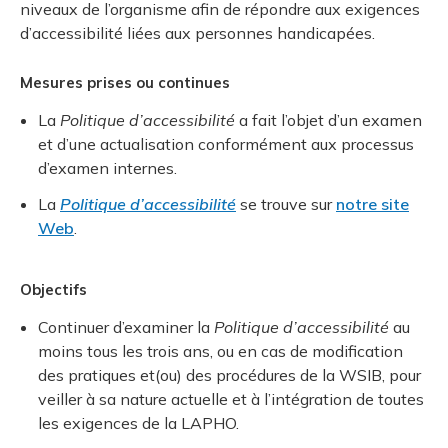
niveaux de l’organisme afin de répondre aux exigences
d’accessibilité liées aux personnes handicapées.
Mesures prises ou continues
La
Politique d’accessibilité
a fait l’objet d’un examen
et d’une actualisation conformément aux processus
d’examen internes.
La
Politique d’accessibilité
se trouve sur
notre site
Web
.
Objectifs
Continuer d’examiner la
Politique d’accessibilité
au
moins tous les trois ans, ou en cas de modification
des pratiques et(ou) des procédures de la WSIB, pour
veiller à sa nature actuelle et à l’intégration de toutes
les exigences de la LAPHO.