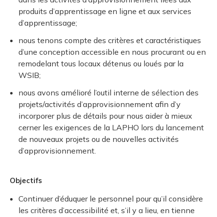
produits d’apprentissage en ligne et aux services
d’apprentissage;
nous tenons compte des critères et caractéristiques
d’une conception accessible en nous procurant ou en
remodelant tous locaux détenus ou loués par la
WSIB;
nous avons amélioré l’outil interne de sélection des
projets/activités d’approvisionnement afin d’y
incorporer plus de détails pour nous aider à mieux
cerner les exigences de la LAPHO lors du lancement
de nouveaux projets ou de nouvelles activités
d’approvisionnement.
Objectifs
Continuer d’éduquer le personnel pour qu’il considère
les critères d’accessibilité et, s’il y a lieu, en tienne