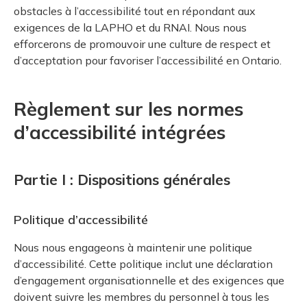
obstacles à l’accessibilité tout en répondant aux
exigences de la LAPHO et du RNAI. Nous nous
efforcerons de promouvoir une culture de respect et
d’acceptation pour favoriser l’accessibilité en Ontario.
Règlement sur les normes
d’accessibilité intégrées
Partie I : Dispositions générales
Politique d’accessibilité
Nous nous engageons à maintenir une politique
d’accessibilité. Cette politique inclut une déclaration
d’engagement organisationnelle et des exigences que
doivent suivre les membres du personnel à tous les