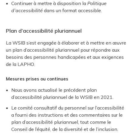
Continuer à mettre à disposition la
Politique
d’accessibilité
dans un format accessible.
Plan d’accessibilité pluriannuel
La WSIB s’est engagée à élaborer et à mettre en œuvre
un plan d’accessibilité pluriannuel pour répondre aux
besoins des personnes handicapées et aux exigences
de la LAPHO.
Mesures prises ou continues
Nous avons actualisé le précédent plan
d’accessibilité pluriannuel de la WSIB en 2021.
Le comité consultatif du personnel sur l’accessibilité
a fourni des instructions et des commentaires sur le
plan d’accessibilité pluriannuel, tout comme le
Conseil de l’équité, de la diversité et de l’inclusion.