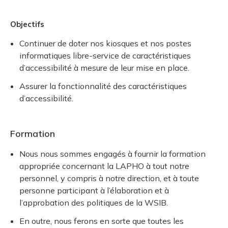
Objectifs
Continuer de doter nos kiosques et nos postes
informatiques libre-service de caractéristiques
d’accessibilité à mesure de leur mise en place.
Assurer la fonctionnalité des caractéristiques
d’accessibilité.
Formation
Nous nous sommes engagés à fournir la formation
appropriée concernant la LAPHO à tout notre
personnel, y compris à notre direction, et à toute
personne participant à l’élaboration et à
l’approbation des politiques de la WSIB.
En outre, nous ferons en sorte que toutes les