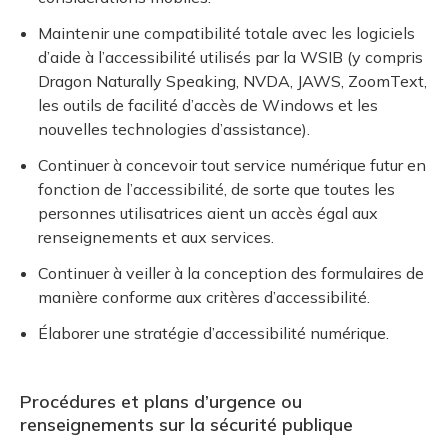
Maintenir une compatibilité totale avec les logiciels
d’aide à l’accessibilité utilisés par la WSIB (y compris
Dragon Naturally Speaking, NVDA, JAWS, ZoomText,
les outils de facilité d’accès de Windows et les
nouvelles technologies d’assistance).
Continuer à concevoir tout service numérique futur en
fonction de l’accessibilité, de sorte que toutes les
personnes utilisatrices aient un accès égal aux
renseignements et aux services.
Continuer à veiller à la conception des formulaires de
manière conforme aux critères d’accessibilité.
Élaborer une stratégie d’accessibilité numérique.
Procédures et plans d’urgence ou
renseignements sur la sécurité publique