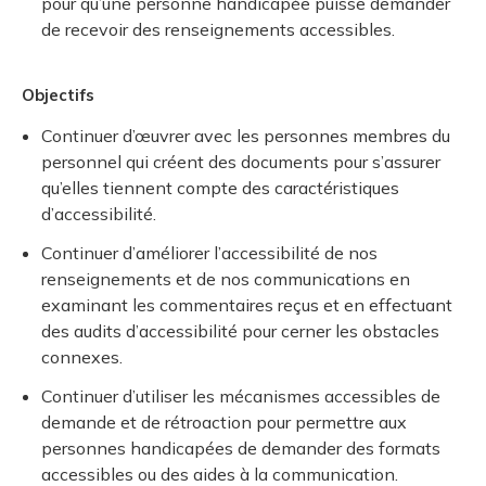
pour qu’une personne handicapée puisse demander
de recevoir des renseignements accessibles.
Objectifs
Continuer d’œuvrer avec les personnes membres du
personnel qui créent des documents pour s’assurer
qu’elles tiennent compte des caractéristiques
d’accessibilité.
Continuer d’améliorer l’accessibilité de nos
renseignements et de nos communications en
examinant les commentaires reçus et en effectuant
des audits d’accessibilité pour cerner les obstacles
connexes.
Continuer d’utiliser les mécanismes accessibles de
demande et de rétroaction pour permettre aux
personnes handicapées de demander des formats
accessibles ou des aides à la communication.