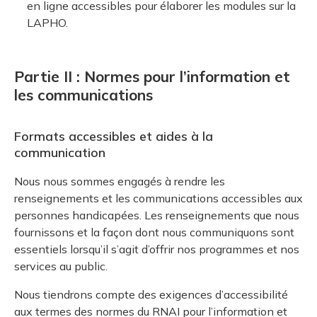
en ligne accessibles pour élaborer les modules sur la
LAPHO.
Partie II : Normes pour l’information et
les communications
Formats accessibles et aides à la
communication
Nous nous sommes engagés à rendre les
renseignements et les communications accessibles aux
personnes handicapées. Les renseignements que nous
fournissons et la façon dont nous communiquons sont
essentiels lorsqu’il s’agit d’offrir nos programmes et nos
services au public.
Nous tiendrons compte des exigences d’accessibilité
aux termes des normes du RNAI pour l’information et