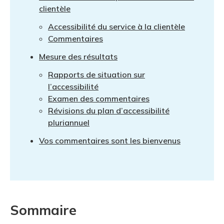
clientèle
Accessibilité du service à la clientèle
Commentaires
Mesure des résultats
Rapports de situation sur
l’accessibilité
Examen des commentaires
Révisions du plan d’accessibilité
pluriannuel
Vos commentaires sont les bienvenus
Sommaire