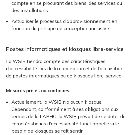
compte en se procurant des biens, des services ou
des installations.
Actualiser le processus d’approvisionnement en
fonction du principe de conception inclusive.
Postes informatiques et kiosques libre-service
La WSIB tiendra compte des caractéristiques
d’accessibilité lors de la conception et de l’acquisition
de postes informatiques ou de kiosques libre-service.
Mesures prises ou continues
Actuellement, la WSIB n’a aucun kiosque.
Cependant, conformément à ses obligations aux
termes de la LAPHO, la WSIB prévoit de se doter de
caractéristiques d’accessibilité fonctionnelle si le
besoin de kiosques se fait sentir.