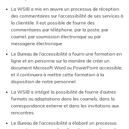
La WSIB a mis en œuvre un processus de réception
des commentaires sur l’accessibilité de ses services à
la clientèle. Il est possible de fournir des
commentaires par téléphone, par la poste, par
courriel, par soumission électronique ou par
messagerie électronique.
Le Bureau de l’accessibilité a fourni une formation en
ligne et en personne sur la manière de créer un
document Microsoft Word ou PowerPoint accessible,
et il continuera à mettre cette formation à la
disposition de notre personnel.
La WSIB a intégré la possibilité de fournir d’autres
formats ou adaptations dans les courriels, dans la
correspondance externe et dans les invitations aux
rencontres.
Le Bureau de l’accessibilité a élaboré un processus