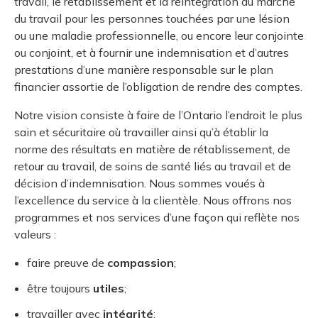
travail, le rétablissement et la réintégration au marché
du travail pour les personnes touchées par une lésion
ou une maladie professionnelle, ou encore leur conjointe
ou conjoint, et à fournir une indemnisation et d’autres
prestations d’une manière responsable sur le plan
financier assortie de l’obligation de rendre des comptes.
Notre vision consiste à faire de l’Ontario l’endroit le plus
sain et sécuritaire où travailler ainsi qu’à établir la
norme des résultats en matière de rétablissement, de
retour au travail, de soins de santé liés au travail et de
décision d’indemnisation. Nous sommes voués à
l’excellence du service à la clientèle. Nous offrons nos
programmes et nos services d’une façon qui reflète nos
valeurs :
faire preuve de
compassion
;
être toujours
utiles
;
travailler avec
intégrité
;