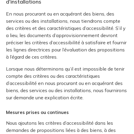
d’installations
En nous procurant ou en acquérant des biens, des
services ou des installations, nous tiendrons compte
des critères et des caractéristiques d’accessibilité. S’il y
a lieu, les documents d’approvisionnement devront
préciser les critères d’accessibilité à satisfaire et fournir
les lignes directrices pour l’évaluation des propositions
à l’égard de ces critères.
Lorsque nous déterminons qu’il est impossible de tenir
compte des critères ou des caractéristiques
d’accessibilité en nous procurant ou en acquérant des
biens, des services ou des installations, nous fournirons
sur demande une explication écrite.
Mesures prises ou continues
Nous ajoutons les critères d’accessibilité dans les
demandes de propositions liées à des biens, à des