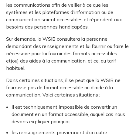
les communications afin de veiller à ce que les
systèmes et les plateformes d’information ou de
communication soient accessibles et répondent aux
besoins des personnes handicapées.
Sur demande, la WSIB consultera la personne
demandant des renseignements et lui fournir ou faire le
nécessaire pour lui fournir des formats accessibles
et(ou) des aides à la communication, et ce, au tarif
habituel.
Dans certaines situations, il se peut que la WSIB ne
fournisse pas de format accessible ou d’aide à la
communication. Voici certaines situations :
il est techniquement impossible de convertir un
document en un format accessible, auquel cas nous
devons expliquer pourquoi;
les renseignements proviennent d’un autre