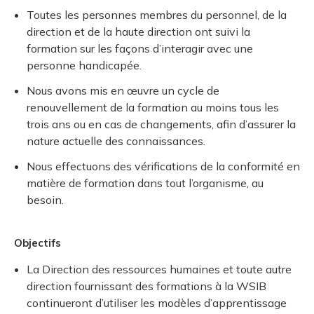
Toutes les personnes membres du personnel, de la
direction et de la haute direction ont suivi la
formation sur les façons d’interagir avec une
personne handicapée.
Nous avons mis en œuvre un cycle de
renouvellement de la formation au moins tous les
trois ans ou en cas de changements, afin d’assurer la
nature actuelle des connaissances.
Nous effectuons des vérifications de la conformité en
matière de formation dans tout l’organisme, au
besoin.
Objectifs
La Direction des ressources humaines et toute autre
direction fournissant des formations à la WSIB
continueront d’utiliser les modèles d’apprentissage