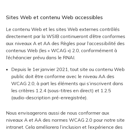
Sites Web et contenu Web accessibles
Le contenu Web et les sites Web externes contrôlés
directement par la WSIB continueront d’être conformes
aux niveaux A et AA des Règles pour l’accessibilité des
contenus Web (les « WCAG ») 2.0, conformément à
l’échéancier prévu dans le RNAI.
Depuis le 1er janvier 2021, tout site ou contenu Web
public doit être conforme avec le niveau AA des
WCAG 2.0, à part les éléments qui s’inscrivent dans
les critères 1.2.4 (sous-titres en direct) et 1.2.5
(audio-description pré-enregistrée).
Nous envisagerons aussi de nous conformer aux
niveaux A et AA des normes WCAG 2.0 pour notre site
intranet. Cela améliorera l’inclusion et l’expérience des