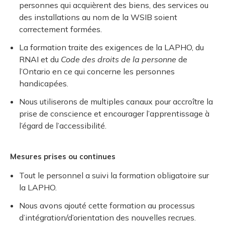
personnes qui acquièrent des biens, des services ou
des installations au nom de la WSIB soient
correctement formées.
La formation traite des exigences de la LAPHO, du
RNAI et du
Code des droits de la personne
de
l’Ontario en ce qui concerne les personnes
handicapées.
Nous utiliserons de multiples canaux pour accroître la
prise de conscience et encourager l’apprentissage à
l’égard de l’accessibilité.
Mesures prises ou continues
Tout le personnel a suivi la formation obligatoire sur
la LAPHO.
Nous avons ajouté cette formation au processus
d’intégration/d’orientation des nouvelles recrues.