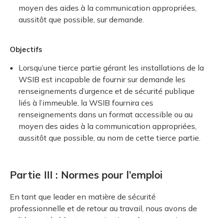
moyen des aides à la communication appropriées,
aussitôt que possible, sur demande.
Objectifs
Lorsqu’une tierce partie gérant les installations de la
WSIB est incapable de fournir sur demande les
renseignements d’urgence et de sécurité publique
liés à l’immeuble, la WSIB fournira ces
renseignements dans un format accessible ou au
moyen des aides à la communication appropriées,
aussitôt que possible, au nom de cette tierce partie.
Partie III : Normes pour l’emploi
En tant que leader en matière de sécurité
professionnelle et de retour au travail, nous avons de