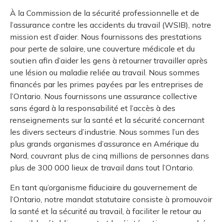
À la Commission de la sécurité professionnelle et de
l’assurance contre les accidents du travail (WSIB), notre
mission est d’aider. Nous fournissons des prestations
pour perte de salaire, une couverture médicale et du
soutien afin d’aider les gens à retourner travailler après
une lésion ou maladie reliée au travail. Nous sommes
financés par les primes payées par les entreprises de
l’Ontario. Nous fournissons une assurance collective
sans égard à la responsabilité et l’accès à des
renseignements sur la santé et la sécurité concernant
les divers secteurs d’industrie. Nous sommes l’un des
plus grands organismes d’assurance en Amérique du
Nord, couvrant plus de cinq millions de personnes dans
plus de 300 000 lieux de travail dans tout l’Ontario.
En tant qu’organisme fiduciaire du gouvernement de
l’Ontario, notre mandat statutaire consiste à promouvoir
la santé et la sécurité au travail, à faciliter le retour au