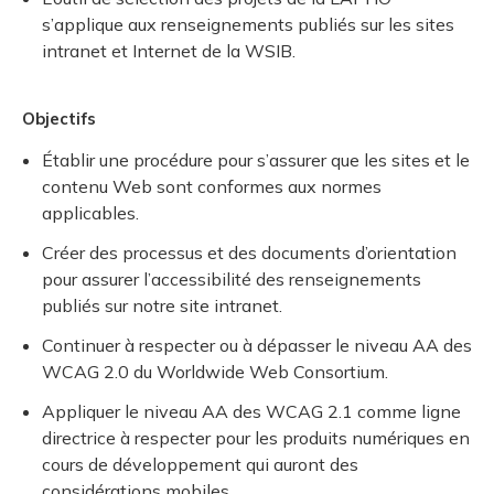
s’applique aux renseignements publiés sur les sites
intranet et Internet de la WSIB.
Objectifs
Établir une procédure pour s’assurer que les sites et le
contenu Web sont conformes aux normes
applicables.
Créer des processus et des documents d’orientation
pour assurer l’accessibilité des renseignements
publiés sur notre site intranet.
Continuer à respecter ou à dépasser le niveau AA des
WCAG 2.0 du Worldwide Web Consortium.
Appliquer le niveau AA des WCAG 2.1 comme ligne
directrice à respecter pour les produits numériques en
cours de développement qui auront des
considérations mobiles.