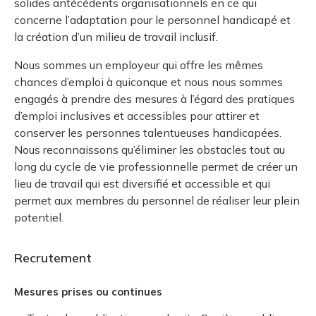
solides antécédents organisationnels en ce qui
concerne l’adaptation pour le personnel handicapé et
la création d’un milieu de travail inclusif.
Nous sommes un employeur qui offre les mêmes
chances d’emploi à quiconque et nous nous sommes
engagés à prendre des mesures à l’égard des pratiques
d’emploi inclusives et accessibles pour attirer et
conserver les personnes talentueuses handicapées.
Nous reconnaissons qu’éliminer les obstacles tout au
long du cycle de vie professionnelle permet de créer un
lieu de travail qui est diversifié et accessible et qui
permet aux membres du personnel de réaliser leur plein
potentiel.
Recrutement
Mesures prises ou continues