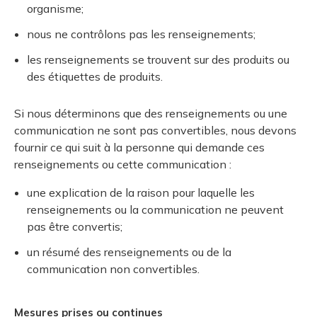
organisme;
nous ne contrôlons pas les renseignements;
les renseignements se trouvent sur des produits ou
des étiquettes de produits.
Si nous déterminons que des renseignements ou une
communication ne sont pas convertibles, nous devons
fournir ce qui suit à la personne qui demande ces
renseignements ou cette communication :
une explication de la raison pour laquelle les
renseignements ou la communication ne peuvent
pas être convertis;
un résumé des renseignements ou de la
communication non convertibles.
Mesures prises ou continues