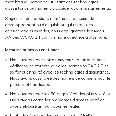
membres du personnel utilisant des technologies
d’assistance au moment d’accéder aux renseignements.
S’agissant des produits numériques en cours de
développement ou d’acquisition qui auront des
considérations mobiles, nous appliquerons le niveau
AA des WCAG 2.1 comme ligne directrice à atteindre.
Mesures prises ou continues
Nous avons testé notre nouveau site intranet pour
vérifier sa conformité avec les normes WCAG 2.0 et
sa fonctionnalité avec les technologies d’assistance.
Nous avons aussi créé des fichiers de conseils pour le
personnel handicapé.
Nous avons testé les 50 pages Web les plus visitées.
Nous avons cerné les problèmes d’accessibilité et
avons élaboré un plan pour les régler.
L’outil de sélection des projets de la LAPHO