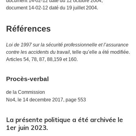
document 14-02-12 daté du 12 octobre 2004;
document 14-02-12 daté du 19 juillet 2004.
Références
Loi de 1997 sur la sécurité professionnelle et l’assurance
contre les accidents du travail
, telle qu’elle a été modifiée.
Articles 54, 78, 87, 88,159 et 160.
Procès-verbal
de la Commission
No4, le 14 decembre 2017, page 553
La présente politique a été archivée le
1er juin 2023.