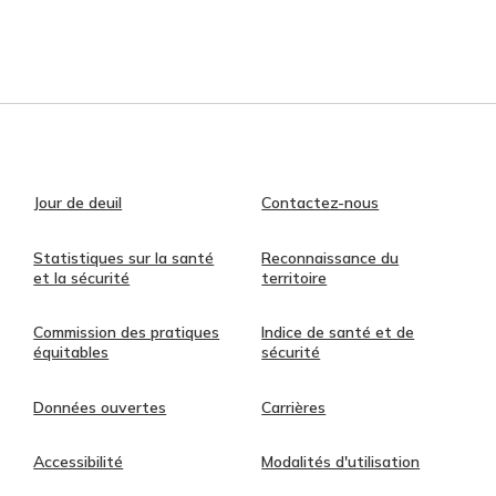
Jour de deuil
Contactez-nous
Statistiques sur la santé
Reconnaissance du
et la sécurité
territoire
Commission des pratiques
Indice de santé et de
équitables
sécurité
Données ouvertes
Carrières
Accessibilité
Modalités d'utilisation