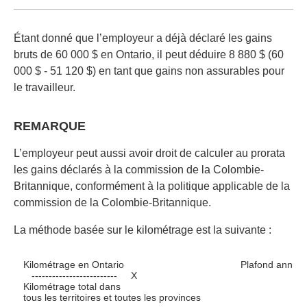
Étant donné que l’employeur a déjà déclaré les gains
bruts de 60 000 $ en Ontario, il peut déduire 8 880 $ (60
000 $ - 51 120 $) en tant que gains non assurables pour
le travailleur.
REMARQUE
L’employeur peut aussi avoir droit de calculer au prorata
les gains déclarés à la commission de la Colombie-
Britannique, conformément à la politique applicable de la
commission de la Colombie-Britannique.
La méthode basée sur le kilométrage est la suivante :
Kilométrage en Ontario
Plafond annuel 
------------------------- X
Kilométrage total dans
tous les territoires et toutes les provinces