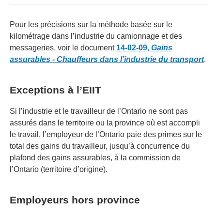
Pour les précisions sur la méthode basée sur le
kilométrage dans l’industrie du camionnage et des
messageries, voir le document
14-02-09,
Gains
assurables - Chauffeurs dans l’industrie du transport
.
Exceptions à l’EIIT
Si l’industrie et le travailleur de l’Ontario ne sont pas
assurés dans le territoire ou la province où est accompli
le travail, l’employeur de l’Ontario paie des primes sur le
total des gains du travailleur, jusqu’à concurrence du
plafond des gains assurables, à la commission de
l’Ontario (territoire d’origine).
Employeurs hors province