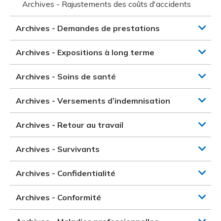
Archives - Rajustements des coûts d'accidents
Archives - Demandes de prestations
Archives - Expositions à long terme
Archives - Soins de santé
Archives - Versements d’indemnisation
Archives - Retour au travail
Archives - Survivants
Archives - Confidentialité
Archives - Conformité