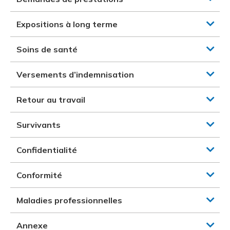
Expositions à long terme
Soins de santé
Versements d’indemnisation
Retour au travail
Survivants
Confidentialité
Conformité
Maladies professionnelles
Annexe