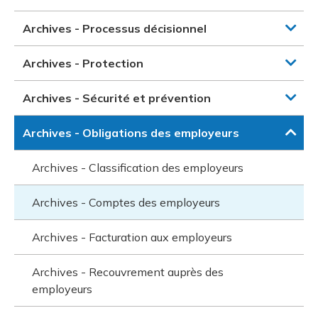
Archives - Processus décisionnel
Archives - Protection
Archives - Sécurité et prévention
Archives - Obligations des employeurs
Archives - Classification des employeurs
Archives - Comptes des employeurs
Archives - Facturation aux employeurs
Archives - Recouvrement auprès des
employeurs