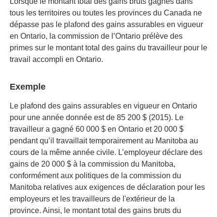
Lorsque le montant total des gains bruts gagnés dans
tous les territoires ou toutes les provinces du Canada ne
dépasse pas le plafond des gains assurables en vigueur
en Ontario, la commission de l’Ontario prélève des
primes sur le montant total des gains du travailleur pour le
travail accompli en Ontario.
Exemple
Le plafond des gains assurables en vigueur en Ontario
pour une année donnée est de 85 200 $ (2015). Le
travailleur a gagné 60 000 $ en Ontario et 20 000 $
pendant qu’il travaillait temporairement au Manitoba au
cours de la même année civile. L’employeur déclare des
gains de 20 000 $ à la commission du Manitoba,
conformément aux politiques de la commission du
Manitoba relatives aux exigences de déclaration pour les
employeurs et les travailleurs de l'extérieur de la
province. Ainsi, le montant total des gains bruts du