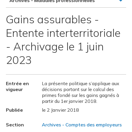
Archives - Maladies professionnelles
Gains assurables -
Entente interterritoriale
- Archivage le 1 juin
2023
Entrée en
La présente politique s’applique aux
vigueur
décisions portant sur le calcul des
primes fondé sur les gains gagnés à
partir du 1er janvier 2018.
Publiée
le 2 Janvier 2018
Section
Archives - Comptes des employeurs