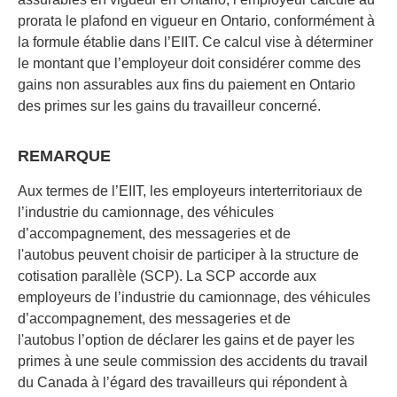
prorata le plafond en vigueur en Ontario, conformément à
la formule établie dans l’EIIT. Ce calcul vise à déterminer
le montant que l’employeur doit considérer comme des
gains non assurables aux fins du paiement en Ontario
des primes sur les gains du travailleur concerné.
REMARQUE
Aux termes de l’EIIT, les employeurs interterritoriaux de
l’industrie du camionnage, des véhicules
d’accompagnement, des messageries et de
l'autobus peuvent choisir de participer à la structure de
cotisation parallèle (SCP). La SCP accorde aux
employeurs de l’industrie du camionnage, des véhicules
d’accompagnement, des messageries et de
l'autobus l’option de déclarer les gains et de payer les
primes à une seule commission des accidents du travail
du Canada à l’égard des travailleurs qui répondent à