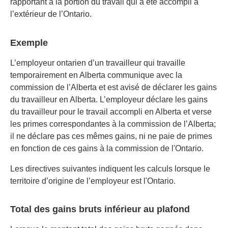
rapportant à la portion du travail qui a été accompli à
l’extérieur de l’Ontario.
Exemple
L’employeur ontarien d’un travailleur qui travaille
temporairement en Alberta communique avec la
commission de l’Alberta et est avisé de déclarer les gains
du travailleur en Alberta. L’employeur déclare les gains
du travailleur pour le travail accompli en Alberta et verse
les primes correspondantes à la commission de l’Alberta;
il ne déclare pas ces mêmes gains, ni ne paie de primes
en fonction de ces gains à la commission de l'Ontario.
Les directives suivantes indiquent les calculs lorsque le
territoire d’origine de l’employeur est l'Ontario.
Total des gains bruts inférieur au plafond