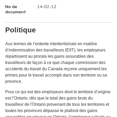
No de
14-02-12
document
Politique
Aux termes de l’entente interterritoriale en matière
d’indemnisation des travailleurs (EIIT), les employeurs
répartissent au prorata les gains assurables des
travailleurs de façon à ce que chaque commission des
accidents du travail du Canada reçoive uniquement les
primes pour le travail accompli dans son territoire ou sa
province.
Pour ce qui est des employeurs dont le territoire d’origine
est l’Ontario, dès que le total des gains bruts du
travailleur de l'Ontario provenant de tous les territoires et
toutes les provinces dépasse le plafond des gains
assurables en vigueur en Ontario, l’employeur calcule au