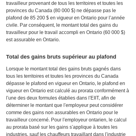
travailleur provenant de tous les territoires et toutes les
provinces du Canada (80 000 $) ne dépasse pas le
plafond de 85 200 $ en vigueur en Ontario pour l’année
civile. Par conséquent, le montant total des gains du
travailleur pour le travail accompli en Ontario (60 000 $)
est assurable en Ontario.
Total des gains bruts supérieur au plafond
Lorsque le montant total des gains bruts gagnés dans
tous les territoires et toutes les provinces du Canada
dépasse le plafond en vigueur en Ontario, le plafond en
vigueur en Ontario est calculé au prorata conformément à
l'une des deux formules établies dans l'EIIT, afin de
déterminer le montant que l'employeur peut considérer
comme des gains non assurables en Ontario pour le
travailleur concerné. Pour l'employeur ontarien, le calcul
au prorata basé sur les gains s'applique à toutes les
industries, sauf les chauffeurs travaillant dans l'industrie