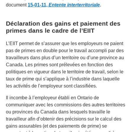
document
15-01-11,
Entente interterritoriale
.
Déclaration des gains et paiement des
primes dans le cadre de l’EIIT
L’EIIT permet de s’assurer que les employeurs ne paient
pas de primes en double pour le travail accompli par des
travailleurs dans plus d’un territoire ou d’une province au
Canada. Les primes sont prélevées en fonction des
politiques en vigueur dans le territoire de travail, selon le
taux de prime qui s’applique à l’industrie dans laquelle
les activités de l’employeur sont classifiées.
Il incombe à l’employeur établi en Ontario de
communiquer avec les commissions des autres territoires
ou provinces du Canada dans lesquels travaille le
travailleur afin d’obtenir des précisions sur le calcul des
gains assurables (et des paiements de prime) se