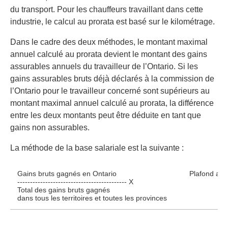
du transport. Pour les chauffeurs travaillant dans cette
industrie, le calcul au prorata est basé sur le kilométrage.
Dans le cadre des deux méthodes, le montant maximal
annuel calculé au prorata devient le montant des gains
assurables annuels du travailleur de l’Ontario. Si les
gains assurables bruts déjà déclarés à la commission de
l’Ontario pour le travailleur concerné sont supérieurs au
montant maximal annuel calculé au prorata, la différence
entre les deux montants peut être déduite en tant que
gains non assurables.
La méthode de la base salariale est la suivante :
Gains bruts gagnés en Ontario
Plafond ann
------------------------------------------- X
Total des gains bruts gagnés
dans tous les territoires et toutes les provinces