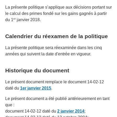
La présente politique s’applique aux décisions portant sur
le calcul des primes fondé sur les gains gagnés à partir
er
du 1
janvier 2018.
Calendrier du réexamen de la politique
La présente politique sera réexaminée dans les cinq
années qui suivent la date d'entrée en vigueur.
Historique du document
Le présent document remplace le document 14-02-12
daté du
1er janvier 2015
.
Le présent document a été publié antérieurement en tant
que :
document 14-02-12 daté du
2 janvier 2014
;