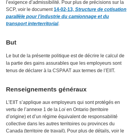
l’exigence d’admissibilité. Pour plus de précisions sur la
SCP, voir le document
14-02-13,
Structure de cotisation
parallèle pour l’industrie du camionnage et du
transport interterritorial
.
But
Le but de la présente politique est de décrire le calcul de
la partie des gains assurables que les employeurs sont
tenus de déclarer à la CSPAAT aux termes de l’EIIT.
Renseignements généraux
L’EIIT s’applique aux employeurs qui sont protégés en
vertu de l’annexe 1 de la
Loi
en Ontario (territoire
d’origine) et d’un régime équivalent de responsabilité
collective dans les autres territoires ou provinces du
Canada (territoire de travail). Pour plus de détails, voir le