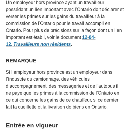
Un employeur hors province ayant un travailleur
possédant un lien important avec l'Ontario doit déclarer et
verser les primes sur les gains du travailleur à la
commission de l'Ontario pour le travail accompli en
Ontario. Pour plus de précisions sur la façon dont un lien
important est établi, voir le document
12-04-
12,
Travailleurs non résidents
.
REMARQUE
Si l’employeur hors province est un employeur dans
l’industrie du camionnage, des véhicules
d’accompagnement, des messageries et de l'autobus il
ne paye que les primes à la commission de l'Ontario en
ce qui concerne les gains de ce chauffeur, si ce dernier
fait la cueillette et la livraison de biens en Ontario.
Entrée en vigueur