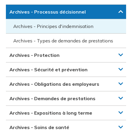
Archives - Processus décisionnel
Archives - Principes d'indemnisation
Archives - Types de demandes de prestations
Archives - Protection
Archives - Sécurité et prévention
Archives - Obligations des employeurs
Archives - Demandes de prestations
Archives - Expositions à long terme
Archives - Soins de santé