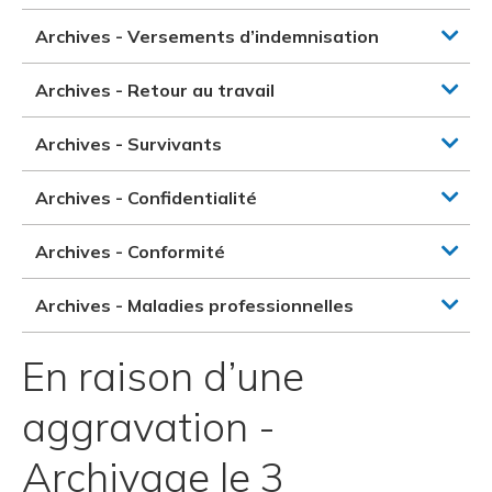
Archives - Versements d’indemnisation
Archives - Retour au travail
Archives - Survivants
Archives - Confidentialité
Archives - Conformité
Archives - Maladies professionnelles
En raison d’une
aggravation -
Archivage le 3