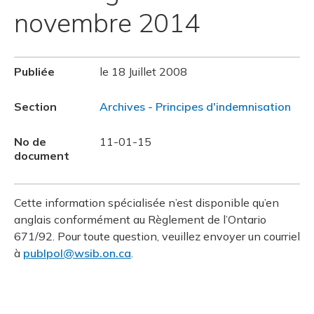
novembre 2014
Publiée
le 18 Juillet 2008
Section
Archives - Principes d'indemnisation
No de
11-01-15
document
Cette information spécialisée n’est disponible qu’en
anglais conformément au Règlement de l’Ontario
671/92. Pour toute question, veuillez envoyer un courriel
à
publpol@wsib.on.ca
.