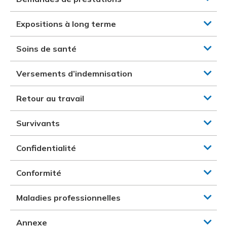
Expositions à long terme
Soins de santé
Versements d’indemnisation
Retour au travail
Survivants
Confidentialité
Conformité
Maladies professionnelles
Annexe