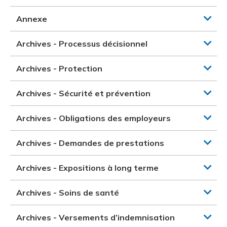
Annexe
Archives - Processus décisionnel
Archives - Protection
Archives - Sécurité et prévention
Archives - Obligations des employeurs
Archives - Demandes de prestations
Archives - Expositions à long terme
Archives - Soins de santé
Archives - Versements d’indemnisation