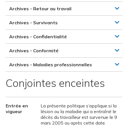
Archives - Retour au travail
Archives - Survivants
Archives - Confidentialité
Archives - Conformité
Archives - Maladies professionnelles
Conjointes enceintes
Entrée en
La présente politique s’applique si la
vigueur
lésion ou la maladie qui a entraîné le
décès du travailleur est survenue le 9
mars 2005 ou après cette date.