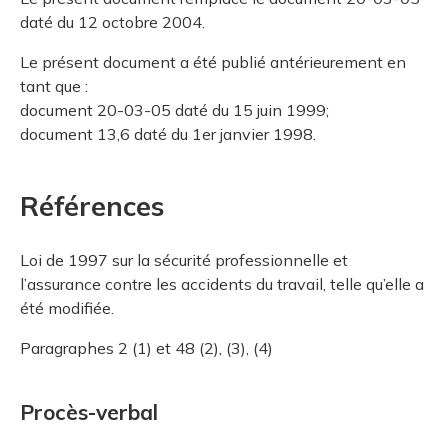
daté du 12 octobre 2004.
Le présent document a été publié antérieurement en
tant que :
document 20-03-05 daté du 15 juin 1999;
document 13,6 daté du 1er janvier 1998.
Références
Loi de 1997 sur la sécurité professionnelle et
l’assurance contre les accidents du travail, telle qu’elle a
été modifiée.
Paragraphes 2 (1) et 48 (2), (3), (4)
Procès-verbal