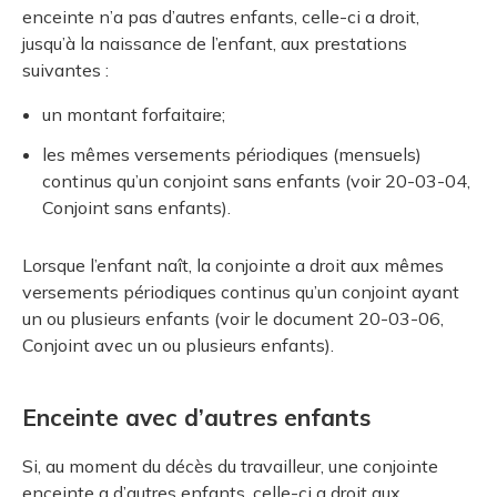
enceinte n’a pas d’autres enfants, celle-ci a droit,
jusqu’à la naissance de l’enfant, aux prestations
suivantes :
un montant forfaitaire;
les mêmes versements périodiques (mensuels)
continus qu’un conjoint sans enfants (voir 20-03-04,
Conjoint sans enfants).
Lorsque l’enfant naît, la conjointe a droit aux mêmes
versements périodiques continus qu’un conjoint ayant
un ou plusieurs enfants (voir le document 20-03-06,
Conjoint avec un ou plusieurs enfants).
Enceinte avec d’autres enfants
Si, au moment du décès du travailleur, une conjointe
enceinte a d’autres enfants, celle-ci a droit aux