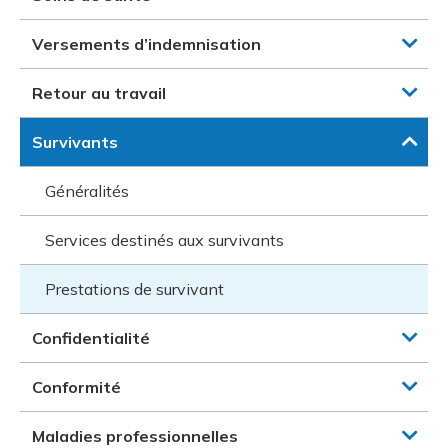
Versements d’indemnisation
Retour au travail
Survivants
Généralités
Services destinés aux survivants
Prestations de survivant
Confidentialité
Conformité
Maladies professionnelles