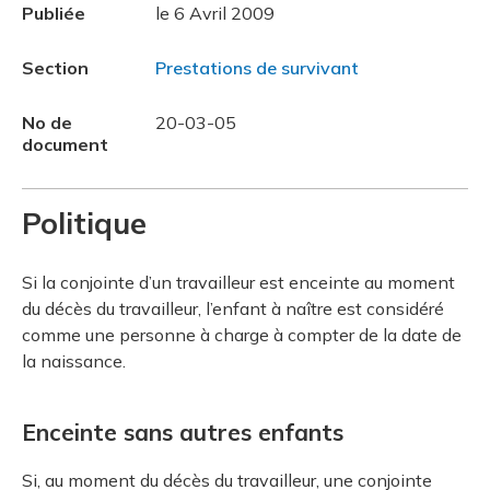
Publiée
le 6 Avril 2009
Section
Prestations de survivant
No de
20-03-05
document
Politique
Si la conjointe d’un travailleur est enceinte au moment
du décès du travailleur, l’enfant à naître est considéré
comme une personne à charge à compter de la date de
la naissance.
Enceinte sans autres enfants
Si, au moment du décès du travailleur, une conjointe