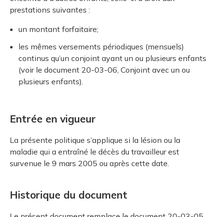
prestations suivantes :
un montant forfaitaire;
les mêmes versements périodiques (mensuels)
continus qu’un conjoint ayant un ou plusieurs enfants
(voir le document 20-03-06, Conjoint avec un ou
plusieurs enfants).
Entrée en vigueur
La présente politique s’applique si la lésion ou la
maladie qui a entraîné le décès du travailleur est
survenue le 9 mars 2005 ou après cette date.
Historique du document
Le présent document remplace le document 20-03-05