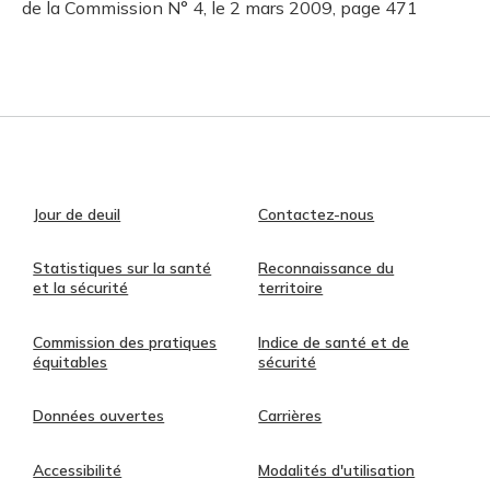
de la Commission N° 4, le 2 mars 2009, page 471
Jour de deuil
Contactez-nous
Statistiques sur la santé
Reconnaissance du
et la sécurité
territoire
Commission des pratiques
Indice de santé et de
équitables
sécurité
Données ouvertes
Carrières
Accessibilité
Modalités d'utilisation