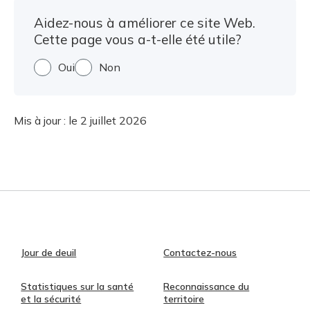
Aidez-nous à améliorer ce site Web.
Cette page vous a-t-elle été utile?
Oui
Non
Mis à jour :
le 2 juillet 2026
Jour de deuil
Contactez-nous
Statistiques sur la santé
Reconnaissance du
et la sécurité
territoire