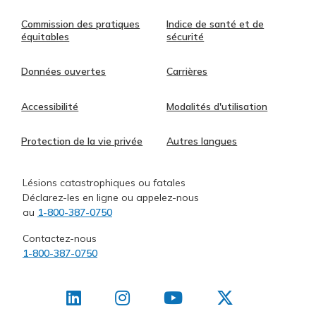
Commission des pratiques
Indice de santé et de
équitables
sécurité
Données ouvertes
Carrières
Accessibilité
Modalités d'utilisation
Protection de la vie privée
Autres langues
Lésions catastrophiques ou fatales
Déclarez-les en ligne ou appelez-nous
au
1-800-387-0750
Contactez-nous
1-800-387-0750