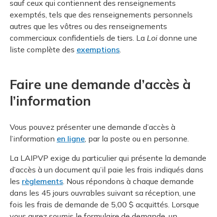
sauf ceux qui contiennent des renseignements
exemptés, tels que des renseignements personnels
autres que les vôtres ou des renseignements
commerciaux confidentiels de tiers. La
Loi
donne une
liste complète des
exemptions
.
Faire une demande d’accès à
l’information
Vous pouvez présenter une demande d’accès à
l’information
en ligne
, par la poste ou en personne.
La LAIPVP exige du particulier qui présente la demande
d’accès à un document qu’il paie les frais indiqués dans
les
règlements
. Nous répondons à chaque demande
dans les 45 jours ouvrables suivant sa réception, une
fois les frais de demande de 5,00 $ acquittés. Lorsque
vous aurez soumis le formulaire de demande, un