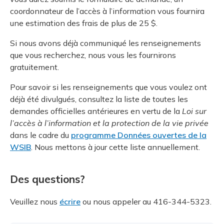
coordonnateur de l’accès à l’information vous fournira
une estimation des frais de plus de 25 $.
Si nous avons déjà communiqué les renseignements
que vous recherchez, nous vous les fournirons
gratuitement.
Pour savoir si les renseignements que vous voulez ont
déjà été divulgués, consultez la liste de toutes les
demandes officielles antérieures en vertu de la
Loi sur
l’accès à l’information et la protection de la vie privée
dans le cadre du
programme Données ouvertes de la
WSIB
. Nous mettons à jour cette liste annuellement.
Des questions?
Veuillez nous
écrire
ou nous appeler au 416-344-5323.