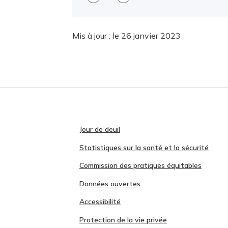
Mis à jour :
le 26 janvier 2023
Jour de deuil
Statistiques sur la santé et la sécurité
Commission des pratiques équitables
Données ouvertes
Accessibilité
Protection de la vie privée