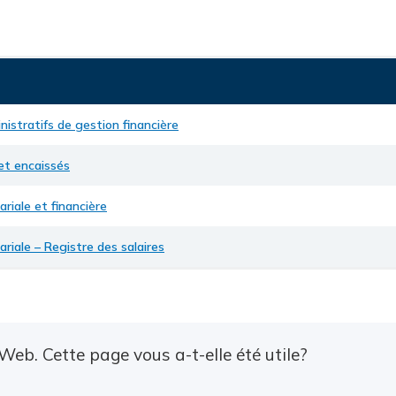
nistratifs de gestion financière
et encaissés
ariale et financière
ariale – Registre des salaires
Web. Cette page vous a-t-elle été utile?