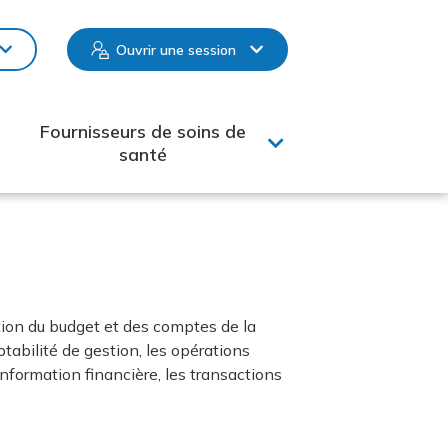
Ouvrir une session
Fournisseurs de soins de
santé
cation du budget et des comptes de la
bilité de gestion, les opérations
’information financière, les transactions