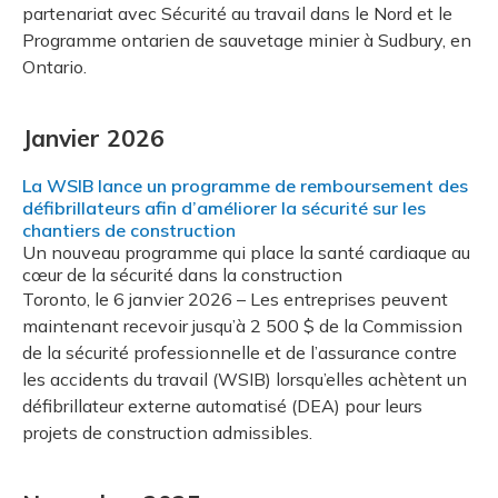
partenariat avec Sécurité au travail dans le Nord et le
Programme ontarien de sauvetage minier à Sudbury, en
Ontario.
Janvier 2026
La WSIB lance un programme de remboursement des
défibrillateurs afin d’améliorer la sécurité sur les
chantiers de construction
Un nouveau programme qui place la santé cardiaque au
cœur de la sécurité dans la construction
Toronto, le 6 janvier 2026 – Les entreprises peuvent
maintenant recevoir jusqu’à 2 500 $ de la Commission
de la sécurité professionnelle et de l’assurance contre
les accidents du travail (WSIB) lorsqu’elles achètent un
défibrillateur externe automatisé (DEA) pour leurs
projets de construction admissibles.