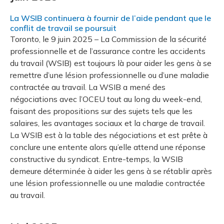
La WSIB continuera à fournir de l’aide pendant que le
conflit de travail se poursuit
Toronto, le 9 juin 2025 – La Commission de la sécurité
professionnelle et de l’assurance contre les accidents
du travail (WSIB) est toujours là pour aider les gens à se
remettre d’une lésion professionnelle ou d’une maladie
contractée au travail. La WSIB a mené des
négociations avec l’OCEU tout au long du week-end,
faisant des propositions sur des sujets tels que les
salaires, les avantages sociaux et la charge de travail.
La WSIB est à la table des négociations et est prête à
conclure une entente alors qu’elle attend une réponse
constructive du syndicat. Entre-temps, la WSIB
demeure déterminée à aider les gens à se rétablir après
une lésion professionnelle ou une maladie contractée
au travail.