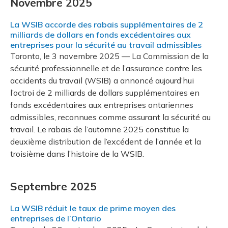
Novembre 2025
La WSIB accorde des rabais supplémentaires de 2
milliards de dollars en fonds excédentaires aux
entreprises pour la sécurité au travail admissibles
Toronto, le 3 novembre 2025 — La Commission de la
sécurité professionnelle et de l’assurance contre les
accidents du travail (WSIB) a annoncé aujourd’hui
l’octroi de 2 milliards de dollars supplémentaires en
fonds excédentaires aux entreprises ontariennes
admissibles, reconnues comme assurant la sécurité au
travail. Le rabais de l’automne 2025 constitue la
deuxième distribution de l’excédent de l’année et la
troisième dans l’histoire de la WSIB.
Septembre 2025
La WSIB réduit le taux de prime moyen des
entreprises de l’Ontario