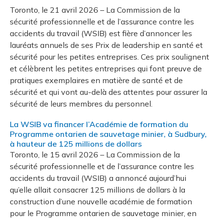
Toronto, le 21 avril 2026 – La Commission de la
sécurité professionnelle et de l’assurance contre les
accidents du travail (WSIB) est fière d’annoncer les
lauréats annuels de ses Prix de leadership en santé et
sécurité pour les petites entreprises. Ces prix soulignent
et célèbrent les petites entreprises qui font preuve de
pratiques exemplaires en matière de santé et de
sécurité et qui vont au-delà des attentes pour assurer la
sécurité de leurs membres du personnel.
La WSIB va financer l’Académie de formation du
Programme ontarien de sauvetage minier, à Sudbury,
à hauteur de 125 millions de dollars
Toronto, le 15 avril 2026 – La Commission de la
sécurité professionnelle et de l’assurance contre les
accidents du travail (WSIB) a annoncé aujourd’hui
qu’elle allait consacrer 125 millions de dollars à la
construction d’une nouvelle académie de formation
pour le Programme ontarien de sauvetage minier, en