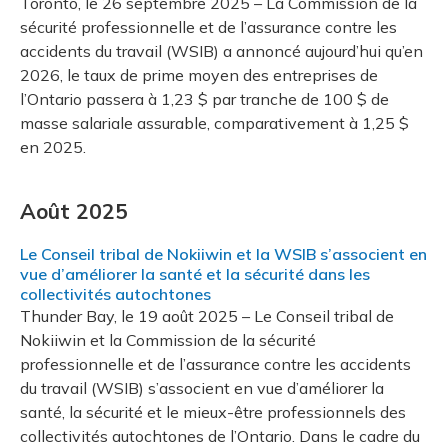
Toronto, le 26 septembre 2025 – La Commission de la
sécurité professionnelle et de l’assurance contre les
accidents du travail (WSIB) a annoncé aujourd’hui qu’en
2026, le taux de prime moyen des entreprises de
l’Ontario passera à 1,23 $ par tranche de 100 $ de
masse salariale assurable, comparativement à 1,25 $
en 2025.
Août 2025
Le Conseil tribal de Nokiiwin et la WSIB s’associent en
vue d’améliorer la santé et la sécurité dans les
collectivités autochtones
Thunder Bay, le 19 août 2025 – Le Conseil tribal de
Nokiiwin et la Commission de la sécurité
professionnelle et de l’assurance contre les accidents
du travail (WSIB) s’associent en vue d’améliorer la
santé, la sécurité et le mieux-être professionnels des
collectivités autochtones de l’Ontario. Dans le cadre du