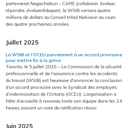
partenariat Nagachidisin – CARE (collaborer, évaluer,
répondre, évaluer/éduquer), la WSIB versera quatre
millions de dollars au Conseil tribal Nokiiwin au cours
des quatre prochaines années.
Juillet 2025
La WSIB et l’OCEU parviennent à un accord provisoire
pour mettre fin à la grève
Toronto, le 5 juillet 2025 – La Commission de la sécurité
professionnelle et de l’assurance contre les accidents
du travail (WSIB) est heureuse d'annoncer la conclusion
d’un accord provisoire avec le Syndicat des employés
d’indemnisation de l’Ontario (OCEU). L’organisation a
hâte d’accueillir à nouveau toute son équipe dans les 24
heures suivant un vote de ratification réussi.
Juin 2025