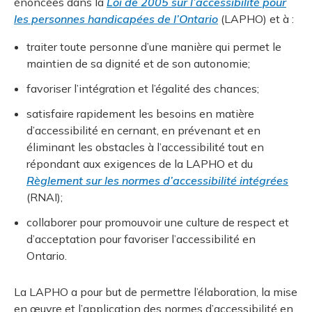
énoncées dans la
Loi de 2005 sur l’accessibilité pour
les personnes handicapées de l’Ontario
(LAPHO) et à :
traiter toute personne d’une manière qui permet le
maintien de sa dignité et de son autonomie;
favoriser l’intégration et l’égalité des chances;
satisfaire rapidement les besoins en matière
d’accessibilité en cernant, en prévenant et en
éliminant les obstacles à l’accessibilité tout en
répondant aux exigences de la LAPHO et du
Règlement sur les normes d’accessibilité intégrées
(RNAI);
collaborer pour promouvoir une culture de respect et
d’acceptation pour favoriser l’accessibilité en
Ontario.
La LAPHO a pour but de permettre l’élaboration, la mise
en œuvre et l’application des normes d’accessibilité en