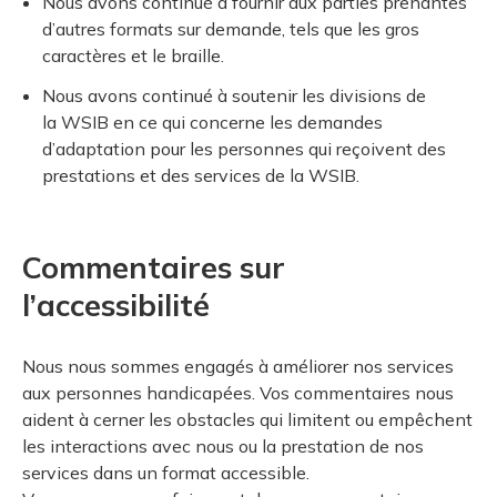
Nous avons continué à fournir aux parties prenantes
d’autres formats sur demande, tels que les gros
caractères et le braille.
Nous avons continué à soutenir les divisions de
la WSIB en ce qui concerne les demandes
d’adaptation pour les personnes qui reçoivent des
prestations et des services de la WSIB.
Commentaires sur
l’accessibilité
Nous nous sommes engagés à améliorer nos services
aux personnes handicapées. Vos commentaires nous
aident à cerner les obstacles qui limitent ou empêchent
les interactions avec nous ou la prestation de nos
services dans un format accessible.