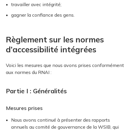
travailler avec intégrité;
gagner la confiance des gens.
Règlement sur les normes
d’accessibilité intégrées
Voici les mesures que nous avons prises conformément
aux normes du RNAI :
Partie I : Généralités
Mesures prises
Nous avons continué à présenter des rapports
annuels au comité de gouvernance de la WSIB, qui