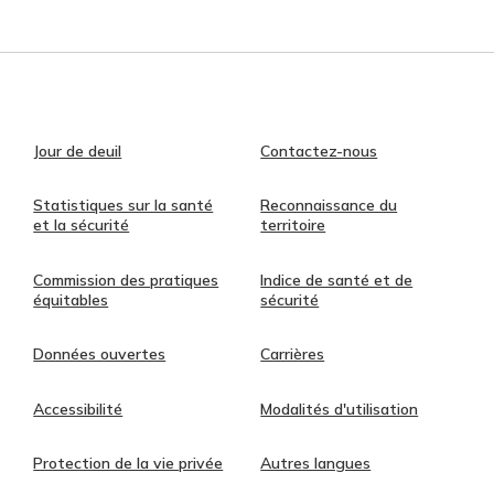
Jour de deuil
Contactez-nous
Statistiques sur la santé
Reconnaissance du
et la sécurité
territoire
Commission des pratiques
Indice de santé et de
équitables
sécurité
Données ouvertes
Carrières
Accessibilité
Modalités d'utilisation
Protection de la vie privée
Autres langues