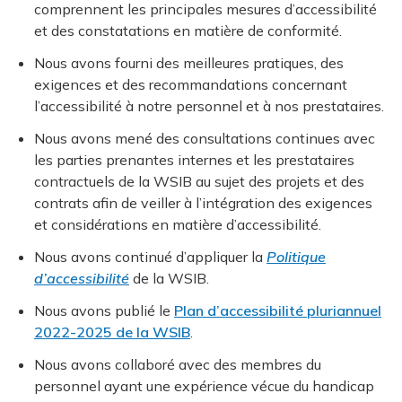
comprennent les principales mesures d’accessibilité
et des constatations en matière de conformité.
Nous avons fourni des meilleures pratiques, des
exigences et des recommandations concernant
l’accessibilité à notre personnel et à nos prestataires.
Nous avons mené des consultations continues avec
les parties prenantes internes et les prestataires
contractuels de la WSIB au sujet des projets et des
contrats afin de veiller à l’intégration des exigences
et considérations en matière d’accessibilité.
Nous avons continué d’appliquer la
Politique
d’accessibilité
de la WSIB.
Nous avons publié le
Plan d’accessibilité pluriannuel
2022-2025 de la WSIB
.
Nous avons collaboré avec des membres du
personnel ayant une expérience vécue du handicap