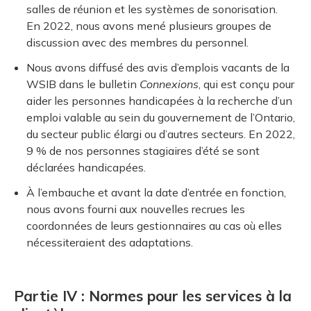
salles de réunion et les systèmes de sonorisation.
En 2022, nous avons mené plusieurs groupes de
discussion avec des membres du personnel.
Nous avons diffusé des avis d’emplois vacants de la
WSIB dans le bulletin
Connexions
, qui est conçu pour
aider les personnes handicapées à la recherche d’un
emploi valable au sein du gouvernement de l’Ontario,
du secteur public élargi ou d’autres secteurs. En 2022,
9 % de nos personnes stagiaires d’été se sont
déclarées handicapées.
À l’embauche et avant la date d’entrée en fonction,
nous avons fourni aux nouvelles recrues les
coordonnées de leurs gestionnaires au cas où elles
nécessiteraient des adaptations.
Partie IV : Normes pour les services à la