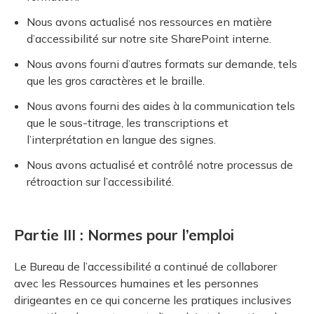
Nous avons actualisé nos ressources en matière
d’accessibilité sur notre site SharePoint interne.
Nous avons fourni d’autres formats sur demande, tels
que les gros caractères et le braille.
Nous avons fourni des aides à la communication tels
que le sous-titrage, les transcriptions et
l’interprétation en langue des signes.
Nous avons actualisé et contrôlé notre processus de
rétroaction sur l’accessibilité.
Partie III : Normes pour l’emploi
Le Bureau de l’accessibilité a continué de collaborer
avec les Ressources humaines et les personnes
dirigeantes en ce qui concerne les pratiques inclusives