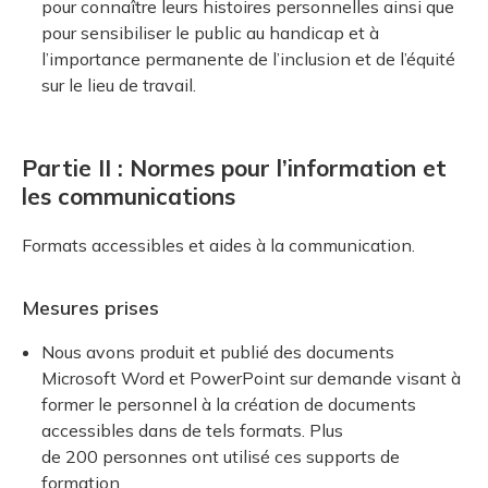
pour connaître leurs histoires personnelles ainsi que
pour sensibiliser le public au handicap et à
l’importance permanente de l’inclusion et de l’équité
sur le lieu de travail.
Partie II : Normes pour l’information et
les communications
Formats accessibles et aides à la communication.
Mesures prises
Nous avons produit et publié des documents
Microsoft Word et PowerPoint sur demande visant à
former le personnel à la création de documents
accessibles dans de tels formats. Plus
de 200 personnes ont utilisé ces supports de
formation.