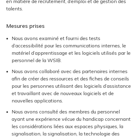
en matière de recrutement, d’emploi et de gestion des
talents.
Mesures prises
Nous avons examiné et fourni des tests
d’accessibilité pour les communications internes, le
matériel d’apprentissage et les logiciels utilisés par le
personnel de la WSIB.
Nous avons collaboré avec des partenaires internes
afin de créer des ressources et des fiches de conseils
pour les personnes utilisant des logiciels d’assistance
et travaillant avec de nouveaux logiciels et de
nouvelles applications.
Nous avons consulté des membres du personnel
ayant une expérience vécue du handicap concernant
les considérations liées aux espaces physiques, la
signalisation, la signalisation, la technologie des