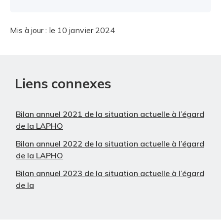
Mis à jour :
le 10 janvier 2024
Liens connexes
Bilan annuel 2021 de la situation actuelle à l’égard
de la LAPHO
Bilan annuel 2022 de la situation actuelle à l’égard
de la LAPHO
Bilan annuel 2023 de la situation actuelle à l’égard
de la