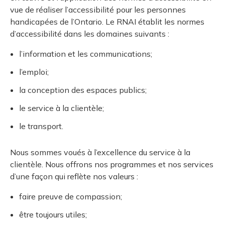
vue de réaliser l’accessibilité pour les personnes
handicapées de l’Ontario. Le RNAI établit les normes
d’accessibilité dans les domaines suivants :
l’information et les communications;
l’emploi;
la conception des espaces publics;
le service à la clientèle;
le transport.
Nous sommes voués à l’excellence du service à la
clientèle. Nous offrons nos programmes et nos services
d’une façon qui reflète nos valeurs :
faire preuve de compassion;
être toujours utiles;