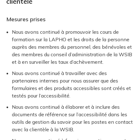
clientèle
Mesures prises
Nous avons continué à promouvoir les cours de
formation sur la LAPHO et les droits de la personne
auprès des membres du personnel, des bénévoles et
des membres du conseil d’administration de la WSIB
et à en surveiller les taux d’achèvement.
Nous avons continué à travailler avec des
partenaires internes pour nous assurer que des
formulaires et des produits accessibles sont créés et
testés pour l’accessibilité.
Nous avons continué à élaborer et à inclure des
documents de référence sur l’accessibilité dans les
outils de gestion du savoir pour les postes en contact
avec la clientèle à la WSIB.