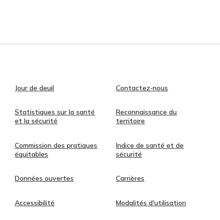
Jour de deuil
Contactez-nous
Statistiques sur la santé
Reconnaissance du
et la sécurité
territoire
Commission des pratiques
Indice de santé et de
équitables
sécurité
Données ouvertes
Carrières
Accessibilité
Modalités d'utilisation