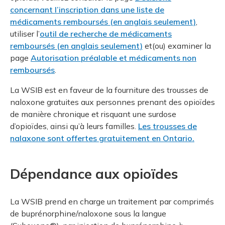
concernant l’inscription dans une liste de
médicaments remboursés (en anglais seulement)
,
utiliser l’
outil de recherche de médicaments
remboursés (en anglais seulement)
et(ou) examiner la
page
Autorisation préalable et médicaments non
remboursés
.
La WSIB est en faveur de la fourniture des trousses de
naloxone gratuites aux personnes prenant des opioïdes
de manière chronique et risquant une surdose
d’opioïdes, ainsi qu’à leurs familles.
Les trousses de
nalaxone sont offertes gratuitement en Ontario.
Dépendance aux opioïdes
La WSIB prend en charge un traitement par comprimés
de buprénorphine/naloxone sous la langue