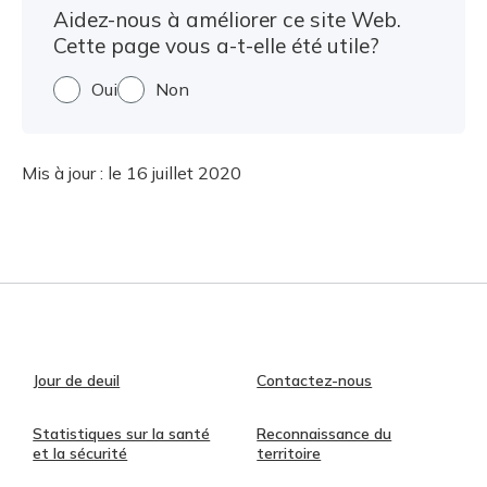
Aidez-nous à améliorer ce site Web.
Cette page vous a-t-elle été utile?
Oui
Non
Mis à jour :
le 16 juillet 2020
Jour de deuil
Contactez-nous
Statistiques sur la santé
Reconnaissance du
et la sécurité
territoire