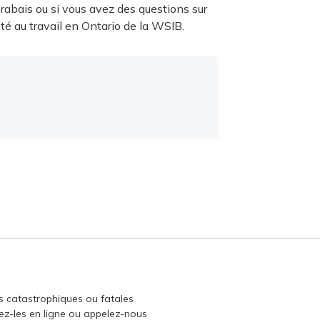
rabais ou si vous avez des questions sur
té au travail en Ontario de la WSIB.
s catastrophiques ou fatales
ez-les en ligne ou appelez-nous