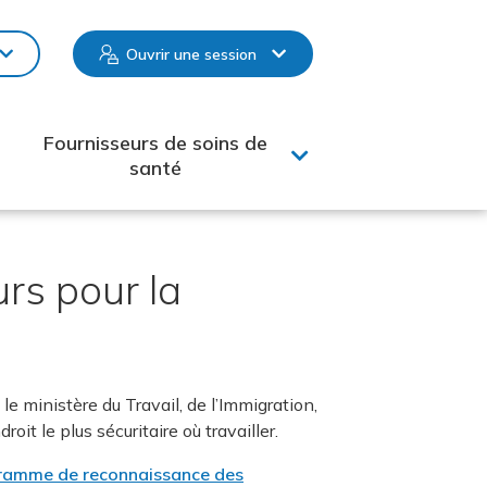
Ouvrir une session
Fournisseurs de soins de
santé
rs pour la
le ministère du Travail, de l’Immigration,
t le plus sécuritaire où travailler.
ramme de reconnaissance des