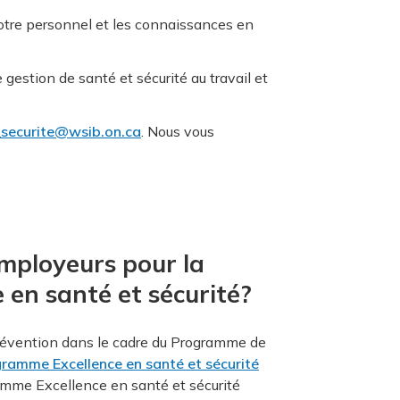
votre personnel et les connaissances en
estion de santé et sécurité au travail et
_securite@wsib.on.ca
. Nous vous
mployeurs pour la
 en santé et sécurité?
prévention dans le cadre du Programme de
ramme Excellence en santé et sécurité
ramme Excellence en santé et sécurité