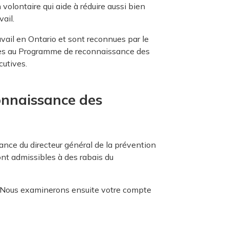
 volontaire qui aide à réduire aussi bien
ail.
vail en Ontario et sont reconnues par le
ibles au Programme de reconnaissance des
cutives.
onnaissance des
ance du directeur général de la prévention
nt admissibles à des rabais du
. Nous examinerons ensuite votre compte