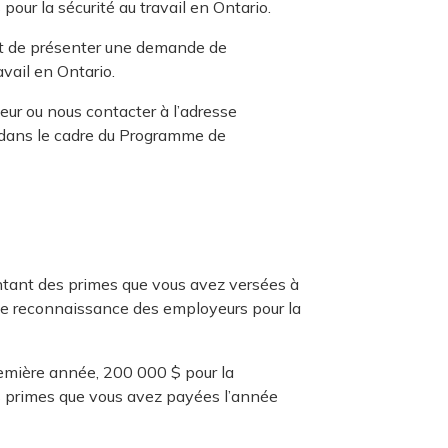
ur la sécurité au travail en Ontario.
nt de présenter une demande de
vail en Ontario.
ur ou nous contacter à l’adresse
e dans le cadre du Programme de
tant des primes que vous avez versées à
 de reconnaissance des employeurs pour la
emière année, 200 000 $ pour la
 primes que vous avez payées l’année