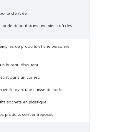
porte d’entrée.
s, parle debout dans une pièce où des
emplies de produits et une personne
un bureau discutent.
écrit dans un carnet.
availle avec une caisse de sortie.
its sachets en plastique.
es produits sont entreposés.