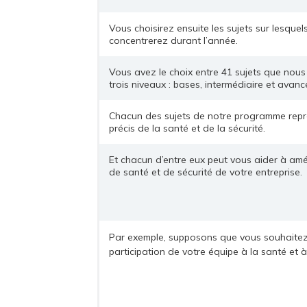
Vous choisirez ensuite les sujets sur lesque
concentrerez durant l’année.
Vous avez le choix entre 41 sujets que nous
trois niveaux : bases, intermédiaire et avanc
Chacun des sujets de notre programme rep
précis de la santé et de la sécurité.
Et chacun d’entre eux peut vous aider à amél
de santé et de sécurité de votre entreprise.
Par exemple, supposons que vous souhaitez f
participation de votre équipe à la santé et à