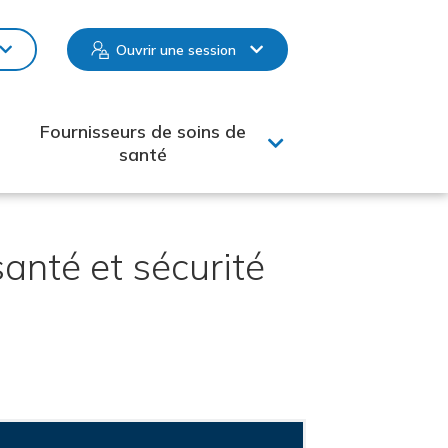
Ouvrir une session
Fournisseurs de soins de
santé
anté et sécurité