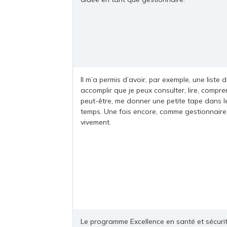
Il m’a permis d’avoir, par exemple, une liste 
accomplir que je peux consulter, lire, compre
peut-être, me donner une petite tape dans 
temps. Une fois encore, comme gestionnaire
vivement.
Le programme Excellence en santé et sécuri