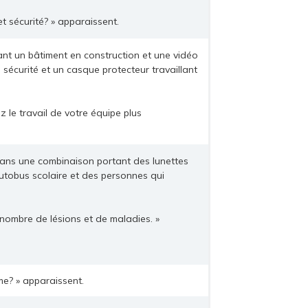
 sécurité? » apparaissent.
nt un bâtiment en construction et une vidéo
sécurité et un casque protecteur travaillant
 le travail de votre équipe plus
ans une combinaison portant des lunettes
 autobus scolaire et des personnes qui
nombre de lésions et de maladies. »
e? » apparaissent.