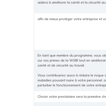
aidera à améliorer la santé et la sécurité au 
afin de mieux protéger votre entreprise et v
En tant que membre du programme, vous ob
sur vos primes de la WSIB tout en amélioran
santé et de sécurité au travail.
Vous contribuerez aussi à réduire le risque 
maladies pouvant nuire à votre personnel, a
perturber le fonctionnement de votre entrepr
Choisir votre prestataire sera la première c