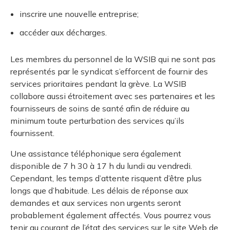
inscrire une nouvelle entreprise;
accéder aux décharges.
Les membres du personnel de la WSIB qui ne sont pas
représentés par le syndicat s’efforcent de fournir des
services prioritaires pendant la grève. La WSIB
collabore aussi étroitement avec ses partenaires et les
fournisseurs de soins de santé afin de réduire au
minimum toute perturbation des services qu’ils
fournissent.
Une assistance téléphonique sera également
disponible de 7 h 30 à 17 h du lundi au vendredi.
Cependant, les temps d’attente risquent d’être plus
longs que d’habitude. Les délais de réponse aux
demandes et aux services non urgents seront
probablement également affectés. Vous pourrez vous
tenir au courant de l’état des services sur le site Web de