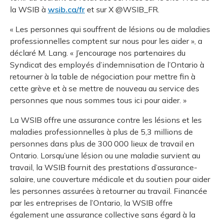
la WSIB à
wsib.ca/fr
et sur X @WSIB_FR.
« Les personnes qui souffrent de lésions ou de maladies
professionnelles comptent sur nous pour les aider », a
déclaré M. Lang. « J’encourage nos partenaires du
Syndicat des employés d’indemnisation de l’Ontario à
retourner à la table de négociation pour mettre fin à
cette grève et à se mettre de nouveau au service des
personnes que nous sommes tous ici pour aider. »
La WSIB offre une assurance contre les lésions et les
maladies professionnelles à plus de 5,3 millions de
personnes dans plus de 300 000 lieux de travail en
Ontario. Lorsqu’une lésion ou une maladie survient au
travail, la WSIB fournit des prestations d’assurance-
salaire, une couverture médicale et du soutien pour aider
les personnes assurées à retourner au travail. Financée
par les entreprises de l’Ontario, la WSIB offre
également une assurance collective sans égard à la