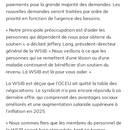
paiements pour la grande majorité des demandes. Les
nouvelles demandes seront traitées par ordre de
priorité en fonction de l’urgence des besoins.
« Notre principale préoccupation est d’aider les
personnes qui dépendent de nous pour obtenir du
soutien », a déclaré Jeffery Lang, président-directeur
général de la WSIB. « Nous veillons à ce que les
personnes qui se remettent d’une lésion ou d’une
maladie continuent de bénéficier d’un soutien du
revenu. La WSIB est là pour vous aider. »
La WSIB est déçue que l’OCEU ait quitté la table des
négociations. Le syndicat n’a pas encore répondu à sa
dernière offre, qui comprenait des avantages sociaux
améliorés et une augmentation salariale supérieure à
l’inflation en 2025.
« Nous sommes fiers que les membres du personnel de
la WSIB soient bien rémunérés, tant en termes