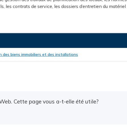
s, les contrats de service, les dossiers d’entretien du matériel
n des biens immobiliers et des installations
Web. Cette page vous a-t-elle été utile?