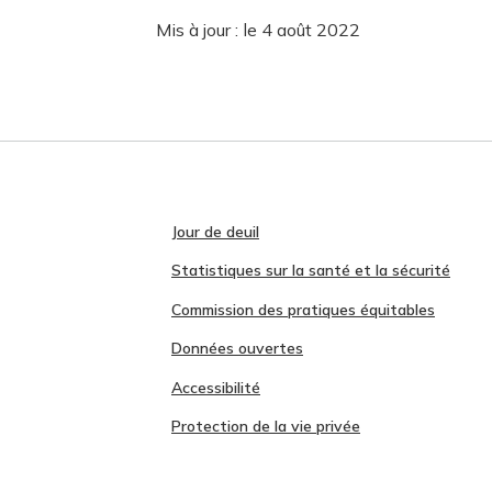
Mis à jour :
le 4 août 2022
Jour de deuil
Statistiques sur la santé et la sécurité
Commission des pratiques équitables
Données ouvertes
Accessibilité
Protection de la vie privée