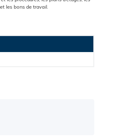
 et les bons de travail.